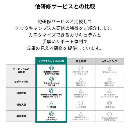
他研修サービスとの比較
他研修サービスと比較して
テックキャンプ法人研修の特徴をご紹介します。
カスタマイズできるカリキュラムと
手厚いサポート体制で
成果の見える研修を提供しています。