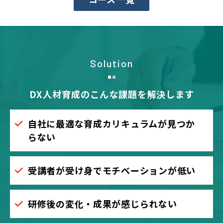
Solution
DX人材育成のこんな課題を解決します
自社に最適な育成カリキュラムが見つか
らない
受講者が受け身でモチベーションが低い
研修後の変化・成果が感じられない