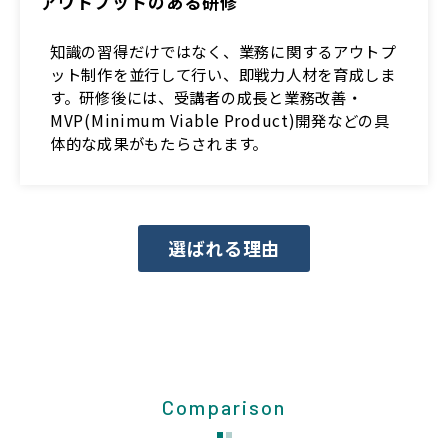
アウトプットのある研修
知識の習得だけではなく、業務に関するアウトプ
ット制作を並行して行い、即戦力人材を育成しま
す。研修後には、受講者の成長と業務改善・
MVP(Minimum Viable Product)開発などの具
体的な成果がもたらされます。
選ばれる理由
Comparison