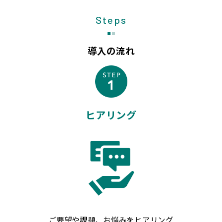
Steps
導入の流れ
ヒアリング
ご要望や課題、お悩みをヒアリング