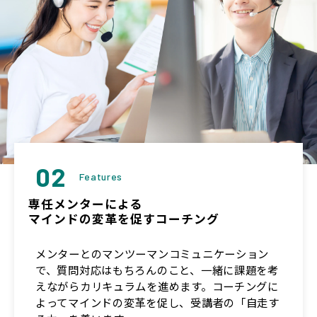
02
Features
専任メンターによる
マインドの変革を促すコーチング
メンターとのマンツーマンコミュニケーション
で、質問対応はもちろんのこと、一緒に課題を考
えながらカリキュラムを進めます。コーチングに
よってマインドの変革を促し、受講者の「自走す