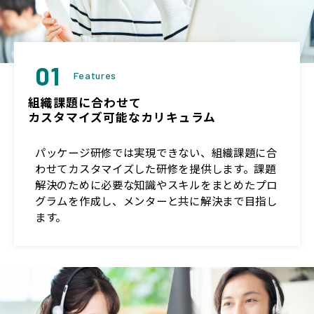
01
Features
組織課題に合わせて
カスタマイズ可能なカリキュラム
パッケージ研修では実現できない、組織課題に合
わせてカスタマイズした研修を提供します。課題
解決のために必要な知識やスキルをまとめたプロ
グラムを作成し、メンターと共に解決まで目指し
ます。