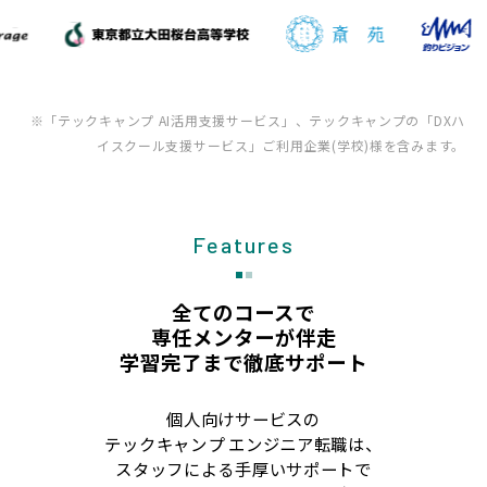
※「テックキャンプ AI活用支援サービス」、テックキャンプの「DXハ
イスクール支援サービス」ご利用企業(学校)様を含みます。
Features
全てのコースで
専任メンターが伴走
学習完了まで徹底サポート
個人向けサービスの
テックキャンプ エンジニア転職は、
スタッフによる手厚いサポートで