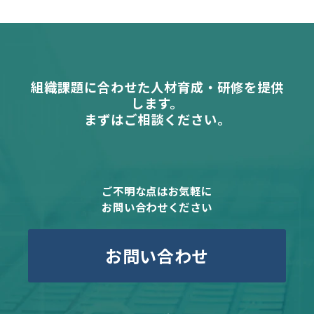
組織課題に合わせた人材育成・研修を提供
します。
まずはご相談ください。
ご不明な点はお気軽に
お問い合わせください
お問い合わせ