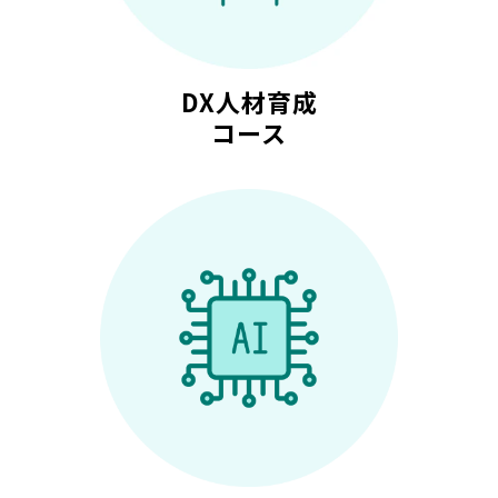
DX人材育成
コース