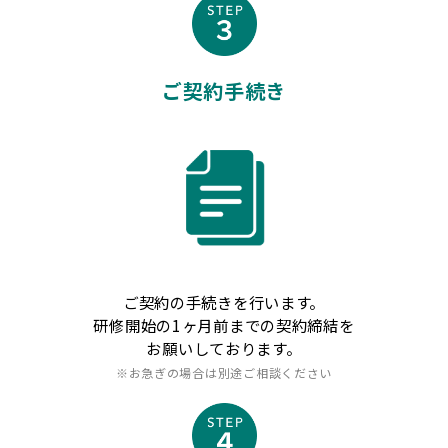
ご契約手続き
ご契約の手続きを行います。
研修開始の1ヶ月前までの契約締結を
お願いしております。
※お急ぎの場合は別途ご相談ください