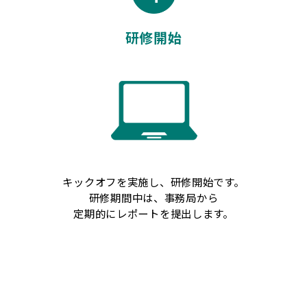
研修開始
キックオフを実施し、研修開始です。
研修期間中は、事務局から
定期的にレポートを提出します。