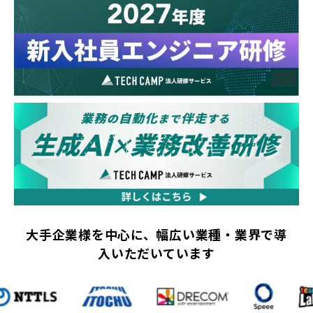
大手企業様を中心に、幅広い業種・業界で導
入いただいています