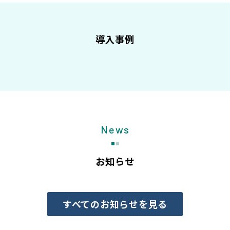
導入事例
News
お知らせ
すべてのお知らせを見る