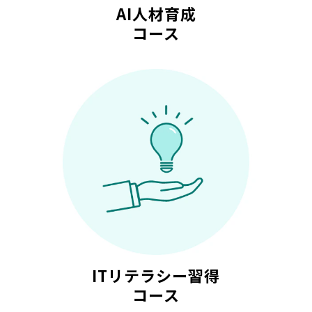
AI人材育成
コース
ITリテラシー習得
コース