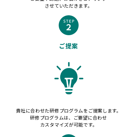
させていただきます。
ご提案
貴社に合わせた研修プログラムをご提案します。
研修プログラムは、ご要望に合わせ
カスタマイズが可能です。