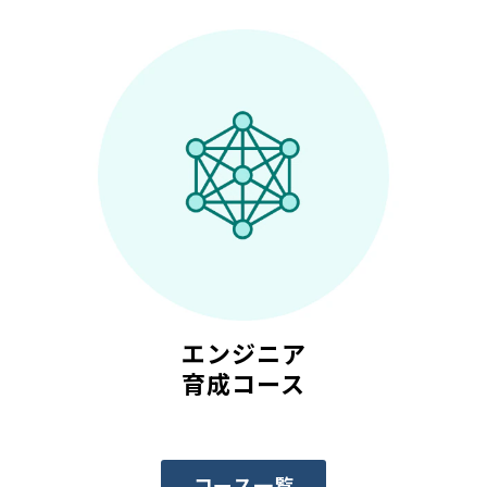
エンジニア
育成コース
コース一覧