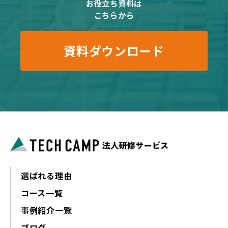
お役立ち資料は
こちらから
資料ダウンロード
選ばれる理由
コース一覧
事例紹介一覧
ブログ