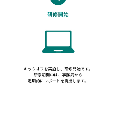
研修開始
キックオフを実施し、研修開始です。
研修期間中は、事務局から
定期的にレポートを提出します。