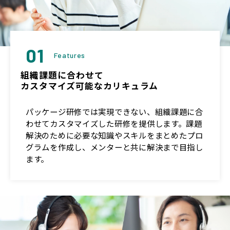
01
Features
組織課題に合わせて
カスタマイズ可能なカリキュラム
パッケージ研修では実現できない、組織課題に合
わせてカスタマイズした研修を提供します。課題
解決のために必要な知識やスキルをまとめたプロ
グラムを作成し、メンターと共に解決まで目指し
ます。