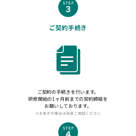
ご契約手続き
ご契約の手続きを行います。
研修開始の1ヶ月前までの契約締結を
お願いしております。
※お急ぎの場合は別途ご相談ください