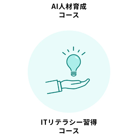
AI人材育成
コース
ITリテラシー習得
コース