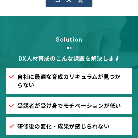
Solution
DX人材育成のこんな課題を解決します
自社に最適な育成カリキュラムが見つか
らない
受講者が受け身でモチベーションが低い
研修後の変化・成果が感じられない