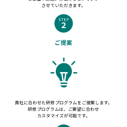
させていただきます。
ご提案
貴社に合わせた研修プログラムをご提案します。
研修プログラムは、ご要望に合わせ
カスタマイズが可能です。