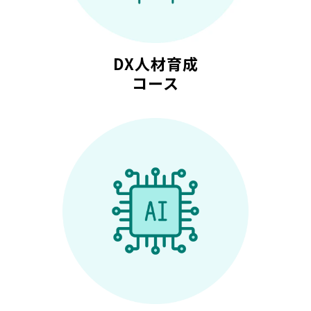
DX人材育成
コース