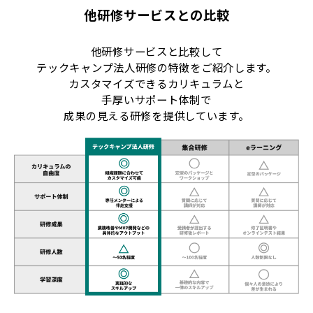
他研修サービスとの比較
他研修サービスと比較して
テックキャンプ法人研修の特徴をご紹介します。
カスタマイズできるカリキュラムと
手厚いサポート体制で
成果の見える研修を提供しています。