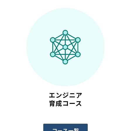
エンジニア
育成コース
コース一覧