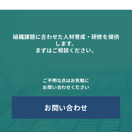
組織課題に合わせた人材育成・研修を提供
します。
まずはご相談ください。
ご不明な点はお気軽に
お問い合わせください
お問い合わせ