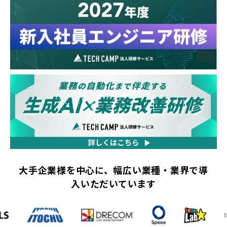
大手企業様を中心に、幅広い業種・業界で導
入いただいています