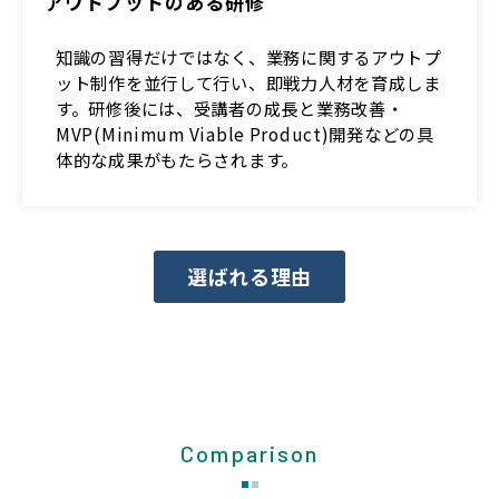
アウトプットのある研修
知識の習得だけではなく、業務に関するアウトプ
ット制作を並行して行い、即戦力人材を育成しま
す。研修後には、受講者の成長と業務改善・
MVP(Minimum Viable Product)開発などの具
体的な成果がもたらされます。
選ばれる理由
Comparison