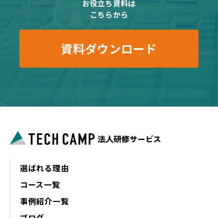
お役立ち資料は
こちらから
資料ダウンロード
選ばれる理由
コース一覧
事例紹介一覧
ブログ