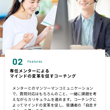
02
Features
専任メンターによる
マインドの変革を促すコーチング
メンターとのマンツーマンコミュニケーション
で、質問対応はもちろんのこと、一緒に課題を考
えながらカリキュラムを進めます。コーチングに
よってマインドの変革を促し、受講者の「自走す