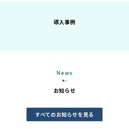
導入事例
News
お知らせ
すべてのお知らせを見る