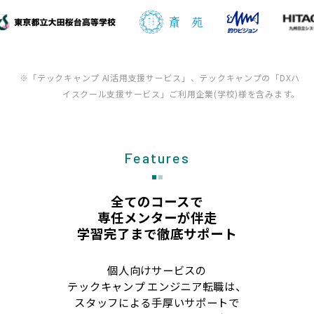
※「テックキャンプ AI活用支援サービス」、テックキャンプの「DXハ
イスクール支援サービス」ご利用企業(学校)様を含みます。
Features
全てのコースで
専任メンターが伴走
学習完了まで徹底サポート
個人向けサービスの
テックキャンプ エンジニア転職は、
スタッフによる手厚いサポートで