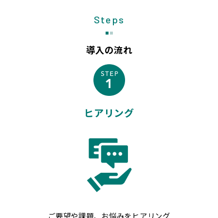
Steps
導入の流れ
ヒアリング
ご要望や課題、お悩みをヒアリング