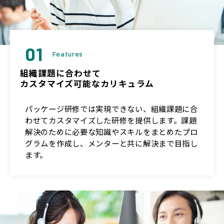
01
Features
組織課題に合わせて
カスタマイズ可能なカリキュラム
パッケージ研修では実現できない、組織課題に合
わせてカスタマイズした研修を提供します。課題
解決のために必要な知識やスキルをまとめたプロ
グラムを作成し、メンターと共に解決まで目指し
ます。