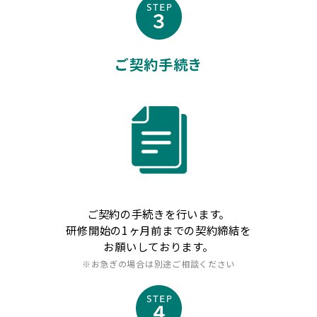
ご契約手続き
ご契約の手続きを行います。
研修開始の1ヶ月前までの契約締結を
お願いしております。
※お急ぎの場合は別途ご相談ください