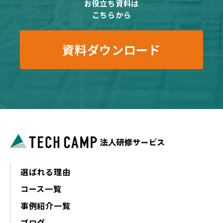
お役立ち資料は
こちらから
資料ダウンロード
選ばれる理由
コース一覧
事例紹介一覧
ブログ