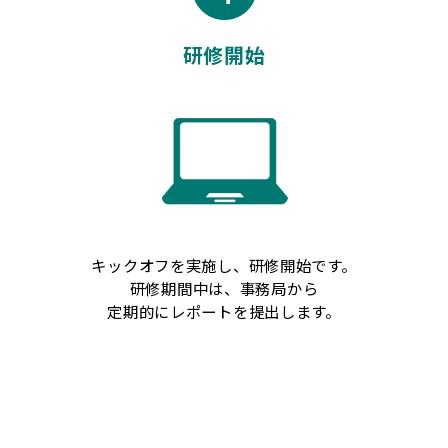
研修開始
キックオフを実施し、研修開始です。
研修期間中は、事務局から
定期的にレポートを提出します。