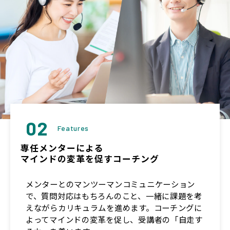
02
Features
専任メンターによる
マインドの変革を促すコーチング
メンターとのマンツーマンコミュニケーション
で、質問対応はもちろんのこと、一緒に課題を考
えながらカリキュラムを進めます。コーチングに
よってマインドの変革を促し、受講者の「自走す