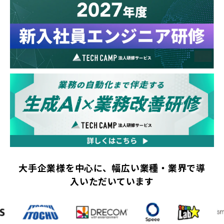
大手企業様を中心に、幅広い業種・業界で導
入いただいています