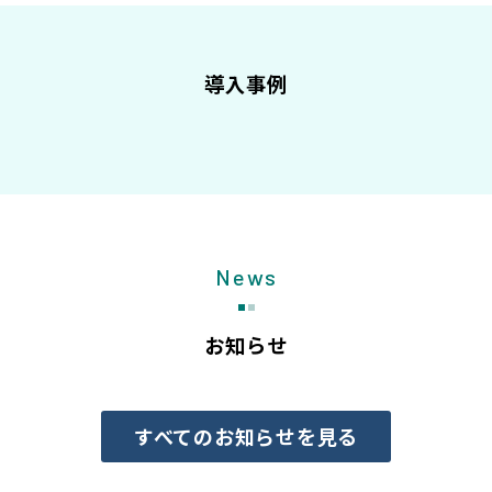
導入事例
News
お知らせ
すべてのお知らせを見る