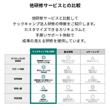
他研修サービスとの比較
他研修サービスと比較して
テックキャンプ法人研修の特徴をご紹介します。
カスタマイズできるカリキュラムと
手厚いサポート体制で
成果の見える研修を提供しています。