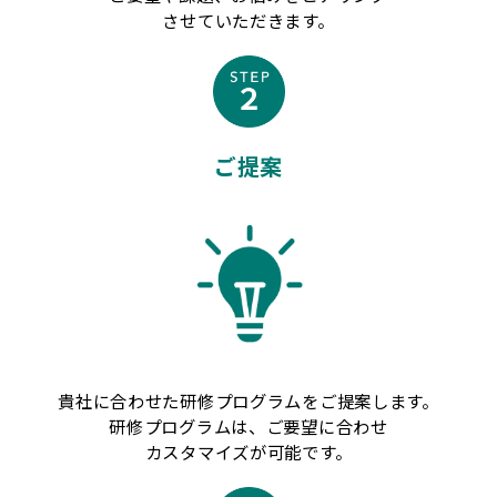
させていただきます。
ご提案
貴社に合わせた研修プログラムをご提案します。
研修プログラムは、ご要望に合わせ
カスタマイズが可能です。