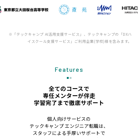
※「テックキャンプ AI活用支援サービス」、テックキャンプの「DXハ
イスクール支援サービス」ご利用企業(学校)様を含みます。
Features
全てのコースで
専任メンターが伴走
学習完了まで徹底サポート
個人向けサービスの
テックキャンプ エンジニア転職は、
スタッフによる手厚いサポートで