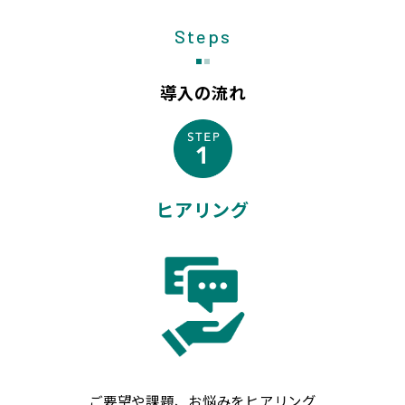
Steps
導入の流れ
ヒアリング
ご要望や課題、お悩みをヒアリング