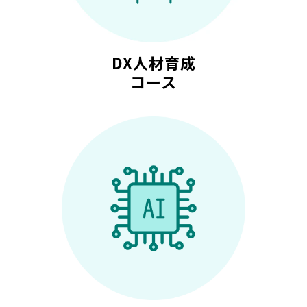
DX人材育成
コース