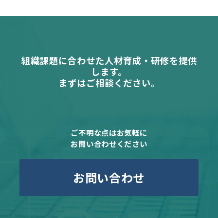
組織課題に合わせた人材育成・研修を提供
します。
まずはご相談ください。
ご不明な点はお気軽に
お問い合わせください
お問い合わせ