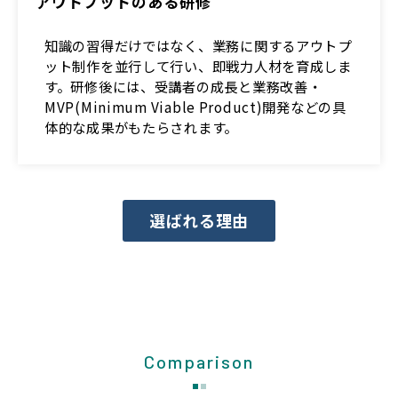
アウトプットのある研修
知識の習得だけではなく、業務に関するアウトプ
ット制作を並行して行い、即戦力人材を育成しま
す。研修後には、受講者の成長と業務改善・
MVP(Minimum Viable Product)開発などの具
体的な成果がもたらされます。
選ばれる理由
Comparison