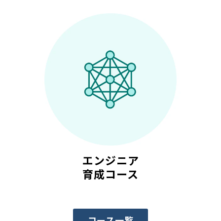
エンジニア
育成コース
コース一覧