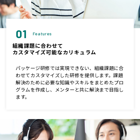
01
Features
組織課題に合わせて
カスタマイズ可能なカリキュラム
パッケージ研修では実現できない、組織課題に合
わせてカスタマイズした研修を提供します。課題
解決のために必要な知識やスキルをまとめたプロ
グラムを作成し、メンターと共に解決まで目指し
ます。