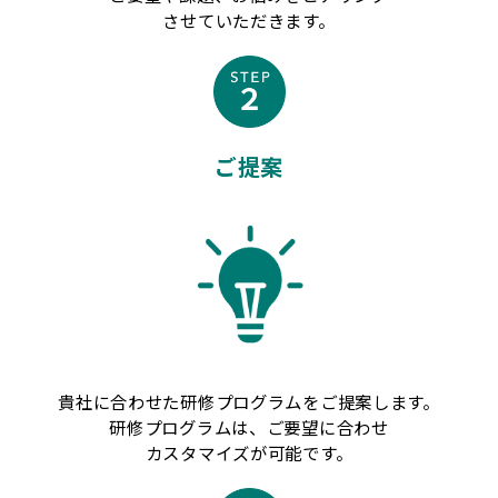
させていただきます。
ご提案
貴社に合わせた研修プログラムをご提案します。
研修プログラムは、ご要望に合わせ
カスタマイズが可能です。