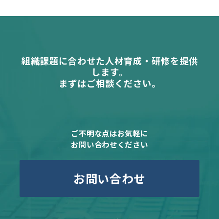
組織課題に合わせた人材育成・研修を提供
します。
まずはご相談ください。
ご不明な点はお気軽に
お問い合わせください
お問い合わせ