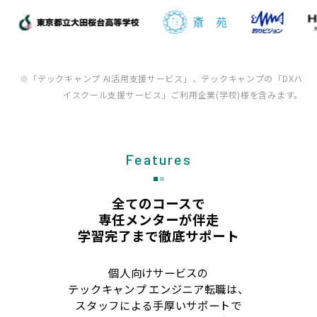
※「テックキャンプ AI活用支援サービス」、テックキャンプの「DXハ
イスクール支援サービス」ご利用企業(学校)様を含みます。
Features
全てのコースで
専任メンターが伴走
学習完了まで徹底サポート
個人向けサービスの
テックキャンプ エンジニア転職は、
スタッフによる手厚いサポートで