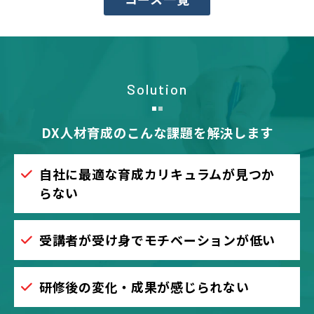
Solution
DX人材育成のこんな課題を解決します
自社に最適な育成カリキュラムが見つか
らない
受講者が受け身でモチベーションが低い
研修後の変化・成果が感じられない