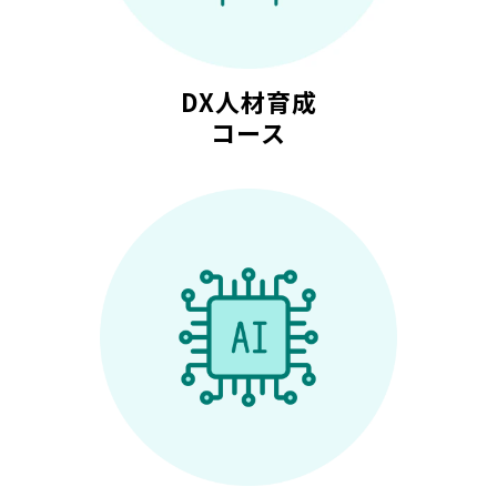
DX人材育成
コース