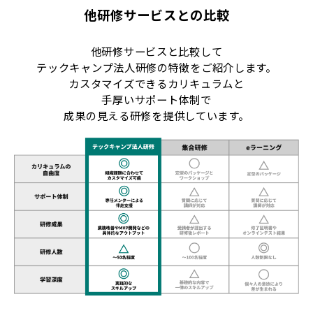
他研修サービスとの比較
他研修サービスと比較して
テックキャンプ法人研修の特徴をご紹介します。
カスタマイズできるカリキュラムと
手厚いサポート体制で
成果の見える研修を提供しています。