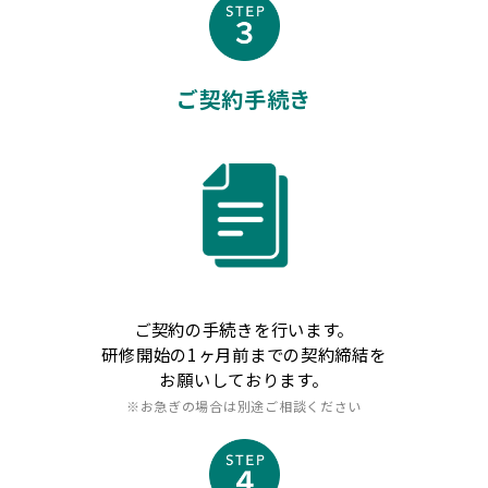
ご契約手続き
ご契約の手続きを行います。
研修開始の1ヶ月前までの契約締結を
お願いしております。
※お急ぎの場合は別途ご相談ください