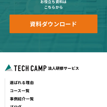
お役立ち資料は
こちらから
資料ダウンロード
選ばれる理由
コース一覧
事例紹介一覧
ブログ