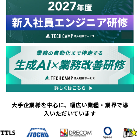
大手企業様を中心に、幅広い業種・業界で導
入いただいています