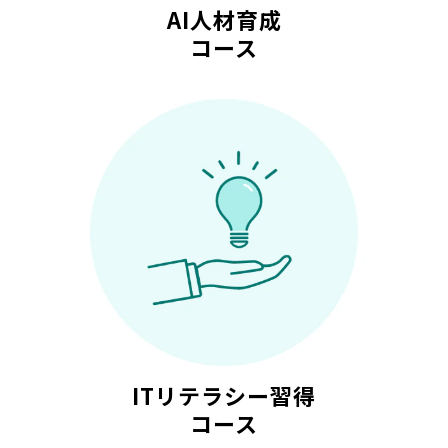
AI人材育成
コース
ITリテラシー習得
コース