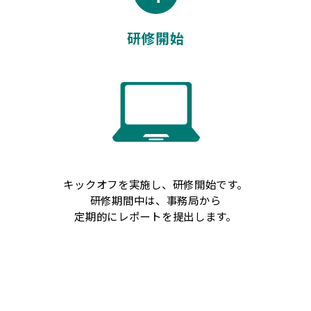
研修開始
キックオフを実施し、研修開始です。
研修期間中は、事務局から
定期的にレポートを提出します。