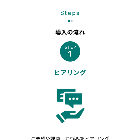
Steps
導入の流れ
ヒアリング
ご要望や課題、お悩みをヒアリング