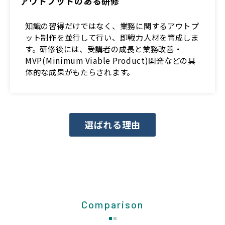
アウトプットのある研修
知識の習得だけではなく、業務に関するアウトプ
ット制作を並行して行い、即戦力人材を育成しま
す。研修後には、受講者の成長と業務改善・
MVP(Minimum Viable Product)開発などの具
体的な成果がもたらされます。
選ばれる理由
Comparison