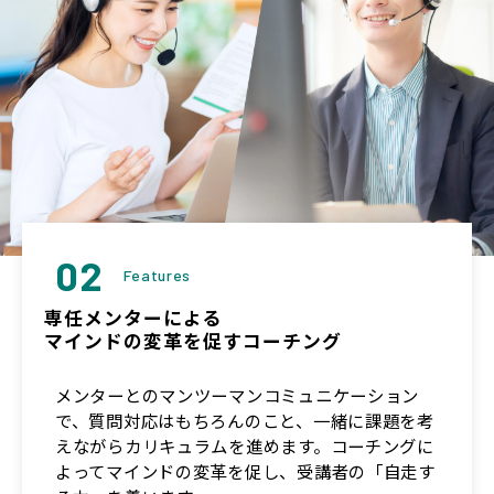
02
Features
専任メンターによる
マインドの変革を促すコーチング
メンターとのマンツーマンコミュニケーション
で、質問対応はもちろんのこと、一緒に課題を考
えながらカリキュラムを進めます。コーチングに
よってマインドの変革を促し、受講者の「自走す