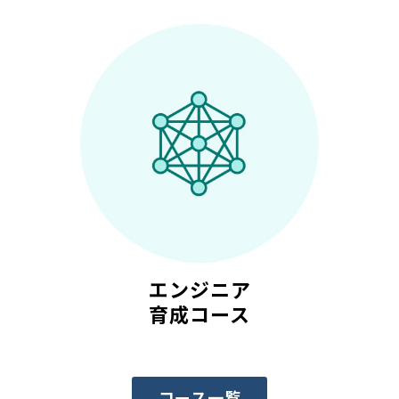
エンジニア
育成コース
コース一覧