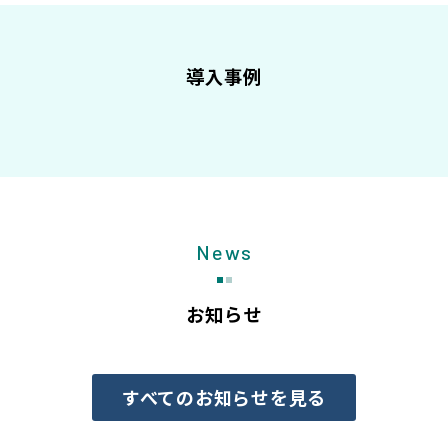
導入事例
News
お知らせ
すべてのお知らせを見る