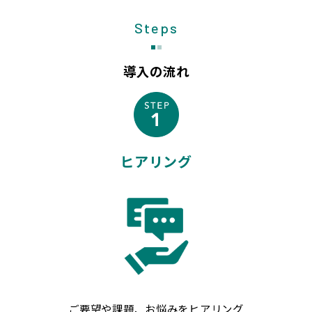
Steps
導入の流れ
ヒアリング
ご要望や課題、お悩みをヒアリング