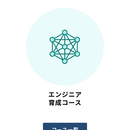
エンジニア
育成コース
コース一覧