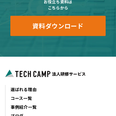
お役立ち資料は
こちらから
資料ダウンロード
選ばれる理由
コース一覧
事例紹介一覧
ブログ