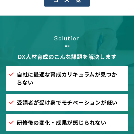
Solution
DX人材育成のこんな課題を解決します
自社に最適な育成カリキュラムが見つか
らない
受講者が受け身でモチベーションが低い
研修後の変化・成果が感じられない