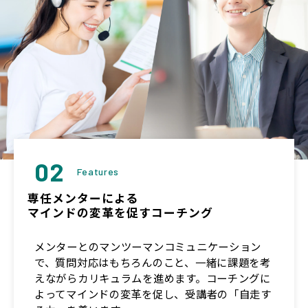
02
Features
専任メンターによる
マインドの変革を促すコーチング
メンターとのマンツーマンコミュニケーション
で、質問対応はもちろんのこと、一緒に課題を考
えながらカリキュラムを進めます。コーチングに
よってマインドの変革を促し、受講者の「自走す