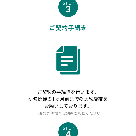
ご契約手続き
ご契約の手続きを行います。
研修開始の1ヶ月前までの契約締結を
お願いしております。
※お急ぎの場合は別途ご相談ください