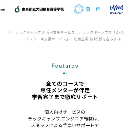
※「テックキャンプ AI活用支援サービス」、テックキャンプの「DXハ
イスクール支援サービス」ご利用企業(学校)様を含みます。
Features
全てのコースで
専任メンターが伴走
学習完了まで徹底サポート
個人向けサービスの
テックキャンプ エンジニア転職は、
スタッフによる手厚いサポートで