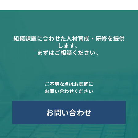
組織課題に合わせた人材育成・研修を提供
します。
まずはご相談ください。
ご不明な点はお気軽に
お問い合わせください
お問い合わせ