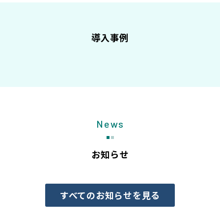
導入事例
News
お知らせ
すべてのお知らせを見る