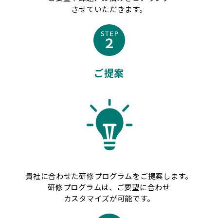
させていただきます。
ご提案
貴社に合わせた研修プログラムをご提案します。
研修プログラムは、ご要望に合わせ
カスタマイズが可能です。