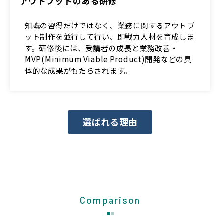
アウトプットのある研修
知識の習得だけではなく、業務に関するアウトプ
ット制作を並行して行い、即戦力人材を育成しま
す。研修後には、受講者の成長と業務改善・
MVP(Minimum Viable Product)開発などの具
体的な成果がもたらされます。
選ばれる理由
Comparison