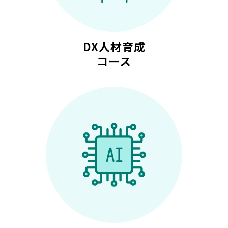
DX人材育成
コース