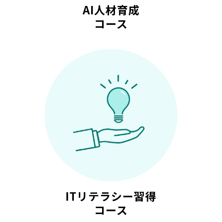
AI人材育成
コース
ITリテラシー習得
コース