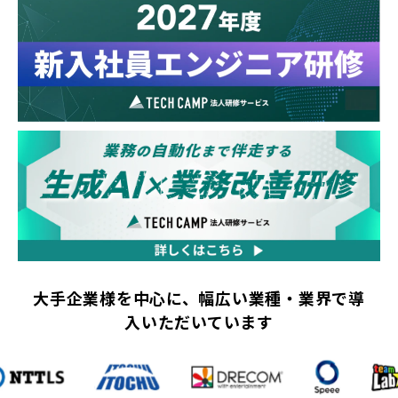
大手企業様を中心に、幅広い業種・業界で導
入いただいています