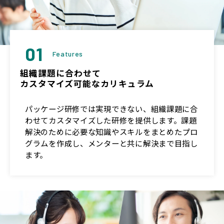
01
Features
組織課題に合わせて
カスタマイズ可能なカリキュラム
パッケージ研修では実現できない、組織課題に合
わせてカスタマイズした研修を提供します。課題
解決のために必要な知識やスキルをまとめたプロ
グラムを作成し、メンターと共に解決まで目指し
ます。