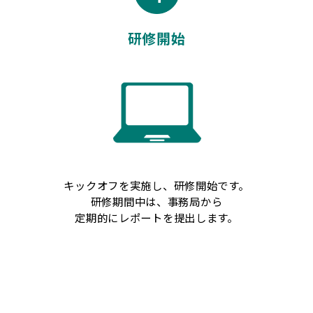
研修開始
キックオフを実施し、研修開始です。
研修期間中は、事務局から
定期的にレポートを提出します。