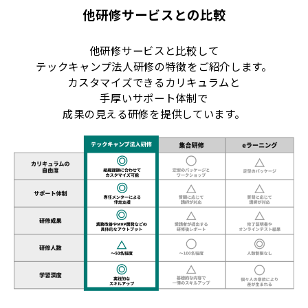
他研修サービスとの比較
他研修サービスと比較して
テックキャンプ法人研修の特徴をご紹介します。
カスタマイズできるカリキュラムと
手厚いサポート体制で
成果の見える研修を提供しています。