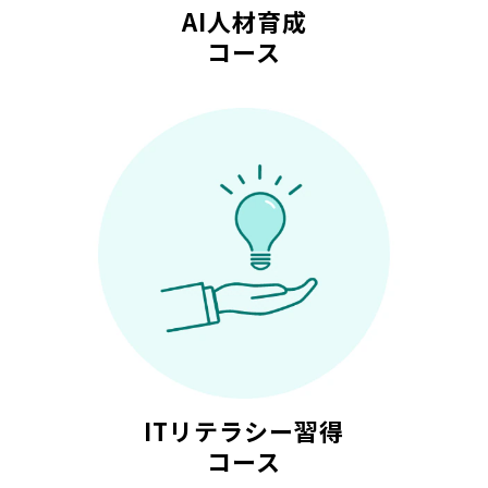
AI人材育成
コース
ITリテラシー習得
コース