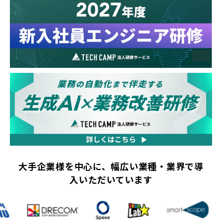
大手企業様を中心に、幅広い業種・業界で導
入いただいています