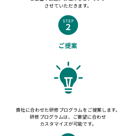
させていただきます。
ご提案
貴社に合わせた研修プログラムをご提案します。
研修プログラムは、ご要望に合わせ
カスタマイズが可能です。