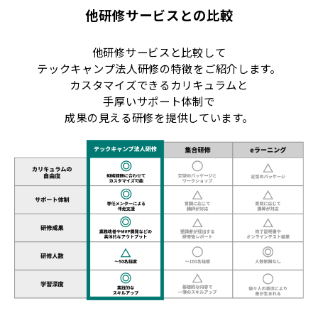
他研修サービスとの比較
他研修サービスと比較して
テックキャンプ法人研修の特徴をご紹介します。
カスタマイズできるカリキュラムと
手厚いサポート体制で
成果の見える研修を提供しています。