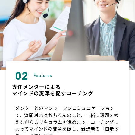
02
Features
専任メンターによる
マインドの変革を促すコーチング
メンターとのマンツーマンコミュニケーション
で、質問対応はもちろんのこと、一緒に課題を考
えながらカリキュラムを進めます。コーチングに
よってマインドの変革を促し、受講者の「自走す