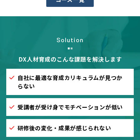
Solution
DX人材育成のこんな課題を解決します
自社に最適な育成カリキュラムが見つか
らない
受講者が受け身でモチベーションが低い
研修後の変化・成果が感じられない