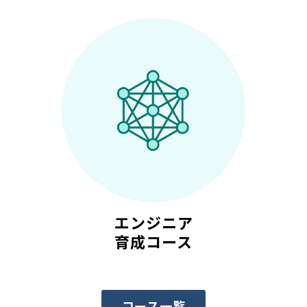
エンジニア
育成コース
コース一覧