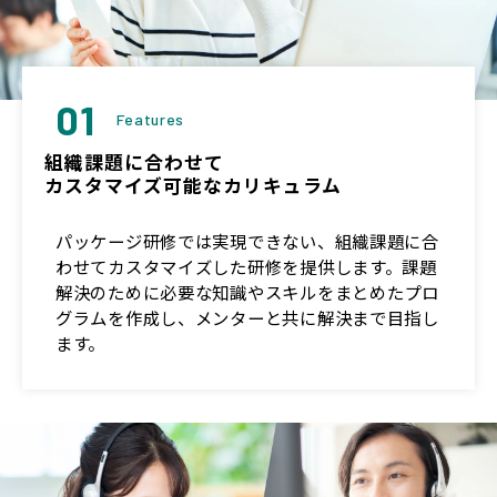
01
Features
組織課題に合わせて
カスタマイズ可能なカリキュラム
パッケージ研修では実現できない、組織課題に合
わせてカスタマイズした研修を提供します。課題
解決のために必要な知識やスキルをまとめたプロ
グラムを作成し、メンターと共に解決まで目指し
ます。