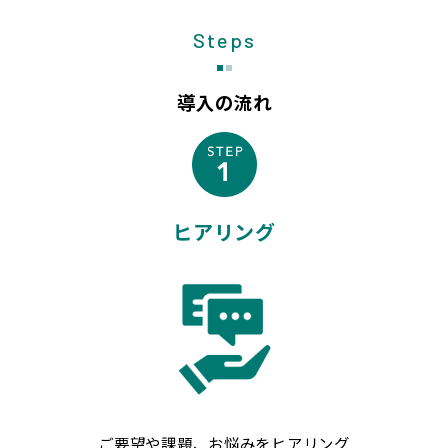
Steps
導入の流れ
ヒアリング
ご要望や課題、お悩みをヒアリング