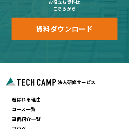
お役立ち資料は
こちらから
資料ダウンロード
選ばれる理由
コース一覧
事例紹介一覧
ブログ