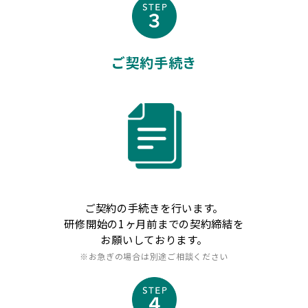
ご契約手続き
ご契約の手続きを行います。
研修開始の1ヶ月前までの契約締結を
お願いしております。
※お急ぎの場合は別途ご相談ください