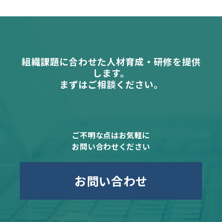
組織課題に合わせた人材育成・研修を提供
します。
まずはご相談ください。
ご不明な点はお気軽に
お問い合わせください
お問い合わせ