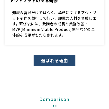
アウトプットのある研修
知識の習得だけではなく、業務に関するアウトプ
ット制作を並行して行い、即戦力人材を育成しま
す。研修後には、受講者の成長と業務改善・
MVP(Minimum Viable Product)開発などの具
体的な成果がもたらされます。
選ばれる理由
Comparison