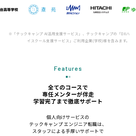
※「テックキャンプ AI活用支援サービス」、テックキャンプの「DXハ
イスクール支援サービス」ご利用企業(学校)様を含みます。
Features
全てのコースで
専任メンターが伴走
学習完了まで徹底サポート
個人向けサービスの
テックキャンプ エンジニア転職は、
スタッフによる手厚いサポートで