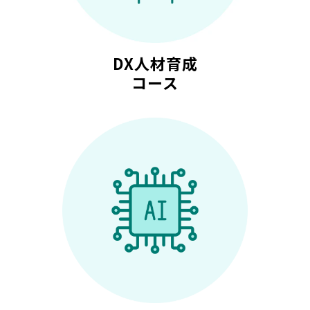
DX人材育成
コース