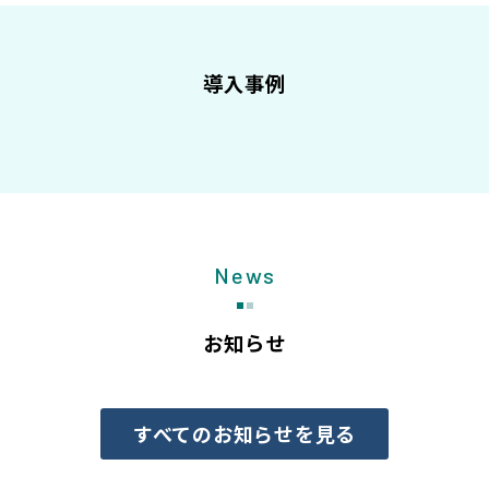
導入事例
News
お知らせ
すべてのお知らせを見る