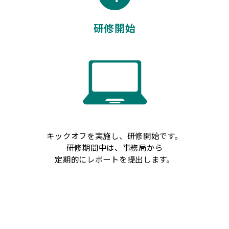
研修開始
キックオフを実施し、研修開始です。
研修期間中は、事務局から
定期的にレポートを提出します。