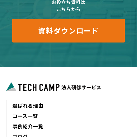
お役立ち資料は
こちらから
資料ダウンロード
選ばれる理由
コース一覧
事例紹介一覧
ブログ