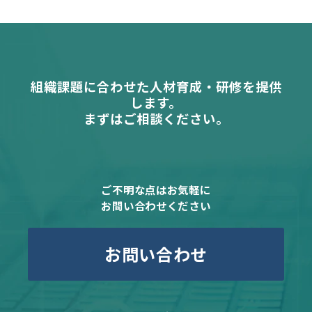
組織課題に合わせた人材育成・研修を提供
します。
まずはご相談ください。
ご不明な点はお気軽に
お問い合わせください
お問い合わせ