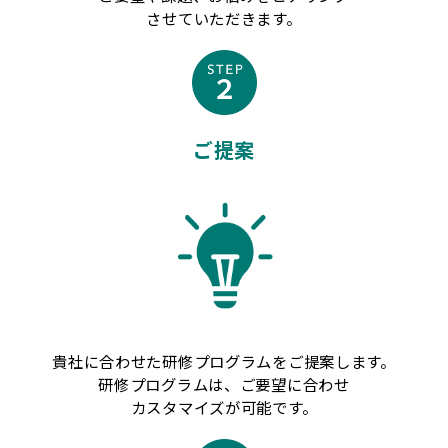
させていただきます。
ご提案
貴社に合わせた研修プログラムをご提案します。
研修プログラムは、ご要望に合わせ
カスタマイズが可能です。