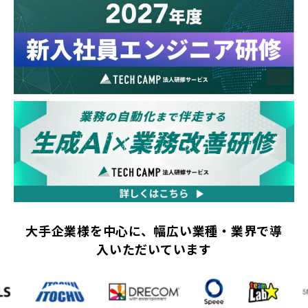
大手企業様を中心に、幅広い業種・業界で導
入いただいています