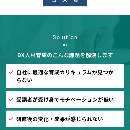
Solution
DX人材育成のこんな課題を解決します
自社に最適な育成カリキュラムが見つか
らない
受講者が受け身でモチベーションが低い
研修後の変化・成果が感じられない