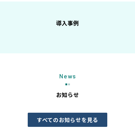
導入事例
News
お知らせ
すべてのお知らせを見る