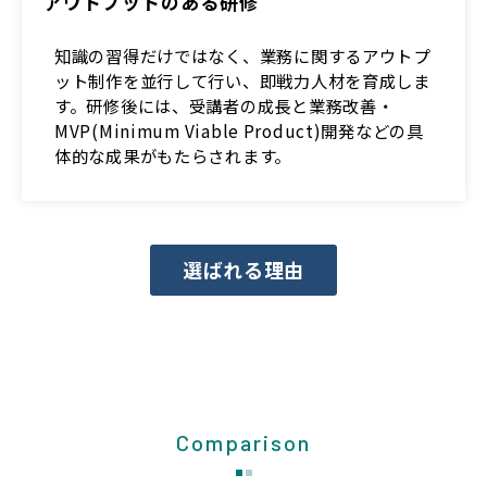
アウトプットのある研修
知識の習得だけではなく、業務に関するアウトプ
ット制作を並行して行い、即戦力人材を育成しま
す。研修後には、受講者の成長と業務改善・
MVP(Minimum Viable Product)開発などの具
体的な成果がもたらされます。
選ばれる理由
Comparison