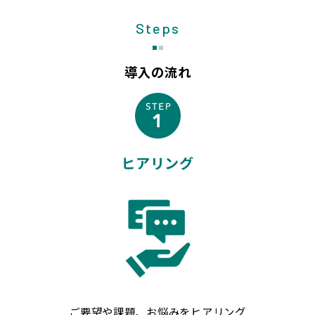
Steps
導入の流れ
ヒアリング
ご要望や課題、お悩みをヒアリング