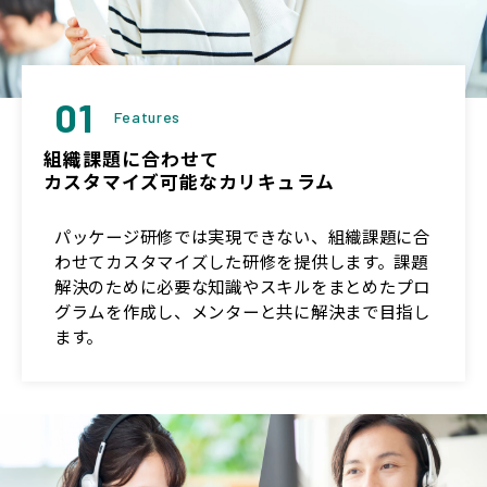
01
Features
組織課題に合わせて
カスタマイズ可能なカリキュラム
パッケージ研修では実現できない、組織課題に合
わせてカスタマイズした研修を提供します。課題
解決のために必要な知識やスキルをまとめたプロ
グラムを作成し、メンターと共に解決まで目指し
ます。