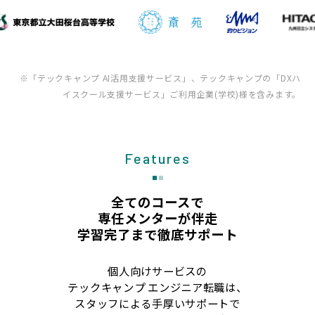
※「テックキャンプ AI活用支援サービス」、テックキャンプの「DXハ
イスクール支援サービス」ご利用企業(学校)様を含みます。
Features
全てのコースで
専任メンターが伴走
学習完了まで徹底サポート
個人向けサービスの
テックキャンプ エンジニア転職は、
スタッフによる手厚いサポートで