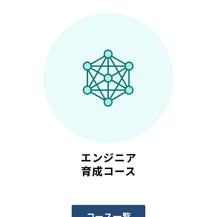
エンジニア
育成コース
コース一覧