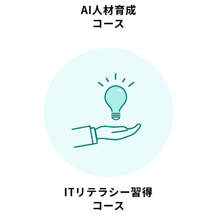
AI人材育成
コース
ITリテラシー習得
コース