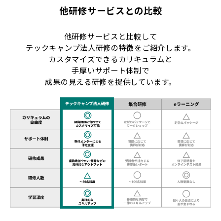
他研修サービスとの比較
他研修サービスと比較して
テックキャンプ法人研修の特徴をご紹介します。
カスタマイズできるカリキュラムと
手厚いサポート体制で
成果の見える研修を提供しています。