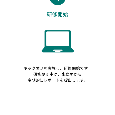
研修開始
キックオフを実施し、研修開始です。
研修期間中は、事務局から
定期的にレポートを提出します。