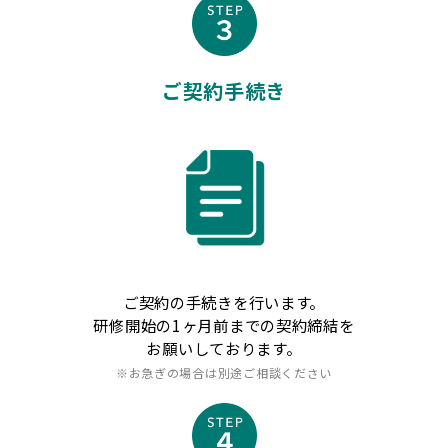
ご契約手続き
ご契約の手続きを行います。
研修開始の1ヶ月前までの契約締結を
お願いしております。
※お急ぎの場合は別途ご相談ください