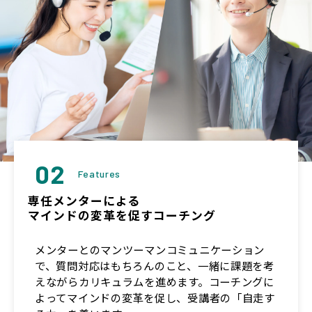
02
Features
専任メンターによる
マインドの変革を促すコーチング
メンターとのマンツーマンコミュニケーション
で、質問対応はもちろんのこと、一緒に課題を考
えながらカリキュラムを進めます。コーチングに
よってマインドの変革を促し、受講者の「自走す