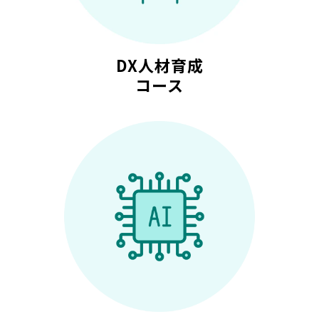
DX人材育成
コース