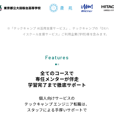
※「テックキャンプ AI活用支援サービス」、テックキャンプの「DXハ
イスクール支援サービス」ご利用企業(学校)様を含みます。
Features
全てのコースで
専任メンターが伴走
学習完了まで徹底サポート
個人向けサービスの
テックキャンプ エンジニア転職は、
スタッフによる手厚いサポートで