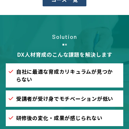
Solution
DX人材育成のこんな課題を解決します
自社に最適な育成カリキュラムが見つか
らない
受講者が受け身でモチベーションが低い
研修後の変化・成果が感じられない