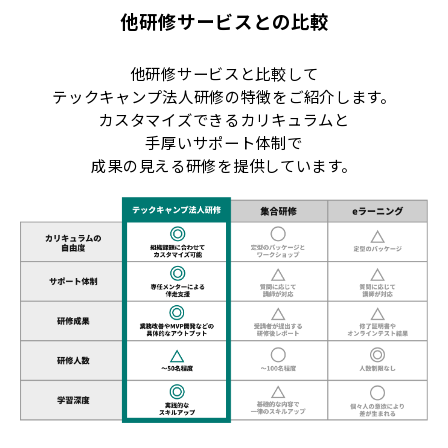
他研修サービスとの比較
他研修サービスと比較して
テックキャンプ法人研修の特徴をご紹介します。
カスタマイズできるカリキュラムと
手厚いサポート体制で
成果の見える研修を提供しています。