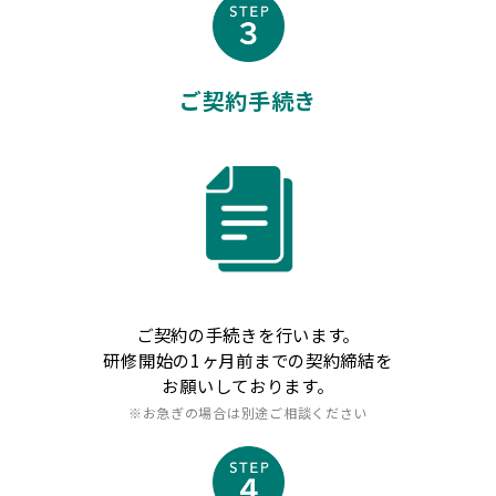
ご契約手続き
ご契約の手続きを行います。
研修開始の1ヶ月前までの契約締結を
お願いしております。
※お急ぎの場合は別途ご相談ください