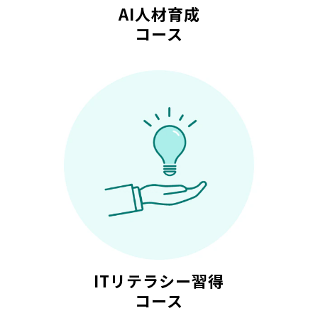
AI人材育成
コース
ITリテラシー習得
コース