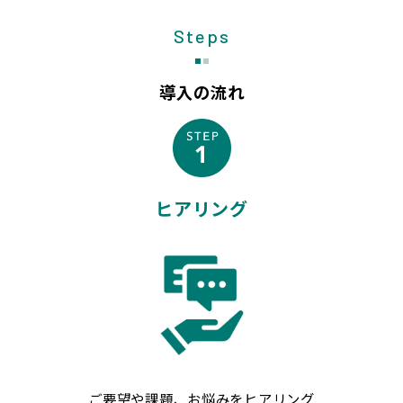
Steps
導入の流れ
ヒアリング
ご要望や課題、お悩みをヒアリング