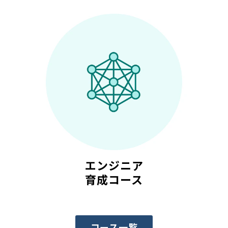
エンジニア
育成コース
コース一覧