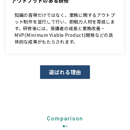
アウトプットのある研修
知識の習得だけではなく、業務に関するアウトプ
ット制作を並行して行い、即戦力人材を育成しま
す。研修後には、受講者の成長と業務改善・
MVP(Minimum Viable Product)開発などの具
体的な成果がもたらされます。
選ばれる理由
Comparison