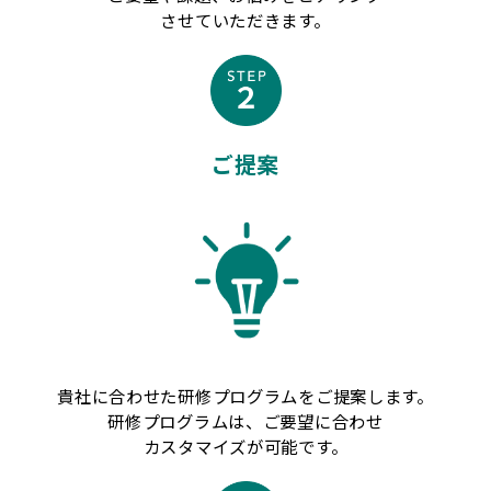
させていただきます。
ご提案
貴社に合わせた研修プログラムをご提案します。
研修プログラムは、ご要望に合わせ
カスタマイズが可能です。