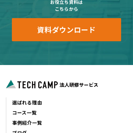
お役立ち資料は
こちらから
資料ダウンロード
選ばれる理由
コース一覧
事例紹介一覧
ブログ