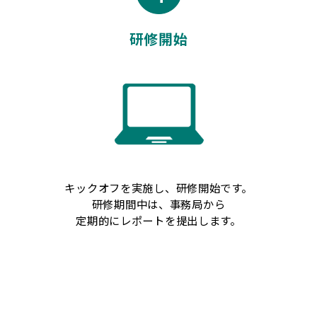
研修開始
キックオフを実施し、研修開始です。
研修期間中は、事務局から
定期的にレポートを提出します。