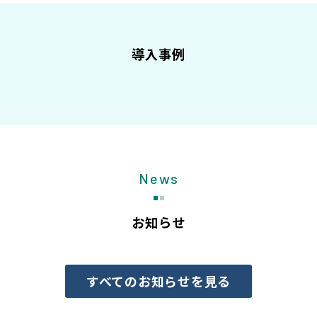
導入事例
News
お知らせ
すべてのお知らせを見る