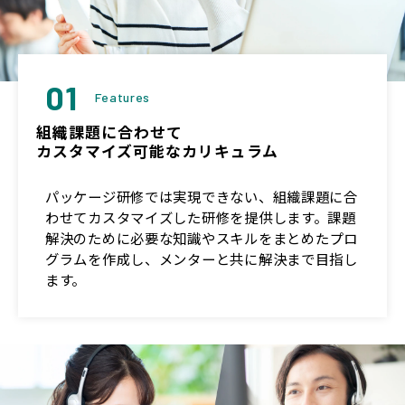
01
Features
組織課題に合わせて
カスタマイズ可能なカリキュラム
パッケージ研修では実現できない、組織課題に合
わせてカスタマイズした研修を提供します。課題
解決のために必要な知識やスキルをまとめたプロ
グラムを作成し、メンターと共に解決まで目指し
ます。