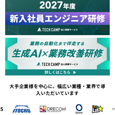
大手企業様を中心に、幅広い業種・業界で導
入いただいています