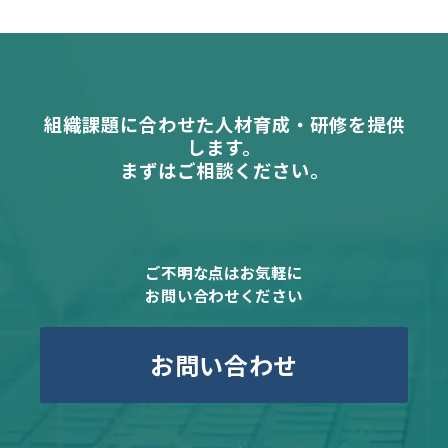
組織課題に合わせた人材育成・研修を提供
します。
まずはご相談ください。
ご不明な点はお気軽に
お問い合わせください
お問い合わせ