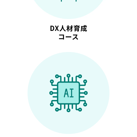
DX人材育成
コース