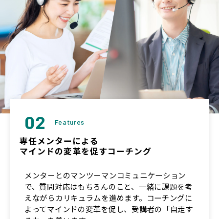
02
Features
専任メンターによる
マインドの変革を促すコーチング
メンターとのマンツーマンコミュニケーション
で、質問対応はもちろんのこと、一緒に課題を考
えながらカリキュラムを進めます。コーチングに
よってマインドの変革を促し、受講者の「自走す