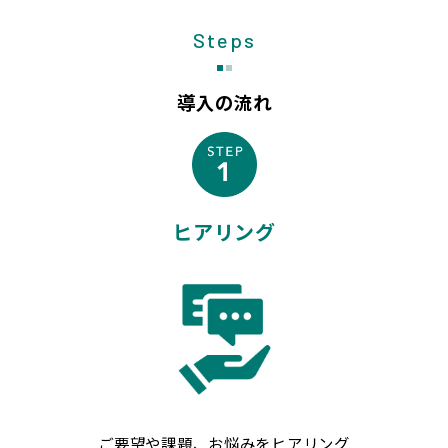
Steps
導入の流れ
ヒアリング
ご要望や課題、お悩みをヒアリング