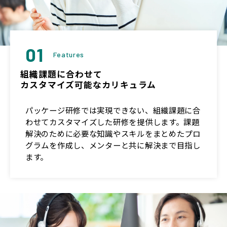
01
Features
組織課題に合わせて
カスタマイズ可能なカリキュラム
パッケージ研修では実現できない、組織課題に合
わせてカスタマイズした研修を提供します。課題
解決のために必要な知識やスキルをまとめたプロ
グラムを作成し、メンターと共に解決まで目指し
ます。