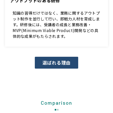
アウトプットのある研修
知識の習得だけではなく、業務に関するアウトプ
ット制作を並行して行い、即戦力人材を育成しま
す。研修後には、受講者の成長と業務改善・
MVP(Minimum Viable Product)開発などの具
体的な成果がもたらされます。
選ばれる理由
Comparison