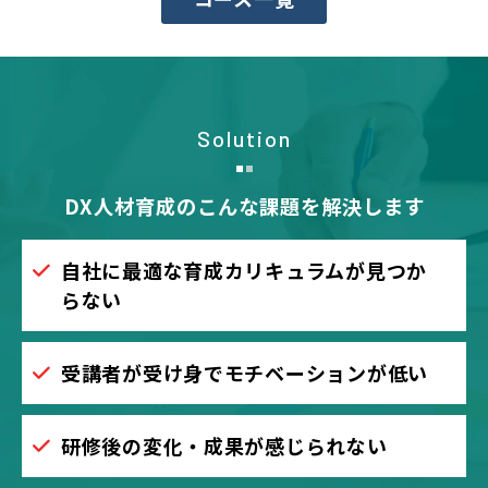
Solution
DX人材育成のこんな課題を解決します
自社に最適な育成カリキュラムが見つか
らない
受講者が受け身でモチベーションが低い
研修後の変化・成果が感じられない