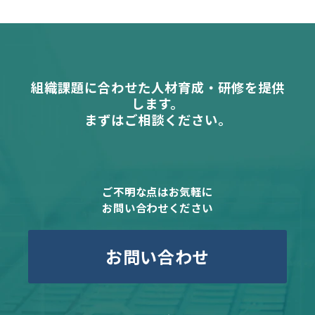
組織課題に合わせた人材育成・研修を提供
します。
まずはご相談ください。
ご不明な点はお気軽に
お問い合わせください
お問い合わせ