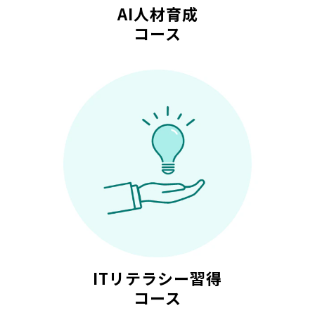
AI人材育成
コース
ITリテラシー習得
コース