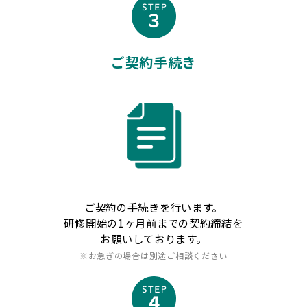
ご契約手続き
ご契約の手続きを行います。
研修開始の1ヶ月前までの契約締結を
お願いしております。
※お急ぎの場合は別途ご相談ください