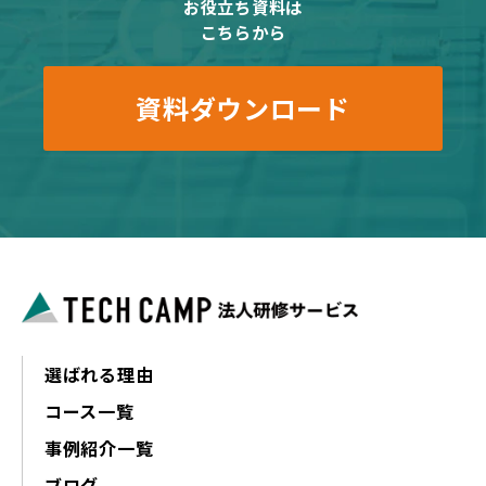
お役立ち資料は
こちらから
資料ダウンロード
選ばれる理由
コース一覧
事例紹介一覧
ブログ