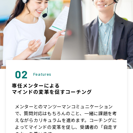
02
Features
専任メンターによる
マインドの変革を促すコーチング
メンターとのマンツーマンコミュニケーション
で、質問対応はもちろんのこと、一緒に課題を考
えながらカリキュラムを進めます。コーチングに
よってマインドの変革を促し、受講者の「自走す