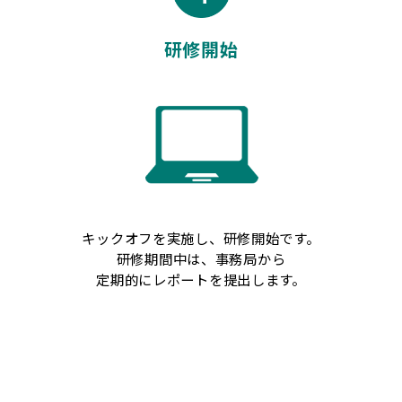
研修開始
キックオフを実施し、研修開始です。
研修期間中は、事務局から
定期的にレポートを提出します。