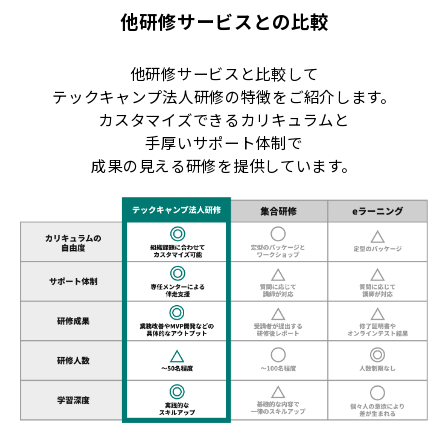
他研修サービスとの比較
他研修サービスと比較して
テックキャンプ法人研修の特徴をご紹介します。
カスタマイズできるカリキュラムと
手厚いサポート体制で
成果の見える研修を提供しています。