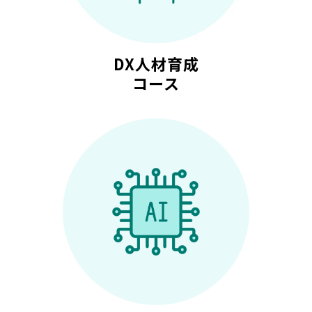
DX人材育成
コース