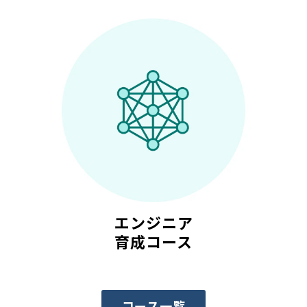
エンジニア
育成コース
コース一覧