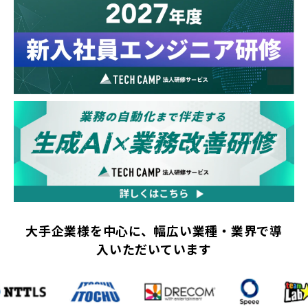
大手企業様を中心に、幅広い業種・業界で導
入いただいています