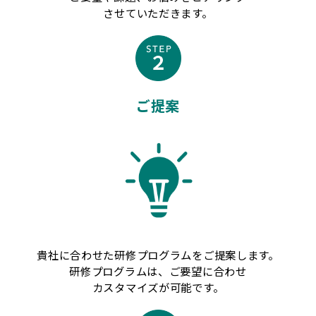
させていただきます。
ご提案
貴社に合わせた研修プログラムをご提案します。
研修プログラムは、ご要望に合わせ
カスタマイズが可能です。