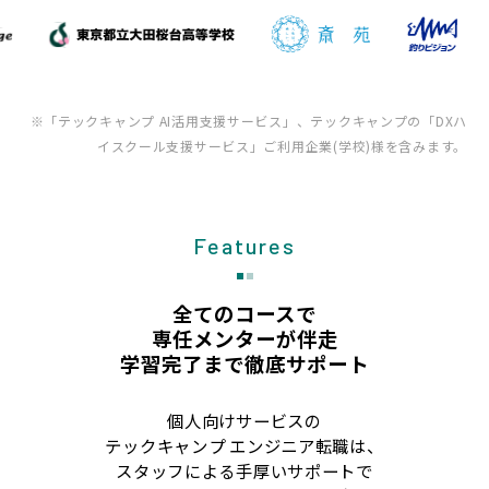
※「テックキャンプ AI活用支援サービス」、テックキャンプの「DXハ
イスクール支援サービス」ご利用企業(学校)様を含みます。
Features
全てのコースで
専任メンターが伴走
学習完了まで徹底サポート
個人向けサービスの
テックキャンプ エンジニア転職は、
スタッフによる手厚いサポートで