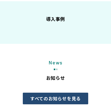
導入事例
News
お知らせ
すべてのお知らせを見る