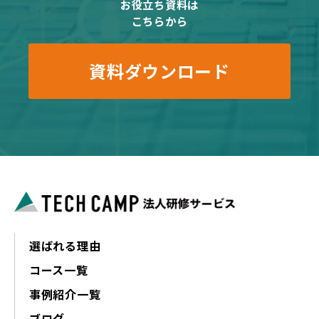
お役立ち資料は
こちらから
資料ダウンロード
選ばれる理由
コース一覧
事例紹介一覧
ブログ