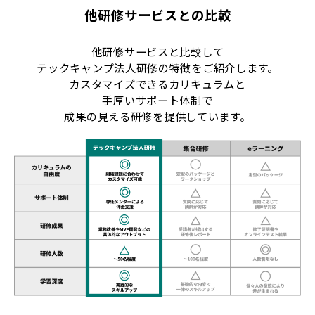
他研修サービスとの比較
他研修サービスと比較して
テックキャンプ法人研修の特徴をご紹介します。
カスタマイズできるカリキュラムと
手厚いサポート体制で
成果の見える研修を提供しています。