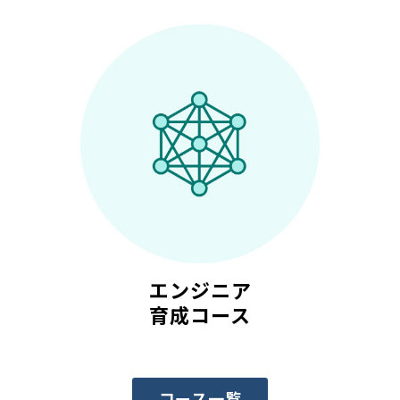
エンジニア
育成コース
コース一覧