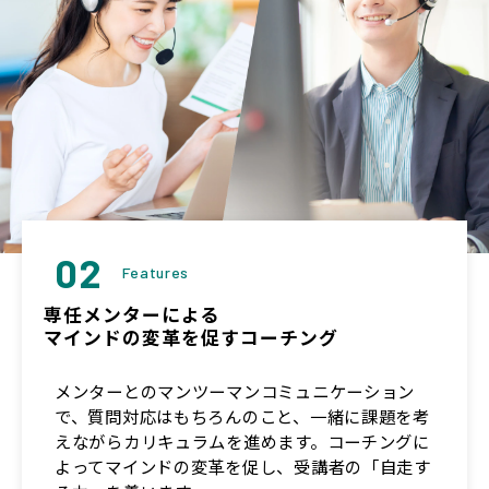
02
Features
専任メンターによる
マインドの変革を促すコーチング
メンターとのマンツーマンコミュニケーション
で、質問対応はもちろんのこと、一緒に課題を考
えながらカリキュラムを進めます。コーチングに
よってマインドの変革を促し、受講者の「自走す