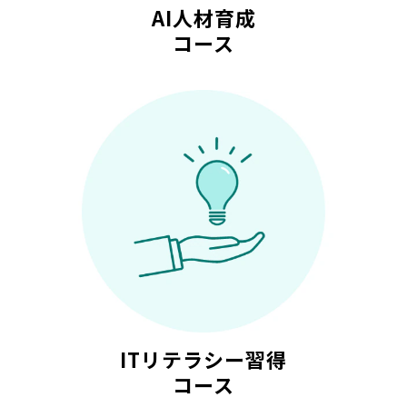
AI人材育成
コース
ITリテラシー習得
コース