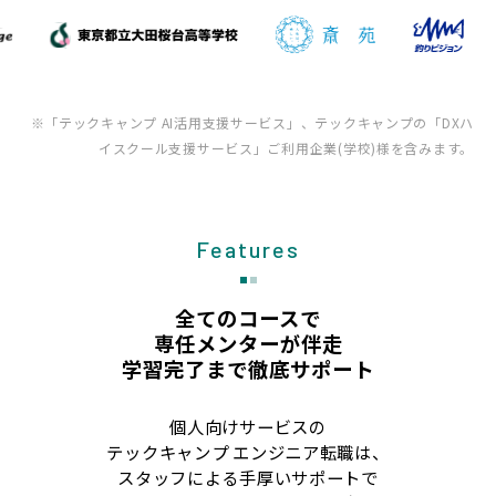
※「テックキャンプ AI活用支援サービス」、テックキャンプの「DXハ
イスクール支援サービス」ご利用企業(学校)様を含みます。
Features
全てのコースで
専任メンターが伴走
学習完了まで徹底サポート
個人向けサービスの
テックキャンプ エンジニア転職は、
スタッフによる手厚いサポートで