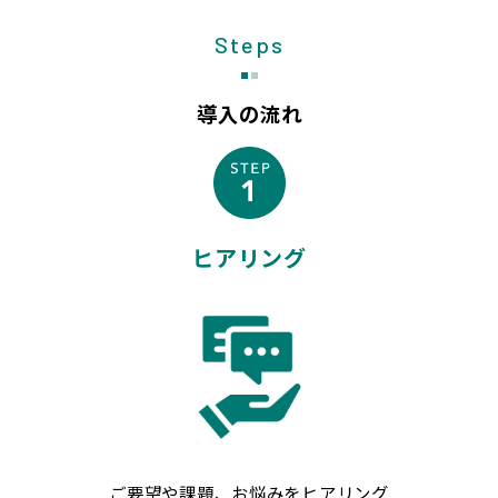
Steps
導入の流れ
ヒアリング
ご要望や課題、お悩みをヒアリング