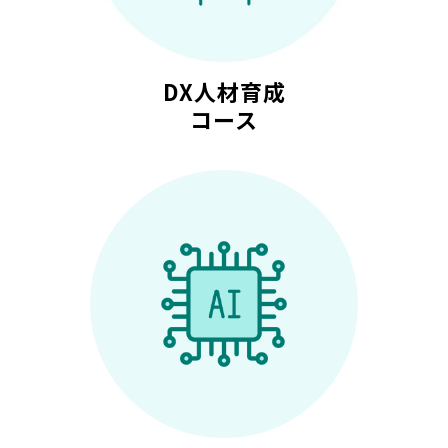
DX人材育成
コース