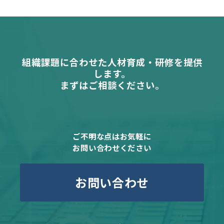
組織課題に合わせた人材育成・研修を提供
します。
まずはご相談ください。
ご不明な点はお気軽に
お問い合わせください
お問い合わせ