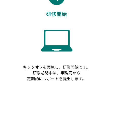
研修開始
キックオフを実施し、研修開始です。
研修期間中は、事務局から
定期的にレポートを提出します。