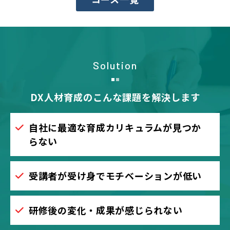
Solution
DX人材育成のこんな課題を解決します
自社に最適な育成カリキュラムが見つか
らない
受講者が受け身でモチベーションが低い
研修後の変化・成果が感じられない