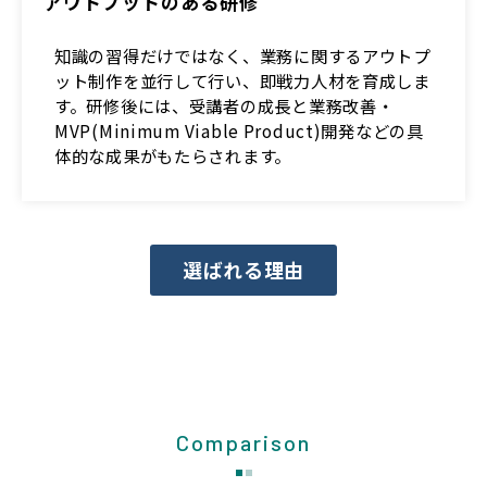
アウトプットのある研修
知識の習得だけではなく、業務に関するアウトプ
ット制作を並行して行い、即戦力人材を育成しま
す。研修後には、受講者の成長と業務改善・
MVP(Minimum Viable Product)開発などの具
体的な成果がもたらされます。
選ばれる理由
Comparison