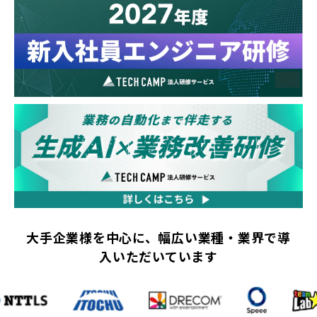
大手企業様を中心に、幅広い業種・業界で導
入いただいています