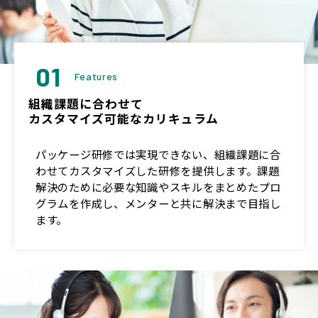
01
Features
組織課題に合わせて
カスタマイズ可能なカリキュラム
パッケージ研修では実現できない、組織課題に合
わせてカスタマイズした研修を提供します。課題
解決のために必要な知識やスキルをまとめたプロ
グラムを作成し、メンターと共に解決まで目指し
ます。