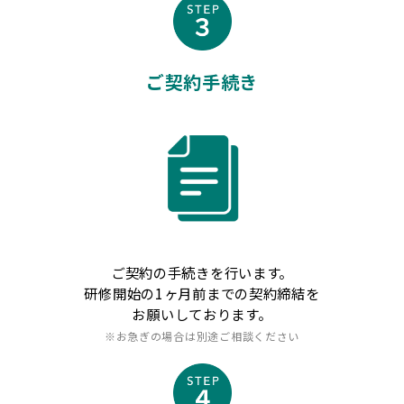
ご契約手続き
ご契約の手続きを行います。
研修開始の1ヶ月前までの契約締結を
お願いしております。
※お急ぎの場合は別途ご相談ください