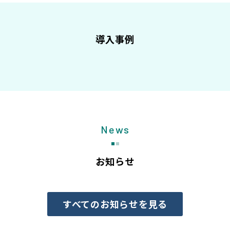
導入事例
News
お知らせ
すべてのお知らせを見る