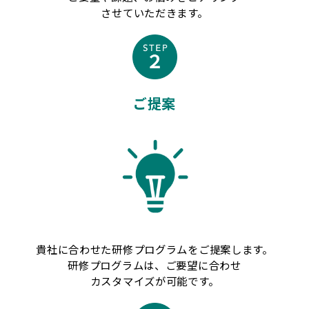
させていただきます。
ご提案
貴社に合わせた研修プログラムをご提案します。
研修プログラムは、ご要望に合わせ
カスタマイズが可能です。