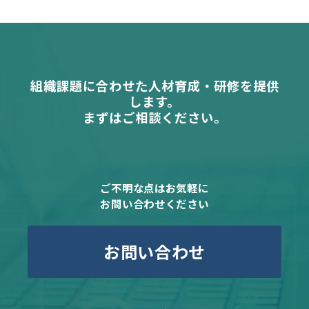
組織課題に合わせた人材育成・研修を提供
します。
まずはご相談ください。
ご不明な点はお気軽に
お問い合わせください
お問い合わせ