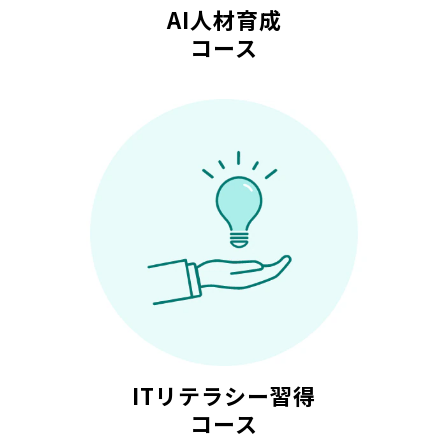
AI人材育成
コース
ITリテラシー習得
コース