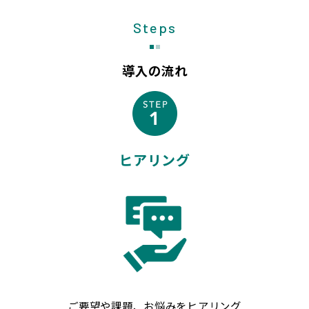
Steps
導入の流れ
ヒアリング
ご要望や課題、お悩みをヒアリング