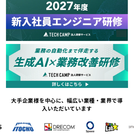
大手企業様を中心に、幅広い業種・業界で導
入いただいています