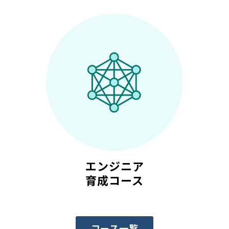
エンジニア
育成コース
コース一覧