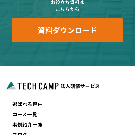
お役立ち資料は
こちらから
資料ダウンロード
選ばれる理由
コース一覧
事例紹介一覧
ブログ