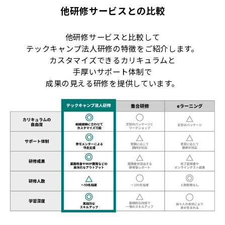
他研修サービスとの比較
他研修サービスと比較して
テックキャンプ法人研修の特徴をご紹介します。
カスタマイズできるカリキュラムと
手厚いサポート体制で
成果の見える研修を提供しています。