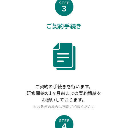
ご契約手続き
ご契約の手続きを行います。
研修開始の1ヶ月前までの契約締結を
お願いしております。
※お急ぎの場合は別途ご相談ください