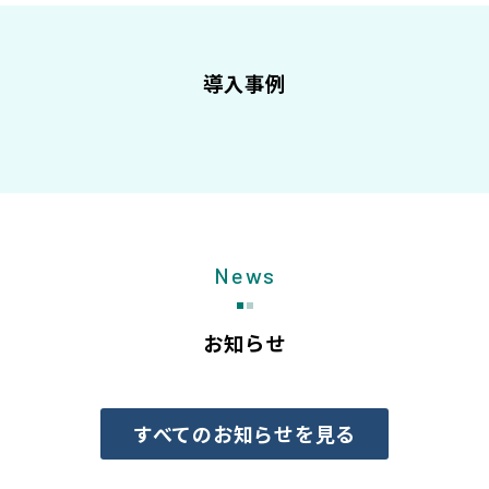
導入事例
News
お知らせ
すべてのお知らせを見る