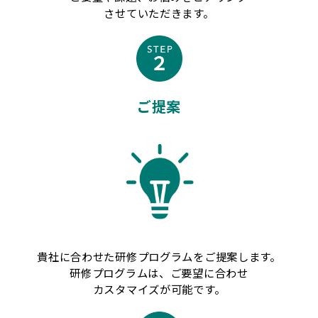
させていただきます。
ご提案
貴社に合わせた研修プログラムをご提案します。
研修プログラムは、ご要望に合わせ
カスタマイズが可能です。