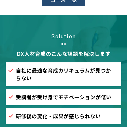
Solution
DX人材育成のこんな課題を解決します
自社に最適な育成カリキュラムが見つか
らない
受講者が受け身でモチベーションが低い
研修後の変化・成果が感じられない