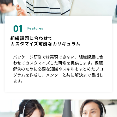
01
Features
組織課題に合わせて
カスタマイズ可能なカリキュラム
パッケージ研修では実現できない、組織課題に合
わせてカスタマイズした研修を提供します。課題
解決のために必要な知識やスキルをまとめたプロ
グラムを作成し、メンターと共に解決まで目指し
ます。