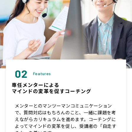
02
Features
専任メンターによる
マインドの変革を促すコーチング
メンターとのマンツーマンコミュニケーション
で、質問対応はもちろんのこと、一緒に課題を考
えながらカリキュラムを進めます。コーチングに
よってマインドの変革を促し、受講者の「自走す