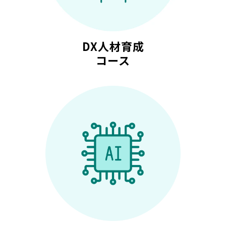
DX人材育成
コース