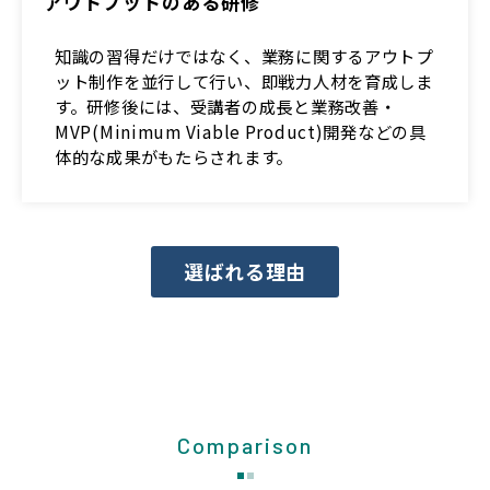
アウトプットのある研修
知識の習得だけではなく、業務に関するアウトプ
ット制作を並行して行い、即戦力人材を育成しま
す。研修後には、受講者の成長と業務改善・
MVP(Minimum Viable Product)開発などの具
体的な成果がもたらされます。
選ばれる理由
Comparison