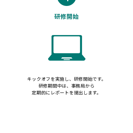
研修開始
キックオフを実施し、研修開始です。
研修期間中は、事務局から
定期的にレポートを提出します。