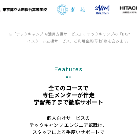
※「テックキャンプ AI活用支援サービス」、テックキャンプの「DXハ
イスクール支援サービス」ご利用企業(学校)様を含みます。
Features
全てのコースで
専任メンターが伴走
学習完了まで徹底サポート
個人向けサービスの
テックキャンプ エンジニア転職は、
スタッフによる手厚いサポートで