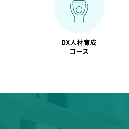
DX人材育成
コース