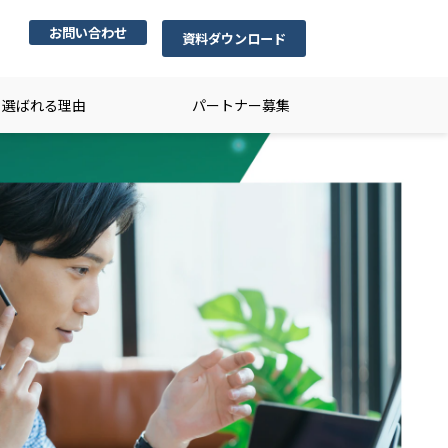
お問い合わせ
資料ダウンロード
選ばれる理由
パートナー募集