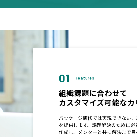
01
Features
組織課題に合わせて
カスタマイズ可能なカ
パッケージ研修では実現できない、
を提供します。課題解決のために必
作成し、メンターと共に解決まで目