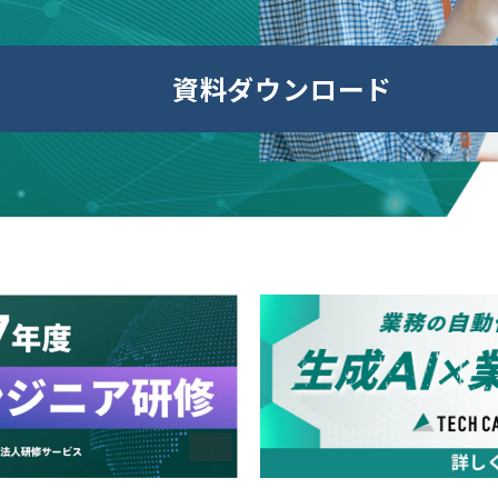
資料ダウンロード