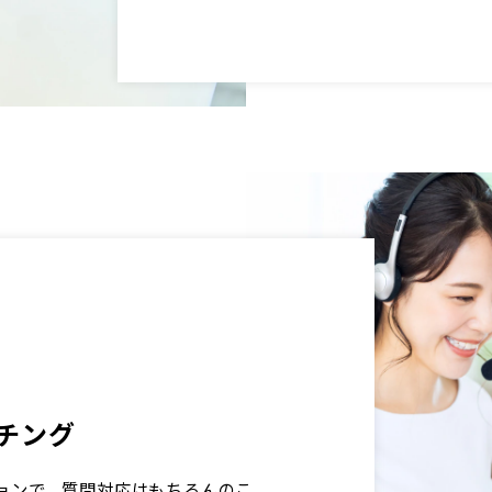
チング
ョンで、質問対応はもちろんのこ