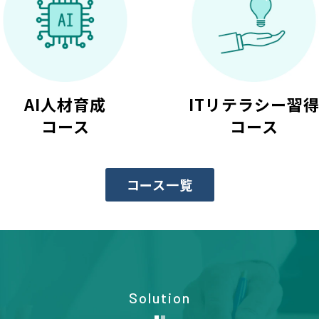
AI人材育成
ITリテラシー習
コース
コース
コース一覧
Solution