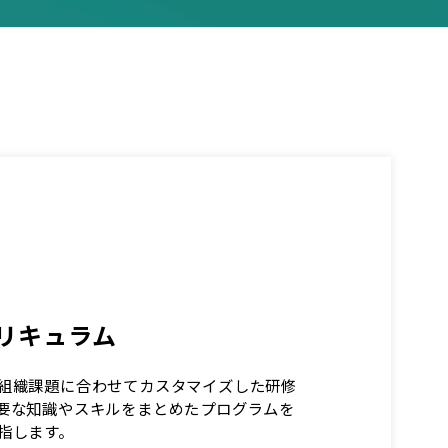
リキュラム
組織課題に合わせてカスタマイズした研修
要な知識やスキルをまとめたプログラムを
指します。