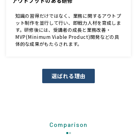
アウトプットのある研修
知識の習得だけではなく、業務に関するアウトプ
ット制作を並行して行い、即戦力人材を育成しま
す。研修後には、受講者の成長と業務改善・
MVP(Minimum Viable Product)開発などの具
体的な成果がもたらされます。
選ばれる理由
Comparison