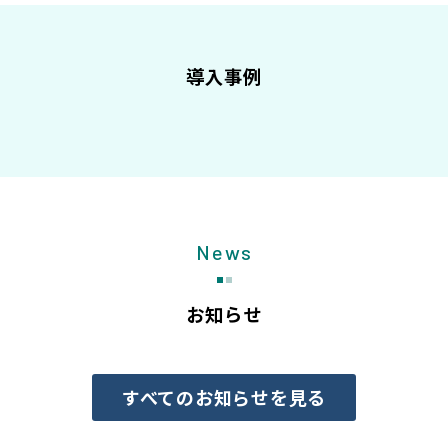
導入事例
News
お知らせ
すべてのお知らせを見る