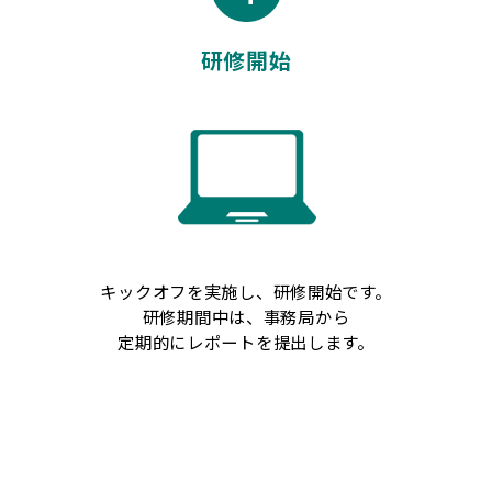
研修開始
キックオフを実施し、研修開始です。
研修期間中は、事務局から
定期的にレポートを提出します。