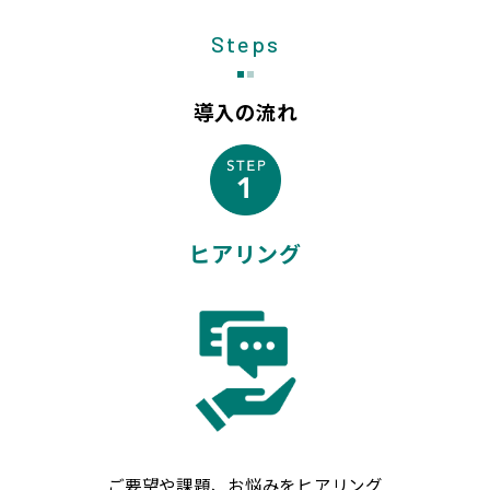
Steps
導入の流れ
ヒアリング
ご要望や課題、お悩みをヒアリング