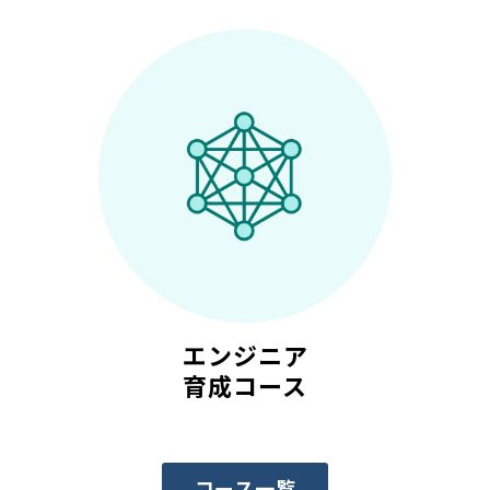
エンジニア
育成コース
コース一覧