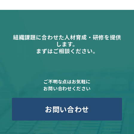
組織課題に合わせた人材育成・研修を提供
します。
まずはご相談ください。
ご不明な点はお気軽に
お問い合わせください
お問い合わせ