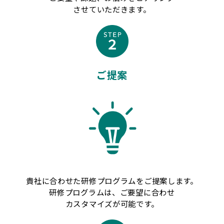
させていただきます。
ご提案
貴社に合わせた研修プログラムをご提案します。
研修プログラムは、ご要望に合わせ
カスタマイズが可能です。