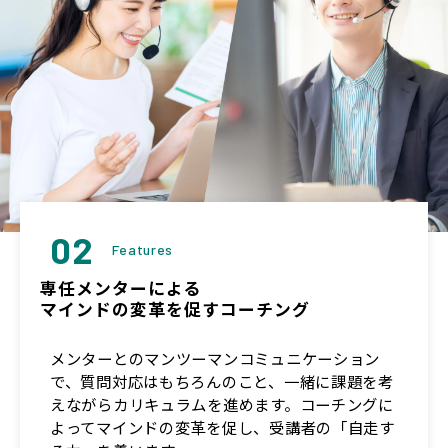
02
Features
専任メンターによる
マインドの変革を促すコーチング
メンターとのマンツーマンコミュニケーション
で、質問対応はもちろんのこと、一緒に課題を考
えながらカリキュラムを進めます。コーチングに
よってマインドの変革を促し、受講者の「自走す