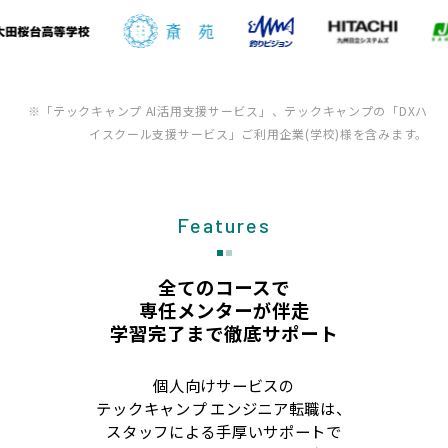
※「テックキャンプ AI活用支援サービス」、テックキャンプの「DXハ
イスクール支援サービス」ご利用企業(学校)様を含みます。
Features
全てのコースで
専任メンターが伴走
学習完了まで徹底サポート
個人向けサービスの
テックキャンプ エンジニア転職は、
スタッフによる手厚いサポートで