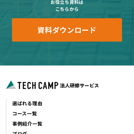
お役立ち資料は
こちらから
資料ダウンロード
選ばれる理由
コース一覧
事例紹介一覧
ブログ