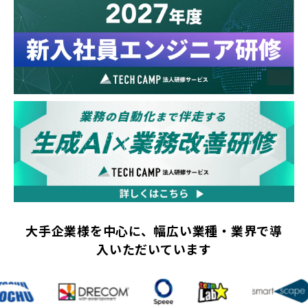
大手企業様を中心に、幅広い業種・業界で導
入いただいています