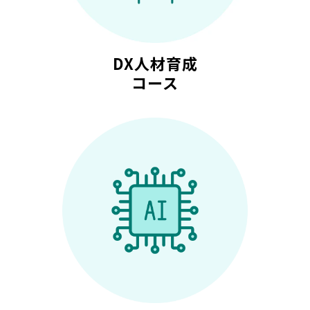
DX人材育成
コース