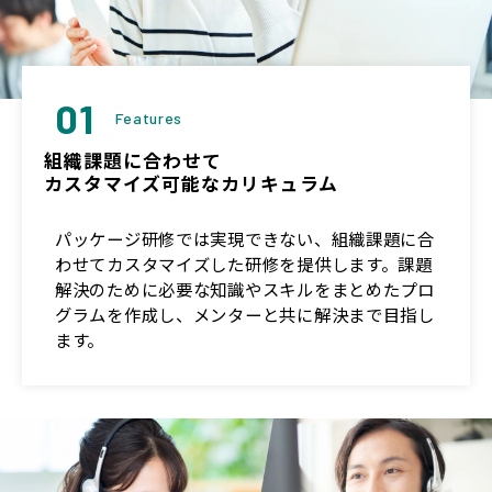
01
Features
組織課題に合わせて
カスタマイズ可能なカリキュラム
パッケージ研修では実現できない、組織課題に合
わせてカスタマイズした研修を提供します。課題
解決のために必要な知識やスキルをまとめたプロ
グラムを作成し、メンターと共に解決まで目指し
ます。