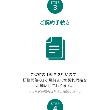
ご契約手続き
ご契約の手続きを行います。
研修開始の1ヶ月前までの契約締結を
お願いしております。
※お急ぎの場合は別途ご相談ください