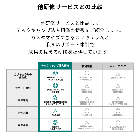
他研修サービスとの比較
他研修サービスと比較して
テックキャンプ法人研修の特徴をご紹介します。
カスタマイズできるカリキュラムと
手厚いサポート体制で
成果の見える研修を提供しています。