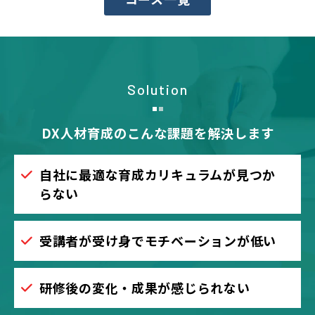
Solution
DX人材育成のこんな課題を解決します
自社に最適な育成カリキュラムが見つか
らない
受講者が受け身でモチベーションが低い
研修後の変化・成果が感じられない