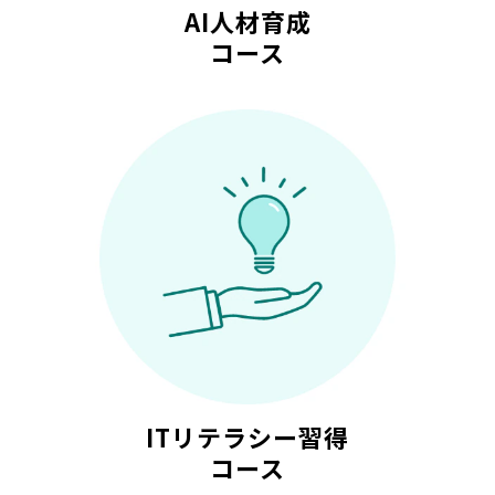
AI人材育成
コース
ITリテラシー習得
コース