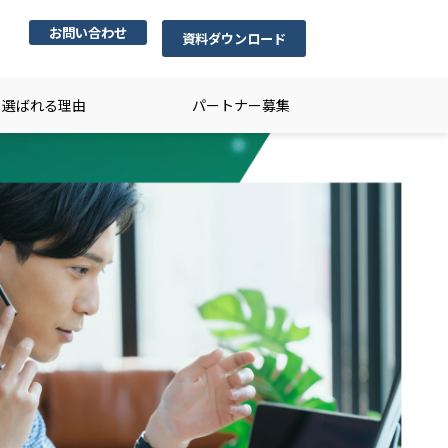
お問い合わせ
資料ダウンロード
選ばれる理由
パートナー募集