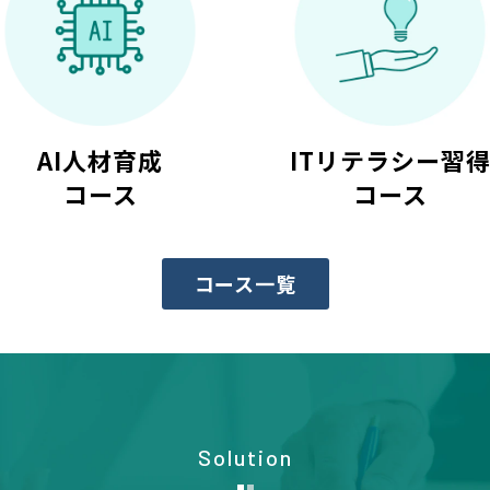
AI人材育成
ITリテラシー習
コース
コース
コース一覧
Solution