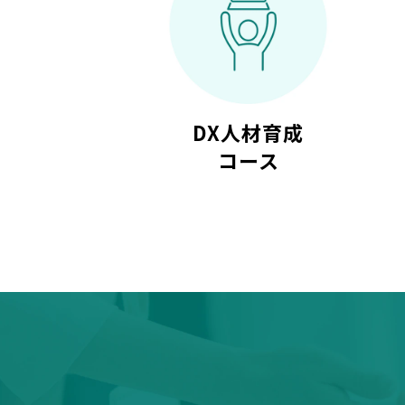
DX人材育成
コース