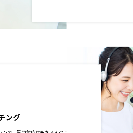
チング
ョンで、質問対応はもちろんのこ