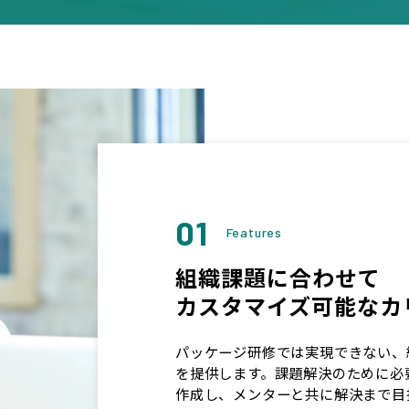
01
Features
組織課題に合わせて
カスタマイズ可能なカ
パッケージ研修では実現できない、
を提供します。課題解決のために必
作成し、メンターと共に解決まで目