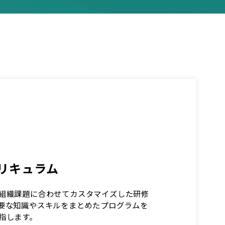
リキュラム
組織課題に合わせてカスタマイズした研修
要な知識やスキルをまとめたプログラムを
指します。