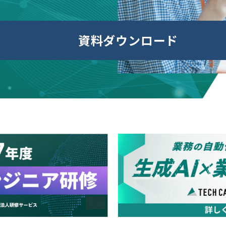
資料ダウンロード