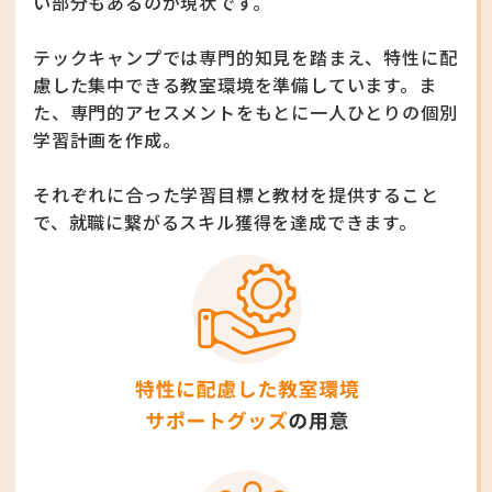
い部分もあるのが現状です。
テックキャンプでは専門的知見を踏まえ、
特性に配
慮した集中できる教室環境を準備しています。
ま
た、専門的アセスメントをもとに一人ひとりの個別
学習計画を作成。
それぞれに合った学習目標と教材を提供すること
で、
就職に繋がるスキル獲得を達成できます。