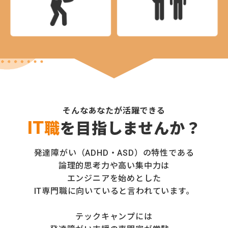
そんなあなたが活躍できる
IT
職
を目指しませんか？
発達障がい（ADHD・ASD）の特性である
論理的思考力や高い集中力は
エンジニアを始めとした
IT専門職に向いていると言われています。
テックキャンプには