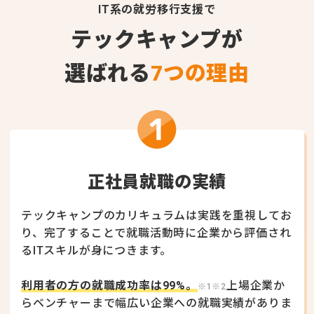
IT系の就労移行支援で
テックキャンプが
選ばれる
7つの理由
正社員就職の実績
テックキャンプのカリキュラムは実践を重視してお
り、
完了することで就職活動時に企業から評価され
るITスキルが身につきます。
利用者の方の就職成功率は99%。
上場企業か
※1※2
らベンチャーまで幅広い企業への就職実績がありま