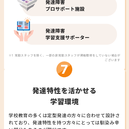
※1 常勤スタッフを除く、一部の非常勤スタッフが資格取得をしていない場合が
ございます
発達特性を活かせる
学習環境
学校教育の多くは定型発達の方々に合わせて設計さ
れており、
発達特性を持つ方々にとっては馴染み辛