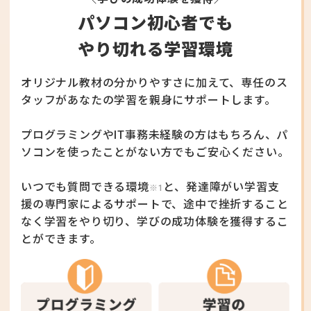
パソコン初心者でも
やり切れる学習環境
オリジナル教材の分かりやすさに加えて、
専任のス
タッフがあなたの学習を親身にサポートします。
プログラミングやIT事務未経験の方はもちろん、
パ
ソコンを使ったことがない方でもご安心ください。
いつでも質問できる環境
と、発達障がい学習支
※1
援の専門家によるサポートで、
途中で挫折すること
なく学習をやり切り、
学びの成功体験を獲得するこ
とができます。