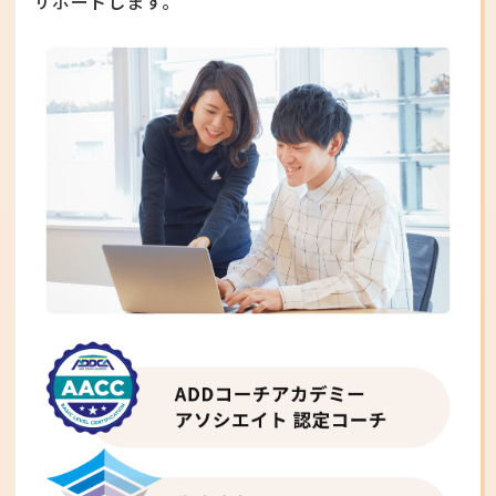
サポートします。