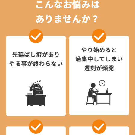
こんなお悩みは
ありませんか？