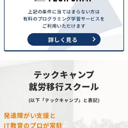
上記の条件に当てはまらない方は
有料のプログラミング学習サービスを
ご利用いただけます
詳しく見る
テックキャンプ
就労移行スクール
(以下「テックキャンプ」と表記)
発達障がい支援と
IT教育のプロが常駐