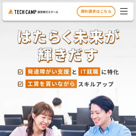
資料請求はこちら