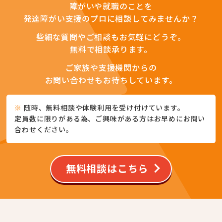
障がいや就職のことを
発達障がい支援のプロに相談してみませんか？
些細な質問やご相談もお気軽にどうぞ。
無料で相談承ります。
ご家族や支援機関からの
お問い合わせもお待ちしています。
※
随時、無料相談や体験利用を受け付けています。
定員数に限りがある為、ご興味がある方はお早めにお問い
合わせください。
無料相談はこちら