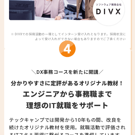
※ DIVXでの採用活動の一環としてインターン受け入れとなります。採用状況に
よって受け入れができない場合もありますのでご了承ください
＼DX事務コースを新たに開講／
分かりやすさに定評があるオリジナル教材！
エンジニアから事務職まで
理想のIT就職をサポート
テックキャンプでは開発から10年もの間、改良を
続けたオリジナル教材を使用。
就職活動で評価され