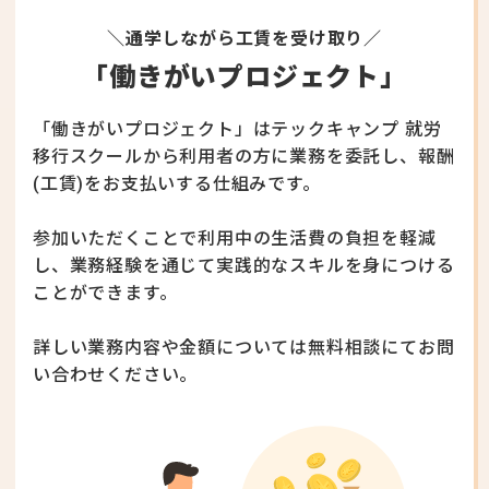
＼通学しながら工賃を受け取り／
「働きがいプロジェクト」
「働きがいプロジェクト」はテックキャンプ 就労
移行スクールから利用者の方に業務を委託し、
報酬
(工賃)をお支払いする仕組みです。
参加いただくことで利用中の生活費の負担を軽減
し、
業務経験を通じて実践的なスキルを身につける
ことができます。
詳しい業務内容や金額については無料相談にてお問
い合わせください。