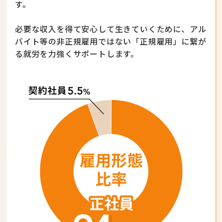
す。
必要な収入を得て安心して生きていくために、アル
バイト等の非正規雇用ではない
「正規雇用」に繋が
る就労を力強くサポートします。