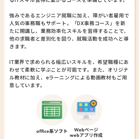
るITスキル習得に繋がるコースを準備しています。
強みであるエンジニア就職に加え、障がい者雇用で
人気の事務職もサポート。
「DX事務コース」を新
たに開講し、業務効率化スキルを習得することで、
他の求職者と差別化を図り、就職活動を成功へと導
きます。
IT業界で求められる幅広いスキルを、希望職種にあ
わせて柔軟に学ぶことが可能です。
また、オリジナ
ル教材に加え、eラーニングによる動画教材もご用
意しています。