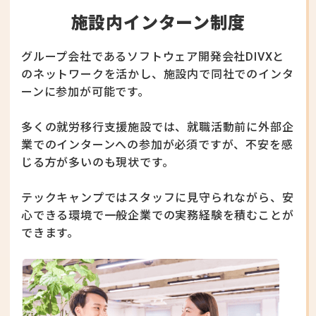
施設内インターン制度
グループ会社であるソフトウェア開発会社DIVXと
のネットワークを活かし、
施設内で同社でのインタ
ーンに参加が可能です。
多くの就労移行支援施設では、
就職活動前に外部企
業でのインターンへの参加が必須ですが、
不安を感
じる方が多いのも現状です。
テックキャンプではスタッフに見守られながら、
安
心できる環境で一般企業での実務経験を積むことが
できます。