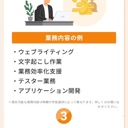
※委託可能な業務内容は時期や学習進捗によって異なります。詳しくはお問い合
わせください。