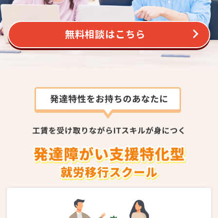
無料相談はこちら