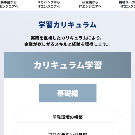
学習カリキュラム
実践を重視したカリキュラムにより、
企業が欲しがるスキルと経験を獲得します。