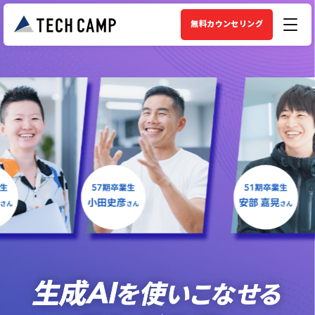
無料カウンセリング