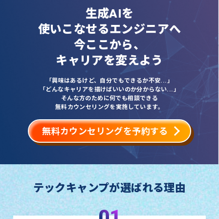
生成AIを
使いこなせるエンジニアへ
今ここから、
キャリアを変えよう
「興味はあるけど、自分でもできるか不安...」
「どんなキャリアを描けばいいのか分からない...」
そんな方のために何でも相談できる
無料カウンセリングを実施しています。
無料カウンセリングを予約する
テックキャンプが選ばれる理由
01