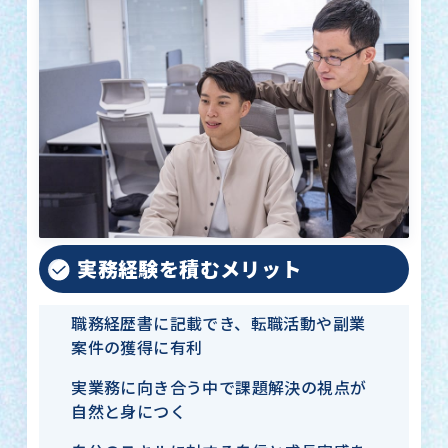
実務経験を積むメリット
職務経歴書に記載でき、転職活動や副業
案件の獲得に有利
実業務に向き合う中で課題解決の視点が
自然と身につく