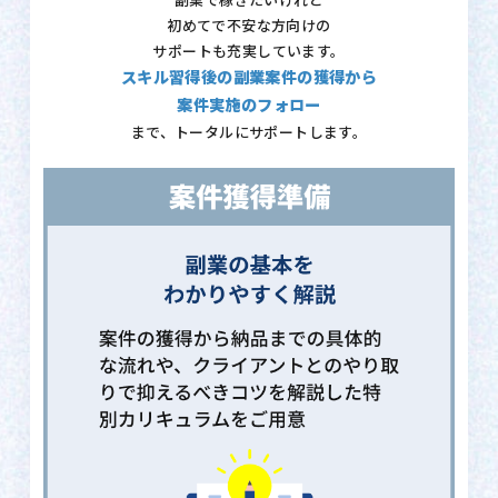
副業で稼ぎたいけれど
初めてで不安な方向けの
サポートも充実しています。
スキル習得後の副業案件の獲得から
案件実施のフォロー
まで、トータルにサポートします。