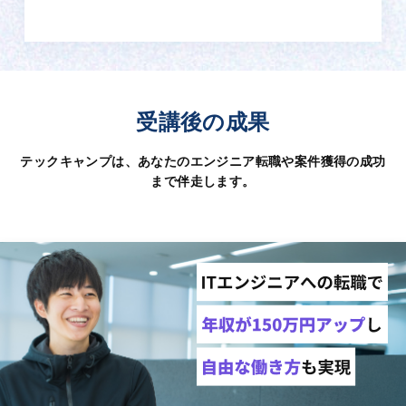
受講後の成果
テックキャンプは、あなたのエンジニア転職や案件獲得の成功
まで伴走します。