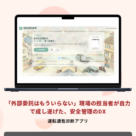
「外部委託はもういらない」現場の担当者が自力
で成し遂げた、安全管理のDX
運転適性診断アプリ