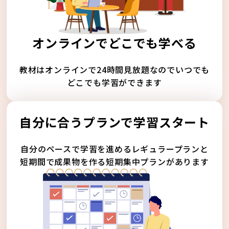
オンラインでどこでも学べる
教材はオンラインで24時間見放題なのでいつでも
どこでも学習ができます
自分に合うプランで学習スタート
自分のペースで学習を進めるレギュラープランと
短期間で成果物を作る短期集中プランがあります