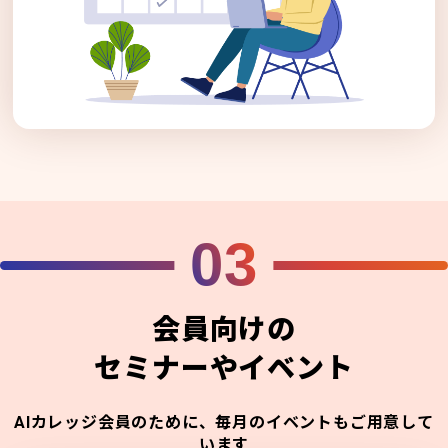
03
会員向けの
セミナーやイベント
AIカレッジ会員のために、毎月のイベントもご用意して
います