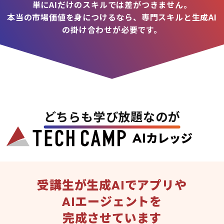
単にAIだけのスキルでは差がつきません。
本当の市場価値を身につけるなら、専門スキルと生成AI
の掛け合わせが必要です。
どちらも学び放題なのが
受講生が生成AIでアプリや
AIエージェントを
完成させています