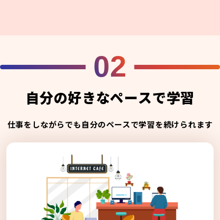
02
自分の好きなペースで学習
仕事をしながらでも自分のペースで学習を続けられます