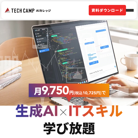
資料ダウンロード