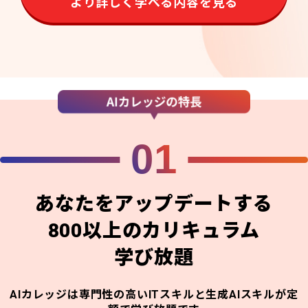
より詳しく学べる内容を見る
01
あなたをアップデートする
800以上のカリキュラム
学び放題
AIカレッジは専門性の高いITスキルと生成AIスキルが定