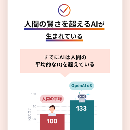
すでにAIは人間の
平均的なIQを超えている