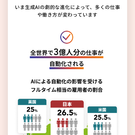
いま生成AIの劇的な進化によって、多くの仕事
や働き方が変わっています