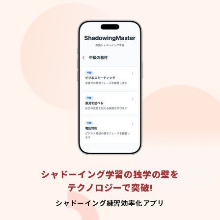
シャドーイング学習の独学の壁を
テクノロジーで突破!
シャドーイング練習効率化アプリ