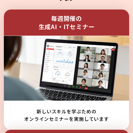
毎週開催の
生成AI・ITセミナー
新しいスキルを学ぶための
オンラインセミナーを実施しています