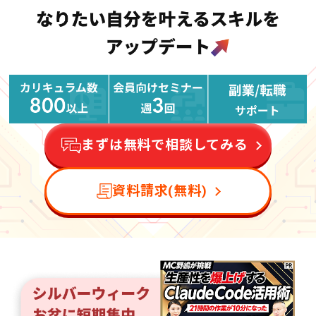
まずは無料で相談してみる
資料請求(無料)