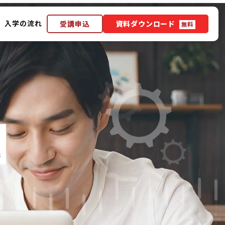
入学の流れ
受講申込
資料ダウンロード
無料