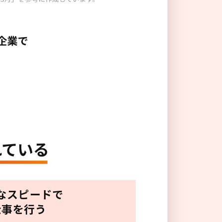
なスピードで
仕事を行う