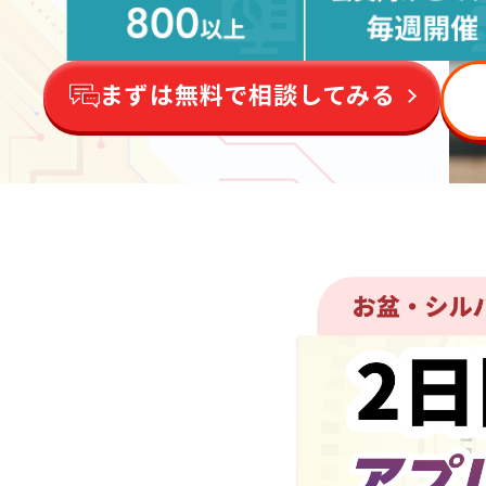
まずは無料で相談してみる