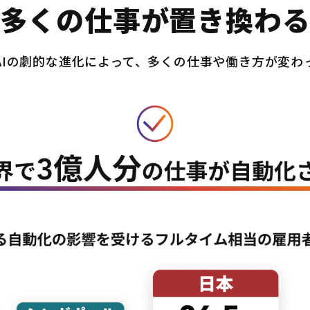
多くの仕事が置き換わ
AIの劇的な進化によって、多くの仕事や働き方が変わ