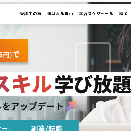
受講生の声
選ばれる理由
学習スケジュール
料金