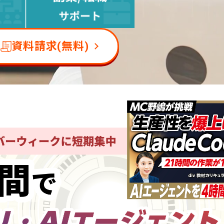
資料請求(無料)