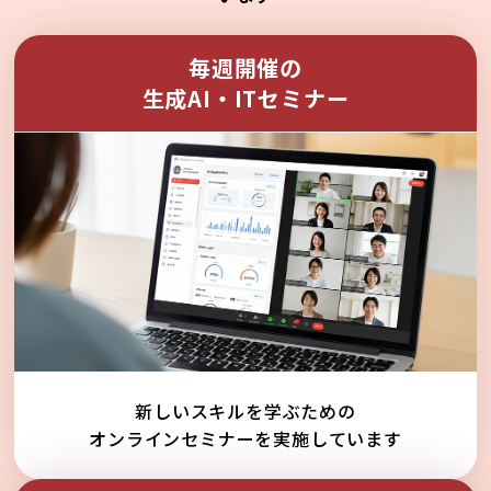
毎週開催の
生成AI・ITセミナー
新しいスキルを学ぶための
オンラインセミナーを実施しています