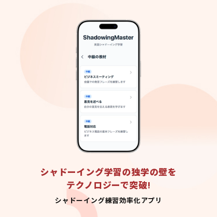
シャドーイング学習の独学の壁を
テクノロジーで突破!
シャドーイング練習効率化アプリ