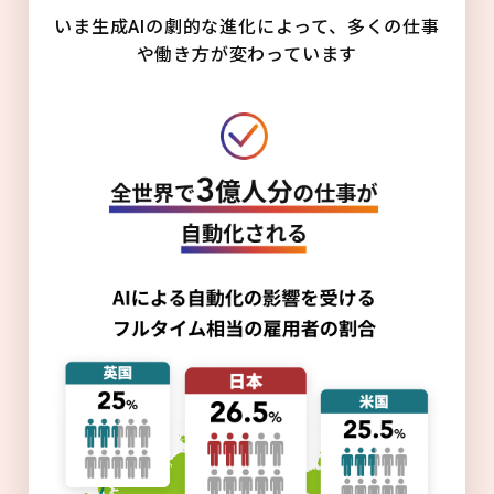
いま生成AIの劇的な進化によって、多くの仕事
や働き方が変わっています