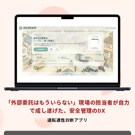
「外部委託はもういらない」現場の担当者が自力
で成し遂げた、安全管理のDX
運転適性診断アプリ