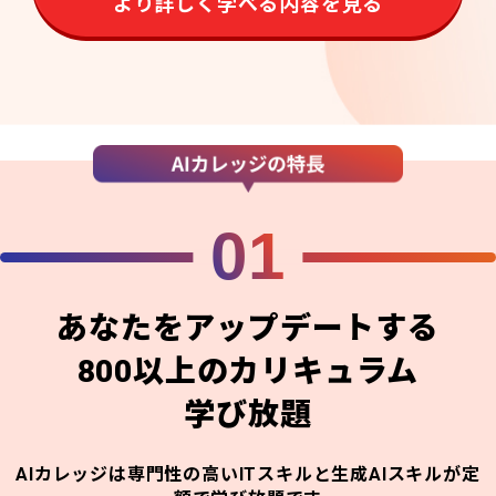
より詳しく学べる内容を見る
01
あなたをアップデートする
800以上のカリキュラム
学び放題
AIカレッジは専門性の高いITスキルと生成AIスキルが定