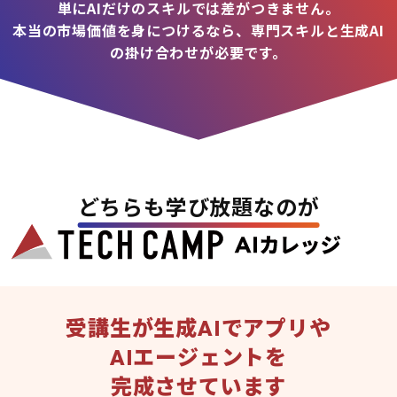
単にAIだけのスキルでは差がつきません。
本当の市場価値を身につけるなら、専門スキルと生成AI
の掛け合わせが必要です。
どちらも学び放題なのが
受講生が生成AIでアプリや
AIエージェントを
完成させています