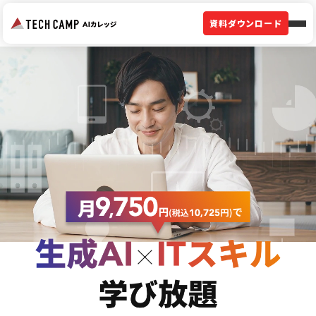
資料ダウンロード