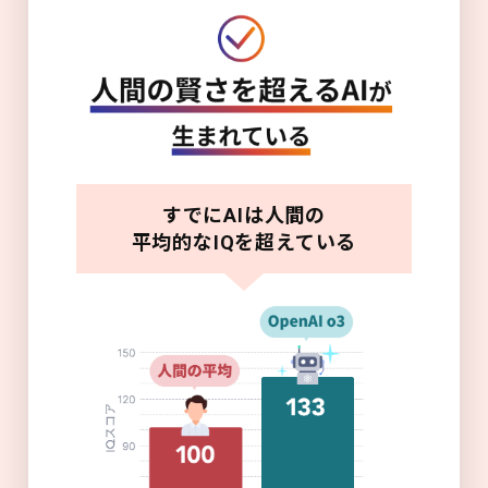
すでにAIは人間の
平均的なIQを超えている