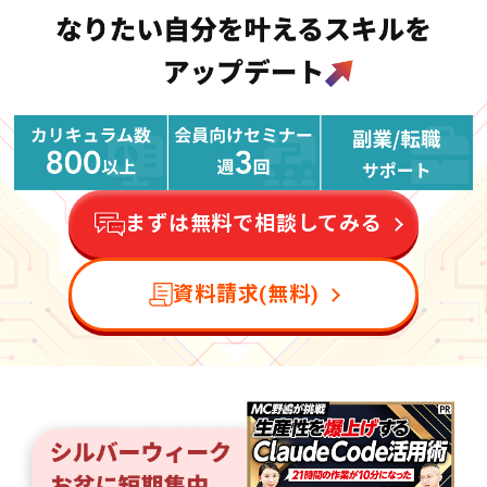
まずは無料で相談してみる
資料請求(無料)