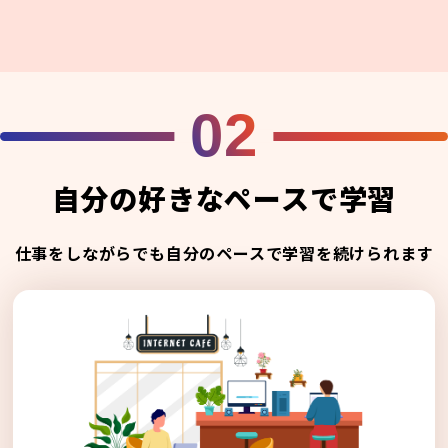
02
自分の好きなペースで学習
仕事をしながらでも自分のペースで学習を続けられます