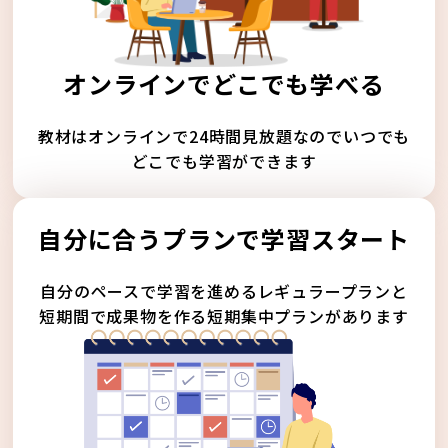
オンラインでどこでも学べる
教材はオンラインで24時間見放題なのでいつでも
どこでも学習ができます
自分に合うプランで学習スタート
自分のペースで学習を進めるレギュラープランと
短期間で成果物を作る短期集中プランがあります