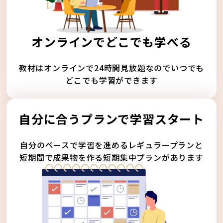
オンラインでどこでも学べる
教材はオンラインで24時間見放題なのでいつでも
どこでも学習ができます
自分に合うプランで学習スタート
自分のペースで学習を進めるレギュラープランと
短期間で成果物を作る短期集中プランがあります