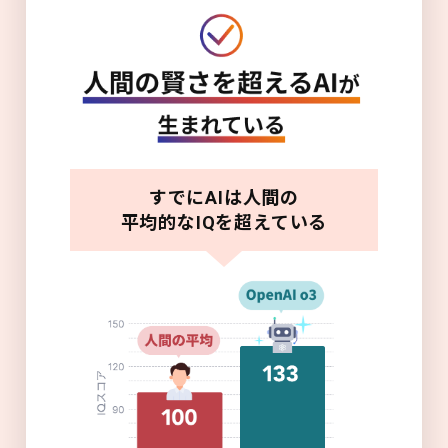
すでにAIは人間の
平均的なIQを超えている