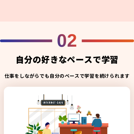
02
自分の好きなペースで学習
仕事をしながらでも自分のペースで学習を続けられます