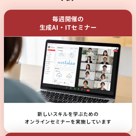
毎週開催の
生成AI・ITセミナー
新しいスキルを学ぶための
オンラインセミナーを実施しています