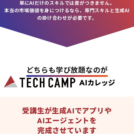
単にAIだけのスキルでは差がつきません。
本当の市場価値を身につけるなら、専門スキルと生成AI
の掛け合わせが必要です。
どちらも学び放題なのが
受講生が生成AIでアプリや
AIエージェントを
完成させています