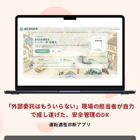
「外部委託はもういらない」現場の担当者が自力
で成し遂げた、安全管理のDX
運転適性診断アプリ