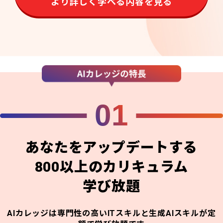
より詳しく学べる内容を見る
01
あなたをアップデートする
800以上のカリキュラム
学び放題
AIカレッジは専門性の高いITスキルと生成AIスキルが定