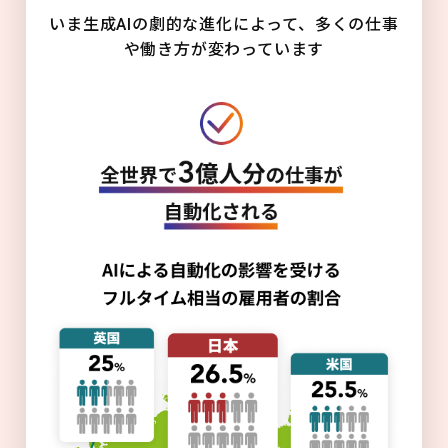
いま生成AIの劇的な進化によって、多くの仕事
や働き方が変わっています