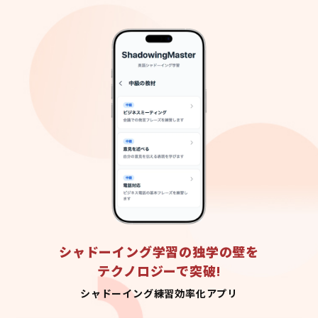
シャドーイング学習の独学の壁を
テクノロジーで突破!
シャドーイング練習効率化アプリ