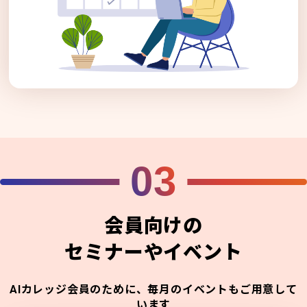
03
会員向けの
セミナーやイベント
AIカレッジ会員のために、毎月のイベントもご用意して
います