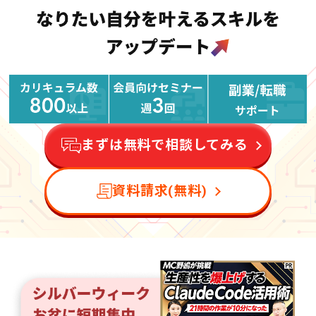
まずは無料で相談してみる
資料請求(無料)