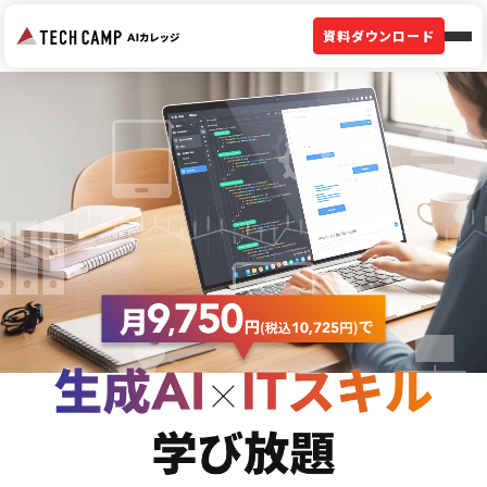
資料ダウンロード