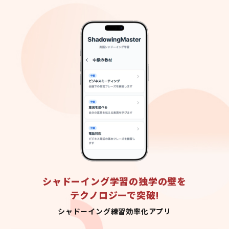
シャドーイング学習の独学の壁を
テクノロジーで突破!
シャドーイング練習効率化アプリ