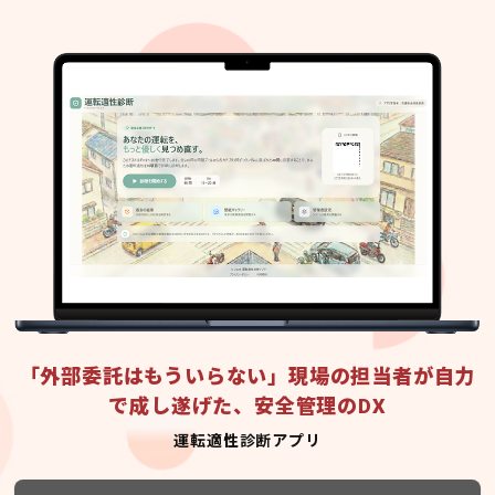
「外部委託はもういらない」現場の担当者が自力
で成し遂げた、安全管理のDX
運転適性診断アプリ