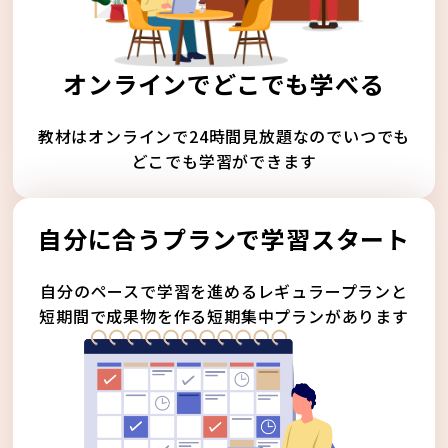
オンラインでどこでも学べる
教材はオンラインで24時間見放題なのでいつでも
どこでも学習ができます
自分に合うプランで学習スタート
自分のペースで学習を進めるレギュラープランと
短期間で成果物を作る短期集中プランがあります