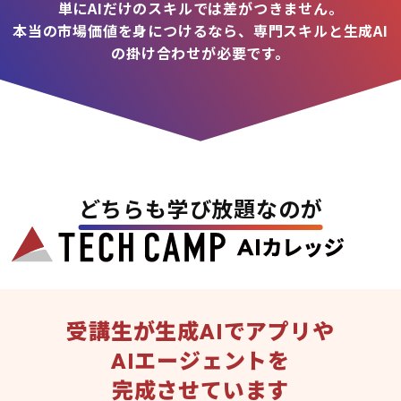
単にAIだけのスキルでは差がつきません。
本当の市場価値を身につけるなら、専門スキルと生成AI
の掛け合わせが必要です。
どちらも学び放題なのが
受講生が生成AIでアプリや
AIエージェントを
完成させています