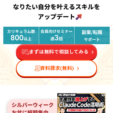
まずは無料で相談してみる
資料請求(無料)