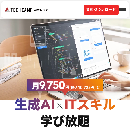
資料ダウンロード