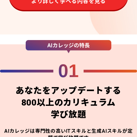
より詳しく学べる内容を見る
01
あなたをアップデートする
800以上のカリキュラム
学び放題
AIカレッジは専門性の高いITスキルと生成AIスキルが定