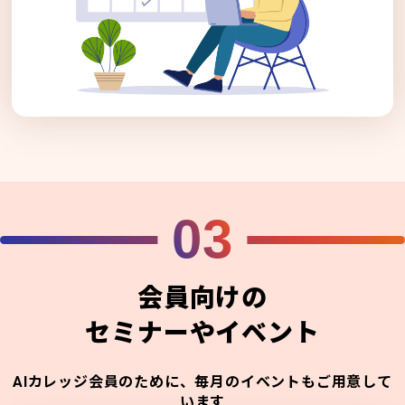
03
会員向けの
セミナーやイベント
AIカレッジ会員のために、毎月のイベントもご用意して
います