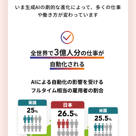
いま生成AIの劇的な進化によって、多くの仕事
や働き方が変わっています