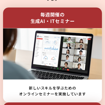
毎週開催の
生成AI・ITセミナー
新しいスキルを学ぶための
オンラインセミナーを実施しています