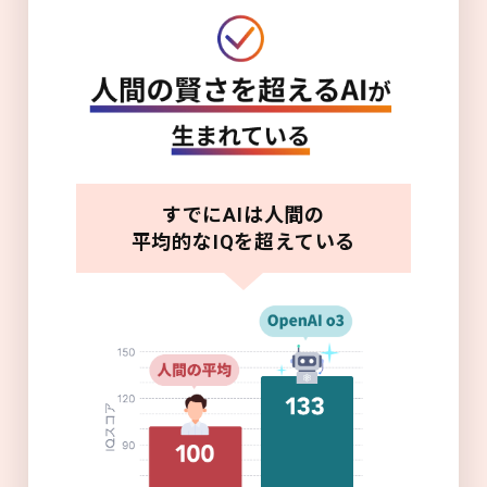
すでにAIは人間の
平均的なIQを超えている