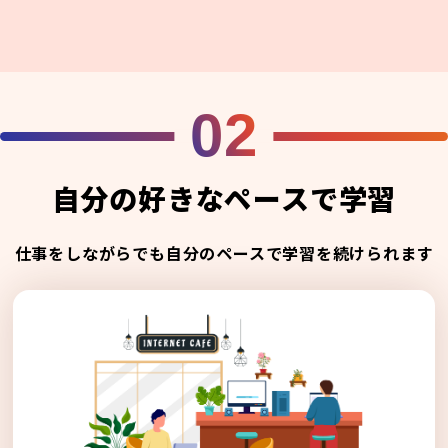
02
自分の好きなペースで学習
仕事をしながらでも自分のペースで学習を続けられます