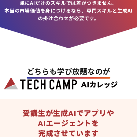
単にAIだけのスキルでは差がつきません。
本当の市場価値を身につけるなら、専門スキルと生成AI
の掛け合わせが必要です。
どちらも学び放題なのが
受講生が生成AIでアプリや
AIエージェントを
完成させています