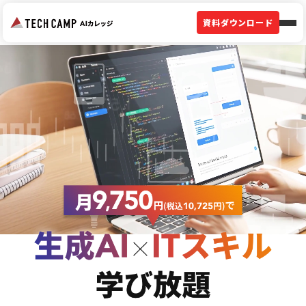
資料ダウンロード