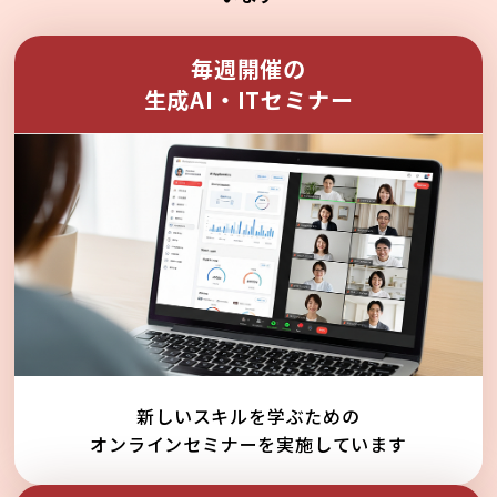
毎週開催の
生成AI・ITセミナー
新しいスキルを学ぶための
オンラインセミナーを実施しています