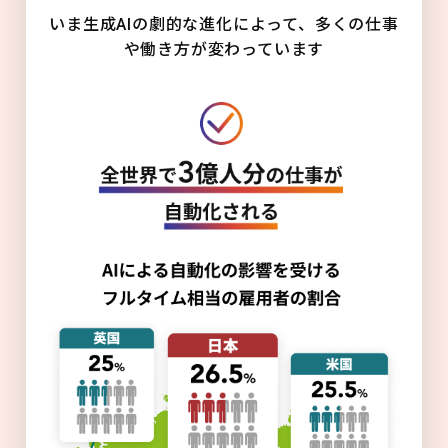
いま生成AIの劇的な進化によって、多くの仕事
や働き方が変わっています