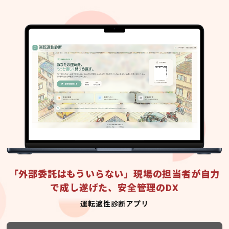
「外部委託はもういらない」現場の担当者が自力
で成し遂げた、安全管理のDX
運転適性診断アプリ