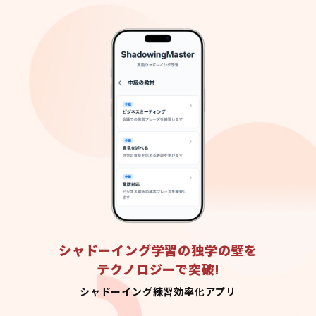
シャドーイング学習の独学の壁を
テクノロジーで突破!
シャドーイング練習効率化アプリ