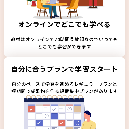
オンラインでどこでも学べる
教材はオンラインで24時間見放題なのでいつでも
どこでも学習ができます
自分に合うプランで学習スタート
自分のペースで学習を進めるレギュラープランと
短期間で成果物を作る短期集中プランがあります