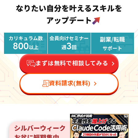
まずは無料で相談してみる
資料請求(無料)