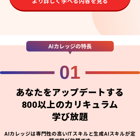
より詳しく学べる内容を見る
01
あなたをアップデートする
800以上のカリキュラム
学び放題
AIカレッジは専門性の高いITスキルと生成AIスキルが定