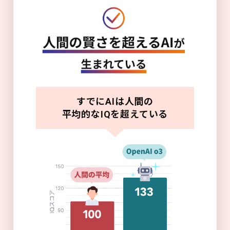
すでにAIは人間の
平均的なIQを超えている