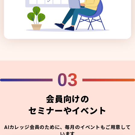
03
会員向けの
セミナーやイベント
AIカレッジ会員のために、毎月のイベントもご用意して
います