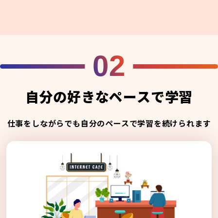
02
自分の好きなペースで学習
仕事をしながらでも自分のペースで学習を続けられます