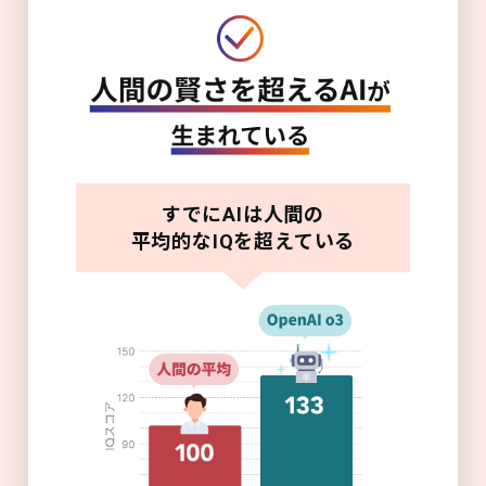
すでにAIは人間の
平均的なIQを超えている