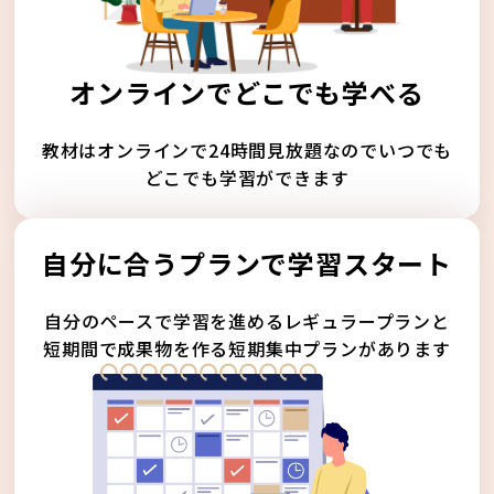
オンラインでどこでも学べる
教材はオンラインで24時間見放題なのでいつでも
どこでも学習ができます
自分に合うプランで学習スタート
自分のペースで学習を進めるレギュラープランと
短期間で成果物を作る短期集中プランがあります