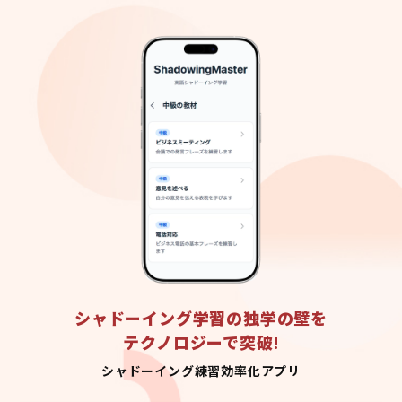
シャドーイング学習の独学の壁を
テクノロジーで突破!
シャドーイング練習効率化アプリ