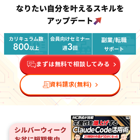
まずは無料で相談してみる
資料請求(無料)