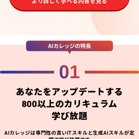
より詳しく学べる内容を見る
01
あなたをアップデートする
800以上のカリキュラム
学び放題
AIカレッジは専門性の高いITスキルと生成AIスキルが定