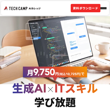
資料ダウンロード