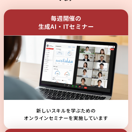
毎週開催の
生成AI・ITセミナー
新しいスキルを学ぶための
オンラインセミナーを実施しています