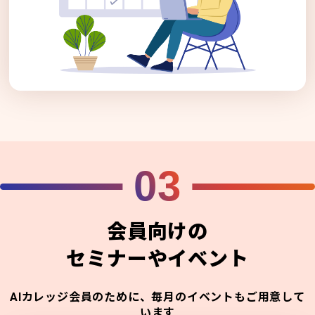
03
会員向けの
セミナーやイベント
AIカレッジ会員のために、毎月のイベントもご用意して
います