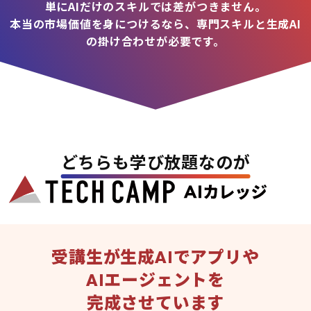
単にAIだけのスキルでは差がつきません。
本当の市場価値を身につけるなら、専門スキルと生成AI
の掛け合わせが必要です。
どちらも学び放題なのが
受講生が生成AIでアプリや
AIエージェントを
完成させています