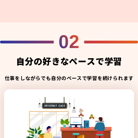
02
自分の好きなペースで学習
仕事をしながらでも自分のペースで学習を続けられます