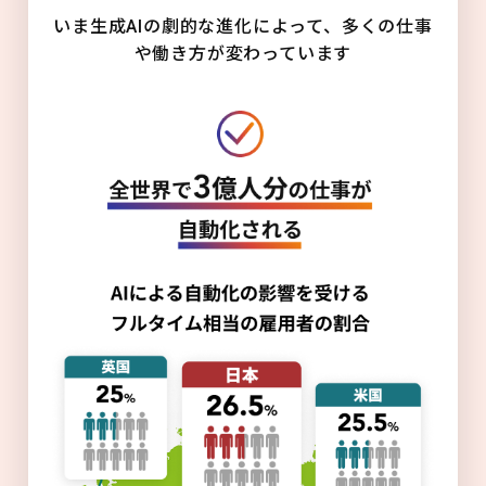
いま生成AIの劇的な進化によって、多くの仕事
や働き方が変わっています