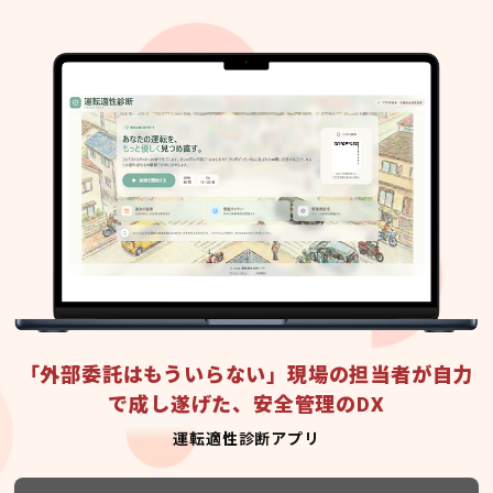
「外部委託はもういらない」現場の担当者が自力
で成し遂げた、安全管理のDX
運転適性診断アプリ