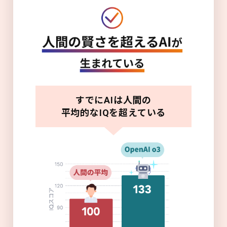
すでにAIは人間の
平均的なIQを超えている