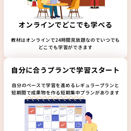
オンラインでどこでも学べる
教材はオンラインで24時間見放題なのでいつでも
どこでも学習ができます
自分に合うプランで学習スタート
自分のペースで学習を進めるレギュラープランと
短期間で成果物を作る短期集中プランがあります