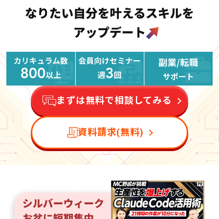
まずは無料で相談してみる
資料請求(無料)