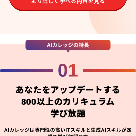
より詳しく学べる内容を見る
01
あなたをアップデートする
800以上のカリキュラム
学び放題
AIカレッジは専門性の高いITスキルと生成AIスキルが定