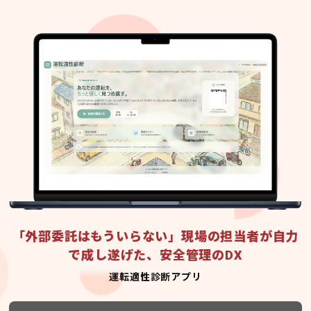
「外部委託はもういらない」現場の担当者が自力
で成し遂げた、安全管理のDX
運転適性診断アプリ