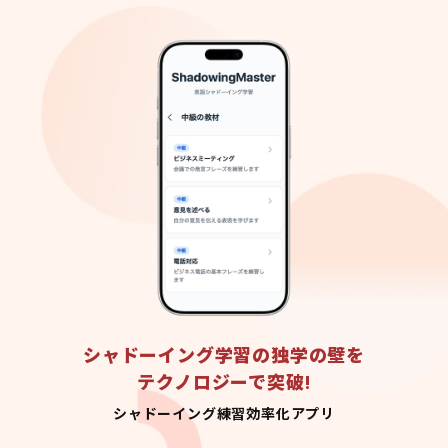
シャドーイング学習の独学の壁を
テクノロジーで突破!
シャドーイング練習効率化アプリ