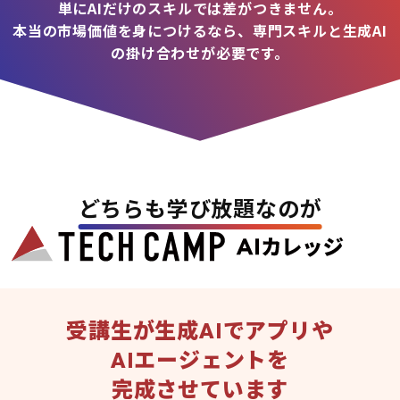
単にAIだけのスキルでは差がつきません。
本当の市場価値を身につけるなら、専門スキルと生成AI
の掛け合わせが必要です。
どちらも学び放題なのが
受講生が生成AIでアプリや
AIエージェントを
完成させています