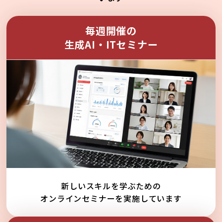
毎週開催の
生成AI・ITセミナー
新しいスキルを学ぶための
オンラインセミナーを実施しています