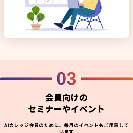
03
会員向けの
セミナーやイベント
AIカレッジ会員のために、毎月のイベントもご用意して
います