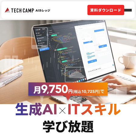
資料ダウンロード