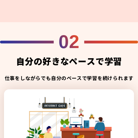
02
自分の好きなペースで学習
仕事をしながらでも自分のペースで学習を続けられます