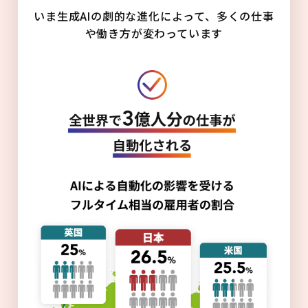
いま生成AIの劇的な進化によって、多くの仕事
や働き方が変わっています