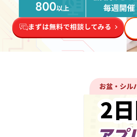
まずは無料で相談してみる