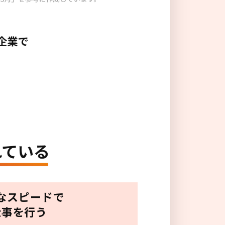
なスピードで
仕事を行う