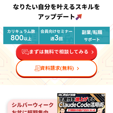
まずは無料で相談してみる
資料請求(無料)