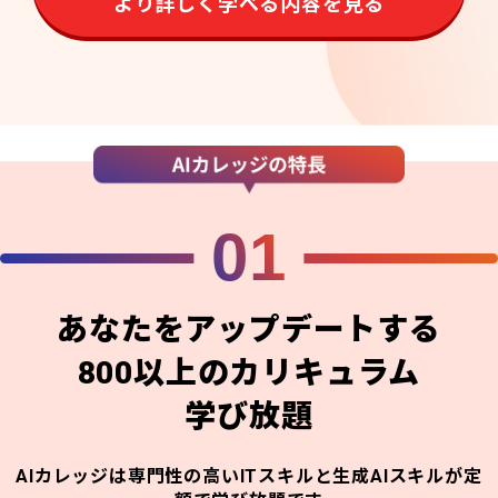
より詳しく学べる内容を見る
01
あなたをアップデートする
800以上のカリキュラム
学び放題
AIカレッジは専門性の高いITスキルと生成AIスキルが定