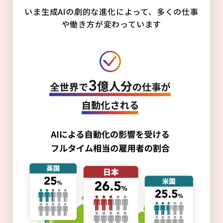
いま生成AIの劇的な進化によって、多くの仕事
や働き方が変わっています