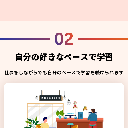
02
自分の好きなペースで学習
仕事をしながらでも自分のペースで学習を続けられます