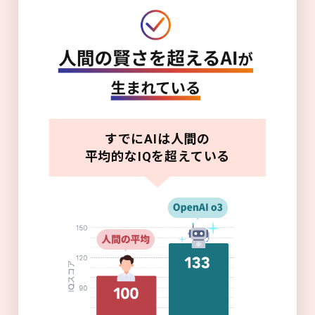
すでにAIは人間の
平均的なIQを超えている