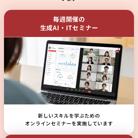
毎週開催の
生成AI・ITセミナー
新しいスキルを学ぶための
オンラインセミナーを実施しています