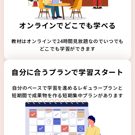
オンラインでどこでも学べる
教材はオンラインで24時間見放題なのでいつでも
どこでも学習ができます
自分に合うプランで学習スタート
自分のペースで学習を進めるレギュラープランと
短期間で成果物を作る短期集中プランがあります