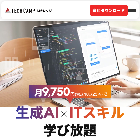
資料ダウンロード