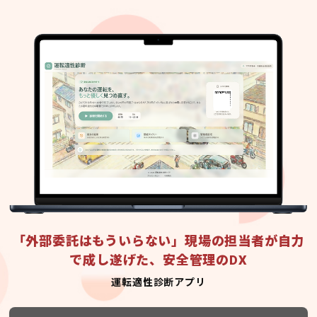
「外部委託はもういらない」現場の担当者が自力
で成し遂げた、安全管理のDX
運転適性診断アプリ