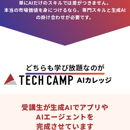
単にAIだけのスキルでは差がつきません。
本当の市場価値を身につけるなら、専門スキルと生成AI
の掛け合わせが必要です。
どちらも学び放題なのが
受講生が生成AIでアプリや
AIエージェントを
完成させています