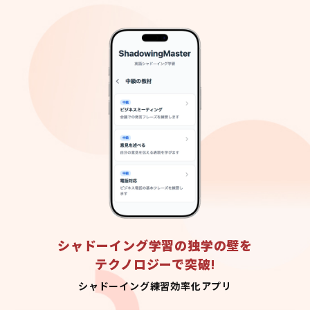
シャドーイング学習の独学の壁を
テクノロジーで突破!
シャドーイング練習効率化アプリ