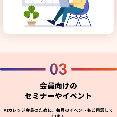
03
会員向けの
セミナーやイベント
AIカレッジ会員のために、毎月のイベントもご用意して
います