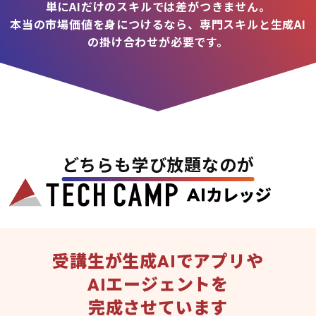
単にAIだけのスキルでは差がつきません。
本当の市場価値を身につけるなら、専門スキルと生成AI
の掛け合わせが必要です。
どちらも学び放題なのが
受講生が生成AIでアプリや
AIエージェントを
完成させています