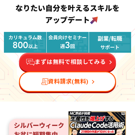
まずは無料で相談してみる
資料請求(無料)