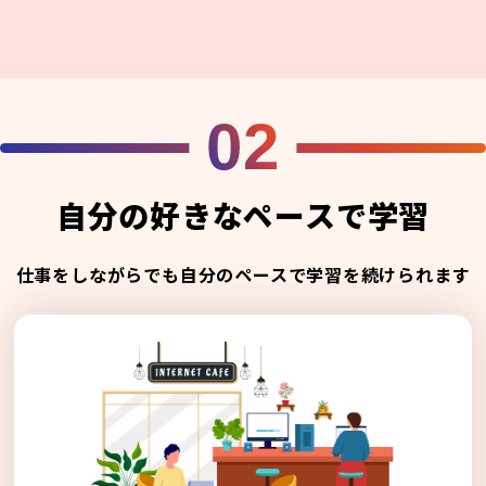
02
自分の好きなペースで学習
仕事をしながらでも自分のペースで学習を続けられます