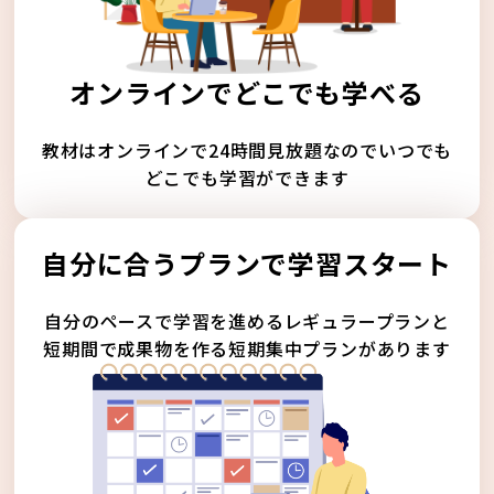
オンラインでどこでも学べる
教材はオンラインで24時間見放題なのでいつでも
どこでも学習ができます
自分に合うプランで学習スタート
自分のペースで学習を進めるレギュラープランと
短期間で成果物を作る短期集中プランがあります