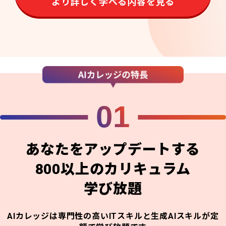
より詳しく学べる内容を見る
01
あなたをアップデートする
800以上のカリキュラム
学び放題
AIカレッジは専門性の高いITスキルと生成AIスキルが定