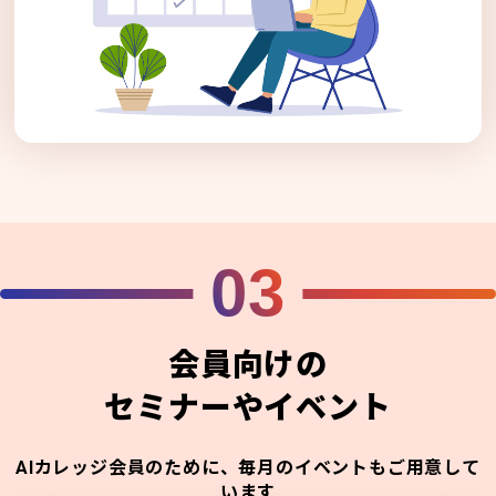
03
会員向けの
セミナーやイベント
AIカレッジ会員のために、毎月のイベントもご用意して
います