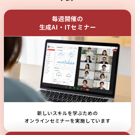
毎週開催の
生成AI・ITセミナー
新しいスキルを学ぶための
オンラインセミナーを実施しています