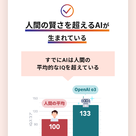
すでにAIは人間の
平均的なIQを超えている