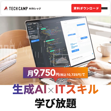
資料ダウンロード