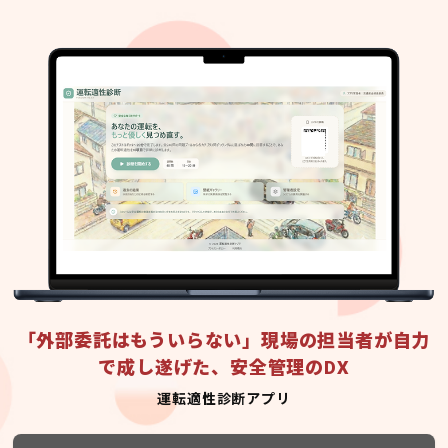
「外部委託はもういらない」現場の担当者が自力
で成し遂げた、安全管理のDX
運転適性診断アプリ