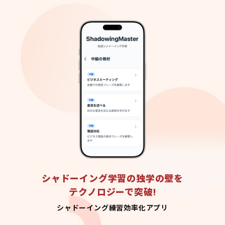
シャドーイング学習の独学の壁を
テクノロジーで突破!
シャドーイング練習効率化アプリ