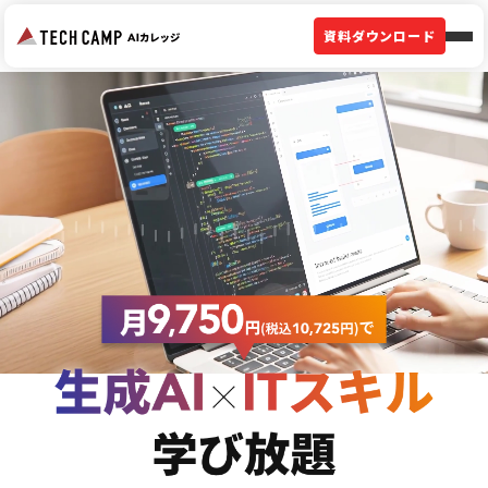
資料ダウンロード