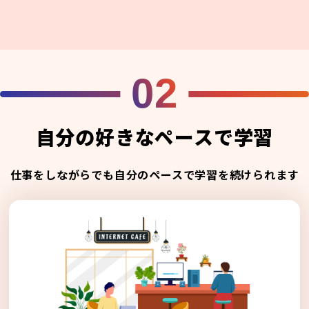
02
自分の好きなペースで学習
仕事をしながらでも自分のペースで学習を続けられます