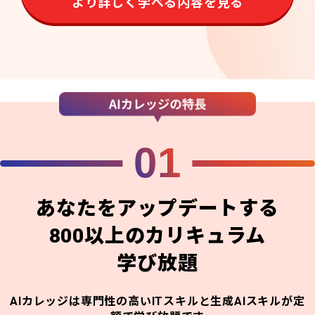
より詳しく学べる内容を見る
01
あなたをアップデートする
800以上のカリキュラム
学び放題
AIカレッジは専門性の高いITスキルと生成AIスキルが定