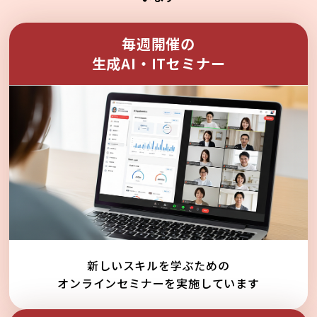
毎週開催の
生成AI・ITセミナー
新しいスキルを学ぶための
オンラインセミナーを実施しています