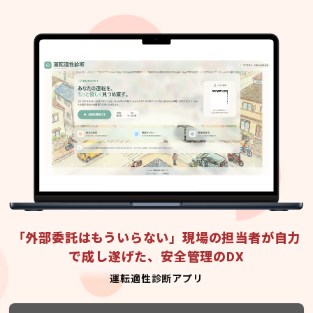
「外部委託はもういらない」現場の担当者が自力
で成し遂げた、安全管理のDX
運転適性診断アプリ