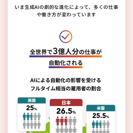
いま生成AIの劇的な進化によって、多くの仕事
や働き方が変わっています