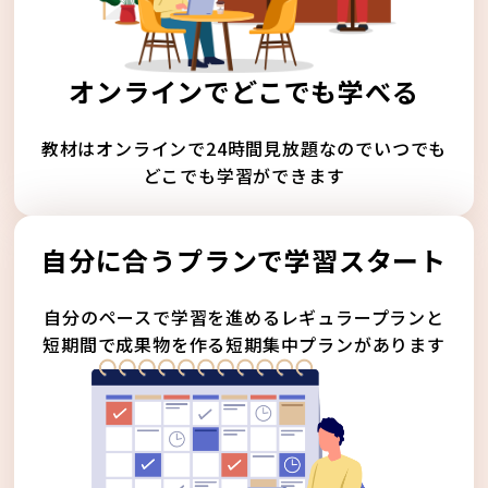
オンラインでどこでも学べる
教材はオンラインで24時間見放題なのでいつでも
どこでも学習ができます
自分に合うプランで学習スタート
自分のペースで学習を進めるレギュラープランと
短期間で成果物を作る短期集中プランがあります