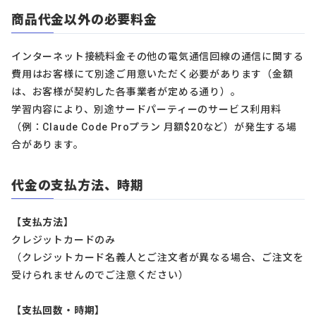
商品代金以外の必要料金
インターネット接続料金その他の電気通信回線の通信に関する
費用はお客様にて別途ご用意いただく必要があります（金額
は、お客様が契約した各事業者が定める通り）。
学習内容により、別途サードパーティーのサービス利用料
（例：Claude Code Proプラン 月額$20など）が発生する場
合があります。
代金の支払方法、時期
【支払方法】
クレジットカードのみ
（クレジットカード名義人とご注文者が異なる場合、ご注文を
受けられませんのでご注意ください）
【支払回数・時期】