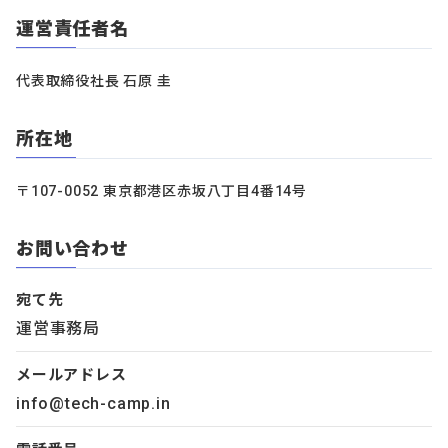
運営責任者名
代表取締役社長 石原 圭
所在地
〒107-0052 東京都港区赤坂八丁目4番14号
お問い合わせ
宛て先
運営事務局
メールアドレス
info@tech-camp.in