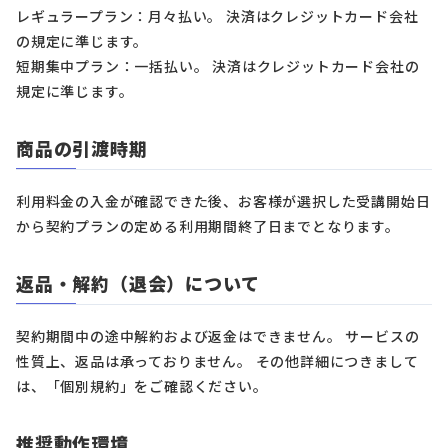
レギュラープラン：月々払い。 決済はクレジットカード会社
の規定に準じます。
短期集中プラン：一括払い。 決済はクレジットカード会社の
規定に準じます。
商品の引渡時期
利用料金の入金が確認できた後、お客様が選択した受講開始日
から契約プランの定める利用期間終了日までとなります。
返品・解約（退会）について
契約期間中の途中解約および返金はできません。 サービスの
性質上、返品は承っておりません。 その他詳細につきまして
は、「個別規約」をご確認ください。
推奨動作環境