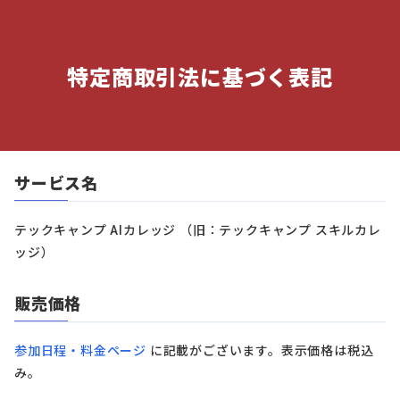
特定商取引法に基づく表記
サービス名
テックキャンプ AIカレッジ （旧：テックキャンプ スキルカレ
ッジ）
販売価格
参加日程・料金ページ
に記載がございます。表示価格は税込
み。