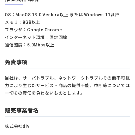
OS：MacOS 13.0 Ventura以上 または Windows 11以降
メモリ：8GB以上
ブラウザ：Google Chrome
インターネット環境：固定回線
通信速度：5.0Mbps以上
免責事項
当社は、サーバトラブル、ネットワークトラブルその他不可抗
力により生じたサービス・商品の提供不能、中断等については
一切その責任を負わないものとします。
販売事業者名
株式会社div