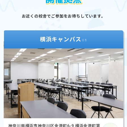
お近くの校舎でご参加をお待ちしています。
横浜キャンパス
※1
神奈川県横浜市神奈川区金港町6-9 横浜金港町第