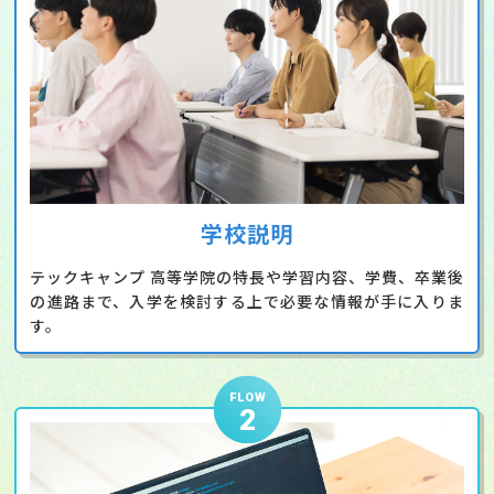
学校説明
テックキャンプ 高等学院の特長や学習内容、学費、卒業後
の進路まで、入学を検討する上で必要な情報が手に入りま
す。
FLOW
2