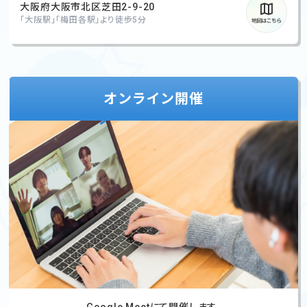
大阪府大阪市北区芝田2-9-20
「大阪駅」「梅田各駅」より徒歩5分
オンライン開催