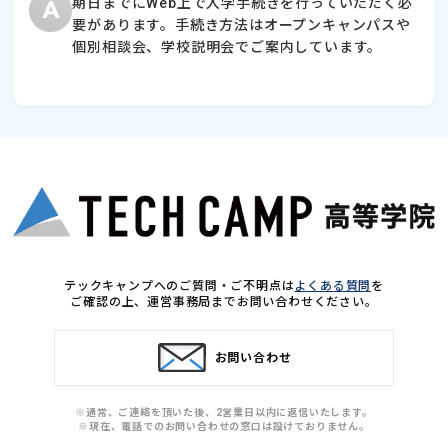
期日までにWeb上で入学手続きを行っていただく必
要があります。手続き方法はオープンキャンパスや
個別相談会、学校説明会でご案内しています。
テックキャンプへのご質問・ご不明点は
よくある質問
を
ご確認の上、
運営事務局までお問い合わせください。
お問い合わせ
※通常、ご連絡を頂いた後、2営業日以内に返信いたします。
※現在、電話でのお問い合わせの窓口は設けておりません。