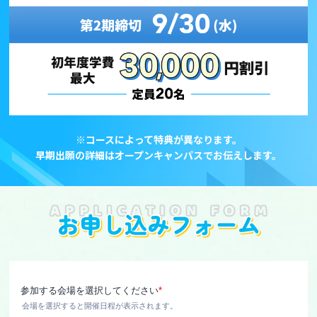
※コースによって特典が異なります。
早期出願の詳細はオープンキャンパスでお伝えします。