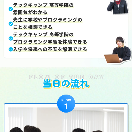
テックキャンプ 高等学院の
雰囲気がわかる
先生に学校やプログラミングの
ことを相談できる
テックキャンプ 高等学院の
プログラミング学習を体験できる
入学や将来への不安を解消できる
FLOW
1