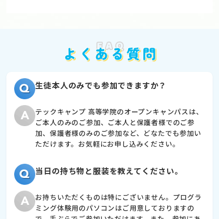
生徒本人のみでも参加できますか？
テックキャンプ 高等学院のオープンキャンパスは、
ご本人のみのご参加、ご本人と保護者様でのご参
加、保護者様のみのご参加など、どなたでも参加い
ただけます。お気軽にお申し込みください。
当日の持ち物と服装を教えてください。
お持ちいただくものは特にございません。プログラ
ミング体験用のパソコンはご用意しておりますの
で、手ぶらでご参加いただけます。また、参加にあ