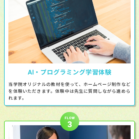
AI・プログラミング学習体験
当学院オリジナルの教材を使って、ホームページ制作など
を体験いただきます。体験中は先生に質問しながら進めら
れます。
FLOW
3