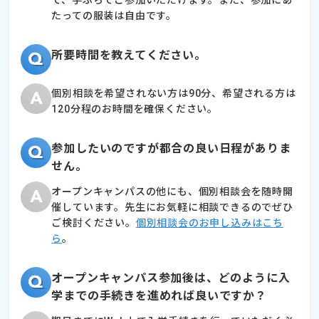
たっての服装は自由です。
所要時間を教えてください。
個別相談を希望されない方は90分、希望される方は
120分程のお時間を確保ください。
参加したいのですが都合の良い日程がありま
せん。
オープンキャンパスの他にも、個別相談会を随時開
催しています。先生にお気軽に相談できるのでぜひ
ご検討ください。
個別相談会のお申し込みはこち
ら
。
オープンキャンパス参加後は、どのように入
学までの手続きを進めれば良いですか？