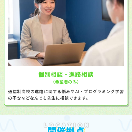
個別相談・進路相談
（希望者のみ）
通信制高校の進路に関する悩みやAI・プログラミング学習
の不安などなんでも先生に相談できます。