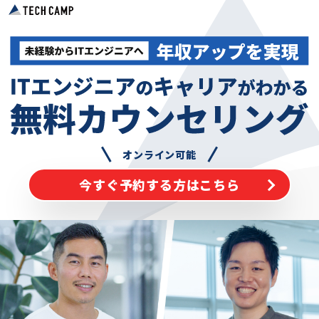
オンライン可能
今すぐ予約する方はこちら