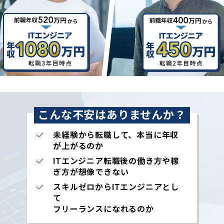
こんな不安はありませんか？
未経験から転職して、本当に年収
が上がるのか
ITエンジニア転職後の働き方や稼
ぎ方が想像できない
スキルゼロからITエンジニアとし
て
フリーランスになれるのか