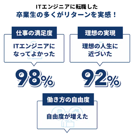
ITエンジニアに転職した
卒業生の多くがリターンを実感！