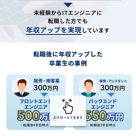
未経験からITエンジニアに
転職した方でも
年収アップを実現
しています
転職後に年収アップした
卒業生の事例
スクロールできます