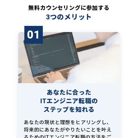
無料カウンセリングに参加する
3つのメリット
01
あなたに合った
ITエンジニア転職の
ステップを知れる
あなたの現状と理想をヒアリングし、
将来的にあなたがやりたいことを叶え
るためのITエンジニア転職の方法をご