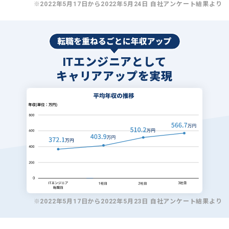
※2022年5月17日から2022年5月24日 自社アンケート結果より
ITエンジニアとして
キャリアアップを実現
※2022年5月17日から2022年5月23日 自社アンケート結果より