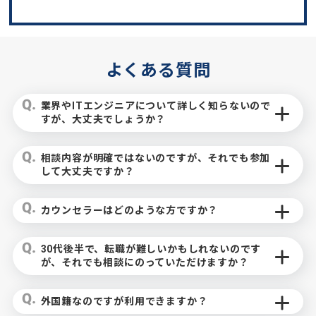
よくある質問
業界やITエンジニアについて詳しく知らないので
すが、大丈夫でしょうか？
相談内容が明確ではないのですが、それでも参加
して大丈夫ですか？
カウンセラーはどのような方ですか？
30代後半で、転職が難しいかもしれないのです
が、それでも相談にのっていただけますか？
外国籍なのですが利用できますか？