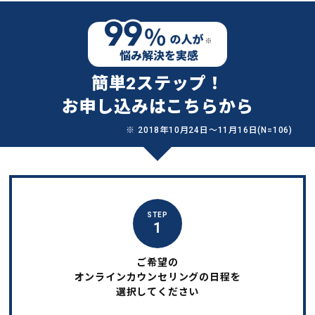
簡単2ステップ！
お申し込みはこちらから
※ 2018年10月24日〜11月16日(N=106)
STEP
1
ご希望の
オンラインカウンセリングの日程を
選択してください