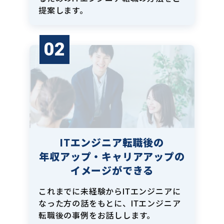
提案します。
02
ITエンジニア転職後の
年収アップ・キャリアアップの
イメージができる
これまでに未経験からITエンジニアに
なった方の話をもとに、ITエンジニア
転職後の事例をお話しします。