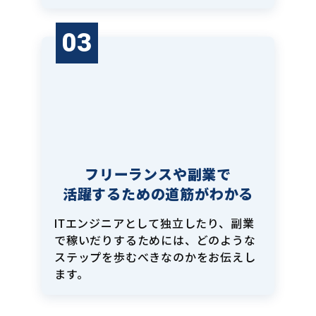
03
フリーランスや副業で
活躍するための道筋がわかる
ITエンジニアとして独立したり、副業
で稼いだりするためには、どのような
ステップを歩むべきなのかをお伝えし
ます。