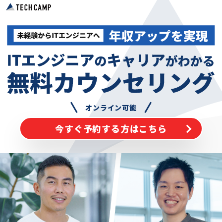
オンライン可能
今すぐ予約する方はこちら