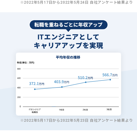
※2022年5月17日から2022年5月24日 自社アンケート結果より
ITエンジニアとして
キャリアアップを実現
※2022年5月17日から2022年5月23日 自社アンケート結果より