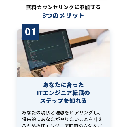
無料カウンセリングに参加する
3つのメリット
01
あなたに合った
ITエンジニア転職の
ステップを知れる
あなたの現状と理想をヒアリングし、
将来的にあなたがやりたいことを叶え
るためのITエンジニア転職の方法をご