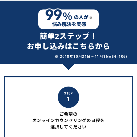
簡単2ステップ！
お申し込みはこちらから
※ 2018年10月24日〜11月16日(N=106)
STEP
1
ご希望の
オンラインカウンセリングの日程を
選択してください