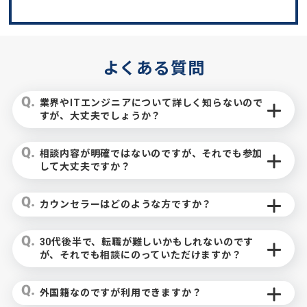
よくある質問
業界やITエンジニアについて詳しく知らないので
すが、大丈夫でしょうか？
相談内容が明確ではないのですが、それでも参加
して大丈夫ですか？
カウンセラーはどのような方ですか？
30代後半で、転職が難しいかもしれないのです
が、それでも相談にのっていただけますか？
外国籍なのですが利用できますか？