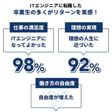
ITエンジニアに転職した
卒業生の多くがリターンを実感！