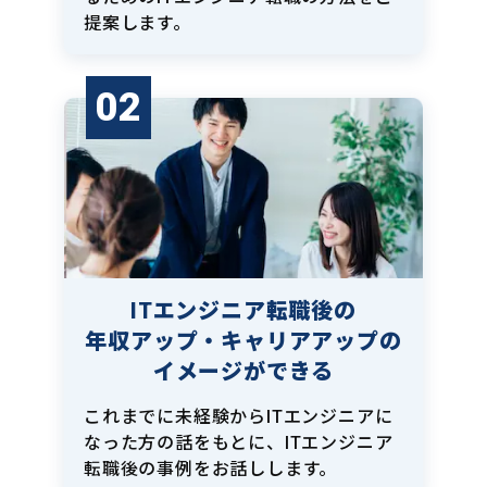
提案します。
02
ITエンジニア転職後の
年収アップ・キャリアアップの
イメージができる
これまでに未経験からITエンジニアに
なった方の話をもとに、ITエンジニア
転職後の事例をお話しします。