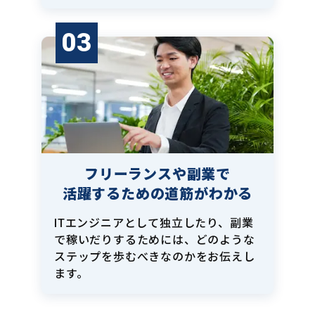
03
フリーランスや副業で
活躍するための道筋がわかる
ITエンジニアとして独立したり、副業
で稼いだりするためには、どのような
ステップを歩むべきなのかをお伝えし
ます。