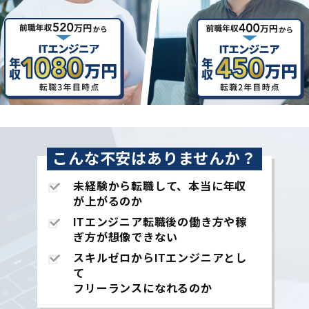
こんな不安はありませんか？
未経験から転職して、本当に年収
が上がるのか
ITエンジニア転職後の働き方や稼
ぎ方が想像できない
スキルゼロからITエンジニアとし
て
フリーランスになれるのか