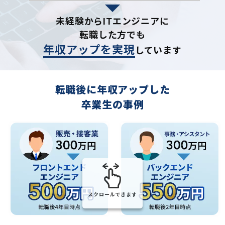
未経験からITエンジニアに
転職した方でも
年収アップを実現
しています
転職後に年収アップした
卒業生の事例
スクロールできます