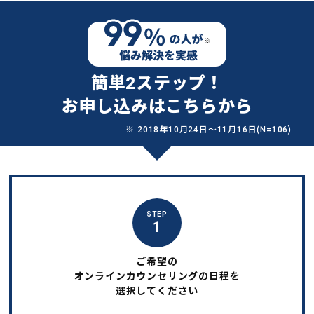
簡単2ステップ！
お申し込みはこちらから
※ 2018年10月24日〜11月16日(N=106)
STEP
1
ご希望の
オンラインカウンセリングの日程を
選択してください