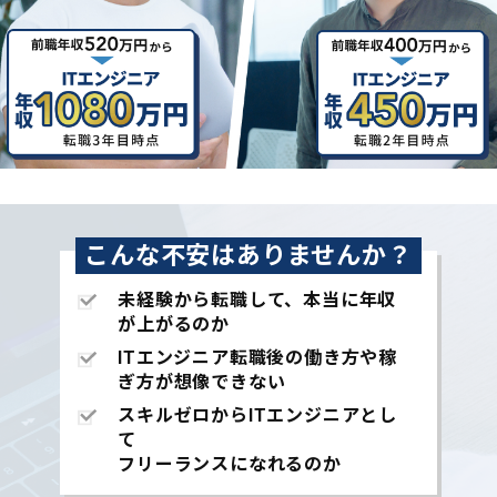
こんな不安はありませんか？
未経験から転職して、本当に年収
が上がるのか
ITエンジニア転職後の働き方や稼
ぎ方が想像できない
スキルゼロからITエンジニアとし
て
フリーランスになれるのか