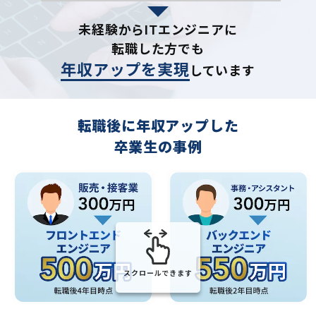
未経験からITエンジニアに
転職した方でも
年収アップを実現
しています
転職後に年収アップした
卒業生の事例
スクロールできます