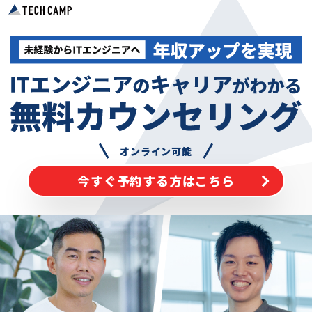
オンライン可能
今すぐ予約する方はこちら