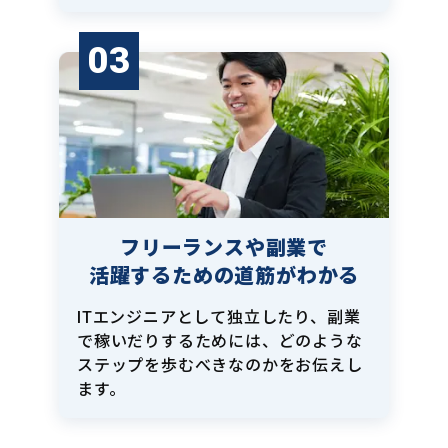
03
フリーランスや副業で
活躍するための道筋がわかる
ITエンジニアとして独立したり、副業
で稼いだりするためには、どのような
ステップを歩むべきなのかをお伝えし
ます。