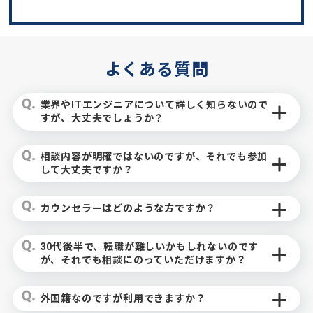
よくある質問
業界やITエンジニアについて詳しく知らないので
すが、大丈夫でしょうか？
相談内容が明確ではないのですが、それでも参加
して大丈夫ですか？
カウンセラーはどのような方ですか？
30代後半で、転職が難しいかもしれないのです
が、それでも相談にのっていただけますか？
外国籍なのですが利用できますか？