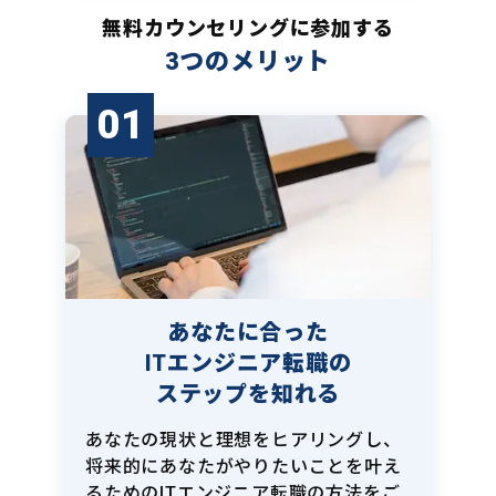
無料カウンセリングに参加する
3つのメリット
01
あなたに合った
ITエンジニア転職の
ステップを知れる
あなたの現状と理想をヒアリングし、
将来的にあなたがやりたいことを叶え
るためのITエンジニア転職の方法をご