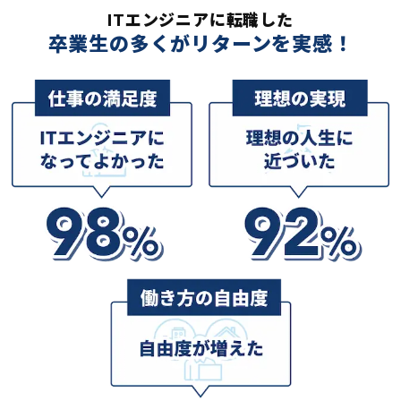
ITエンジニアに転職した
卒業生の多くがリターンを実感！