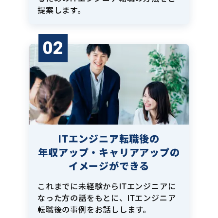
提案します。
02
ITエンジニア転職後の
年収アップ・キャリアアップの
イメージができる
これまでに未経験からITエンジニアに
なった方の話をもとに、ITエンジニア
転職後の事例をお話しします。