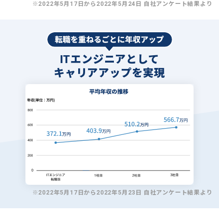
※2022年5月17日から2022年5月24日 自社アンケート結果より
ITエンジニアとして
キャリアアップを実現
※2022年5月17日から2022年5月23日 自社アンケート結果より