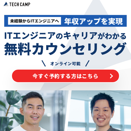
オンライン可能
今すぐ予約する方はこちら