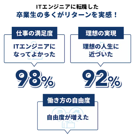
ITエンジニアに転職した
卒業生の多くがリターンを実感！