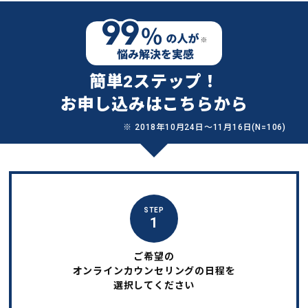
簡単2ステップ！
お申し込みはこちらから
※ 2018年10月24日〜11月16日(N=106)
STEP
1
ご希望の
オンラインカウンセリングの日程を
選択してください