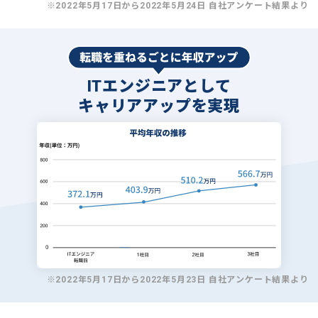
※2022年5月17日から2022年5月24日 自社アンケート結果より
ITエンジニアとして
キャリアアップを実現
※2022年5月17日から2022年5月23日 自社アンケート結果より