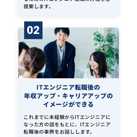
提案します。
02
ITエンジニア転職後の
年収アップ・キャリアアップの
イメージができる
これまでに未経験からITエンジニアに
なった方の話をもとに、ITエンジニア
転職後の事例をお話しします。