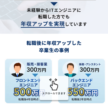
未経験からITエンジニアに
転職した方でも
年収アップを実現
しています
転職後に年収アップした
卒業生の事例
スクロールできます