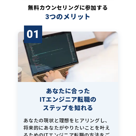
無料カウンセリングに参加する
3つのメリット
01
あなたに合った
ITエンジニア転職の
ステップを知れる
あなたの現状と理想をヒアリングし、
将来的にあなたがやりたいことを叶え
るためのITエンジニア転職の方法をご