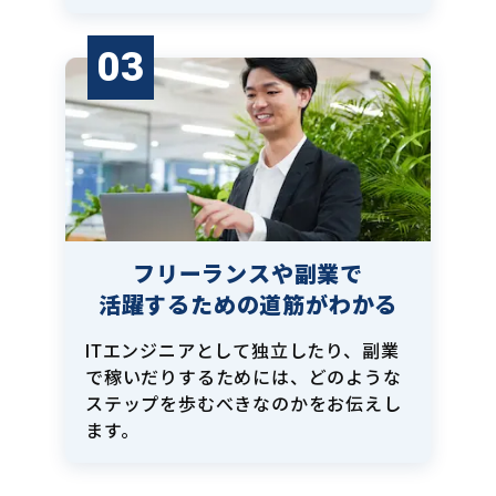
03
フリーランスや副業で
活躍するための道筋がわかる
ITエンジニアとして独立したり、副業
で稼いだりするためには、どのような
ステップを歩むべきなのかをお伝えし
ます。