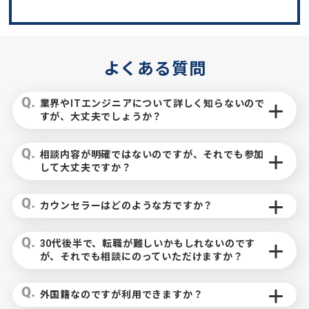
よくある質問
業界やITエンジニアについて詳しく知らないので
すが、大丈夫でしょうか？
相談内容が明確ではないのですが、それでも参加
して大丈夫ですか？
カウンセラーはどのような方ですか？
30代後半で、転職が難しいかもしれないのです
が、それでも相談にのっていただけますか？
外国籍なのですが利用できますか？