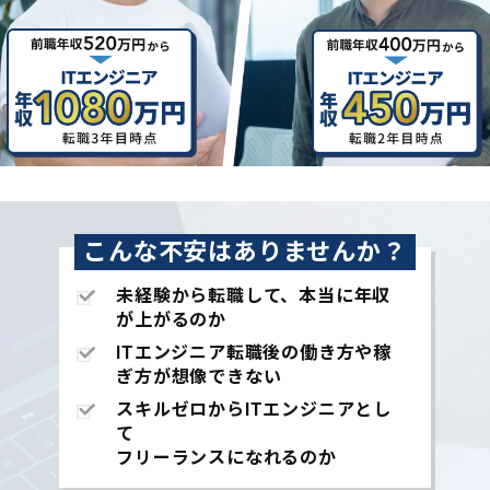
こんな不安はありませんか？
未経験から転職して、本当に年収
が上がるのか
ITエンジニア転職後の働き方や稼
ぎ方が想像できない
スキルゼロからITエンジニアとし
て
フリーランスになれるのか