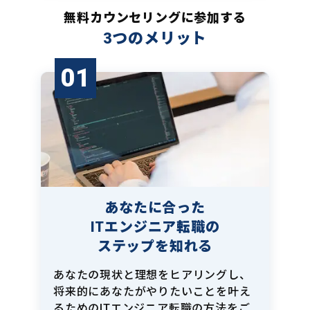
無料カウンセリングに参加する
3つのメリット
01
あなたに合った
ITエンジニア転職の
ステップを知れる
あなたの現状と理想をヒアリングし、
将来的にあなたがやりたいことを叶え
るためのITエンジニア転職の方法をご