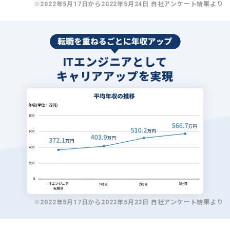
※2022年5月17日から2022年5月24日 自社アンケート結果より
ITエンジニアとして
キャリアアップを実現
※2022年5月17日から2022年5月23日 自社アンケート結果より