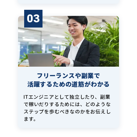
03
フリーランスや副業で
活躍するための道筋がわかる
ITエンジニアとして独立したり、副業
で稼いだりするためには、どのような
ステップを歩むべきなのかをお伝えし
ます。