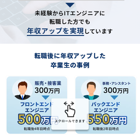
未経験からITエンジニアに
転職した方でも
年収アップを実現
しています
転職後に年収アップした
卒業生の事例
スクロールできます