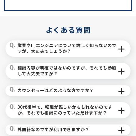
よくある質問
業界やITエンジニアについて詳しく知らないので
すが、大丈夫でしょうか？
相談内容が明確ではないのですが、それでも参加
して大丈夫ですか？
カウンセラーはどのような方ですか？
30代後半で、転職が難しいかもしれないのです
が、それでも相談にのっていただけますか？
外国籍なのですが利用できますか？