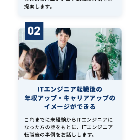
提案します。
02
ITエンジニア転職後の
年収アップ・キャリアアップの
イメージができる
これまでに未経験からITエンジニアに
なった方の話をもとに、ITエンジニア
転職後の事例をお話しします。