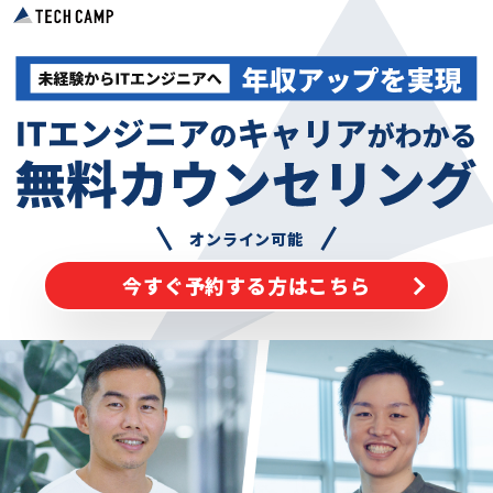
オンライン可能
今すぐ予約する方はこちら