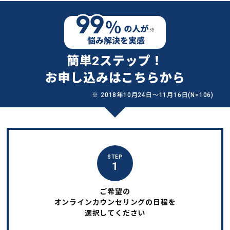
簡単2ステップ！
お申し込みはこちらから
※ 2018年10月24日〜11月16日(N=106)
STEP
1
ご希望の
オンラインカウンセリングの日程を
選択してください