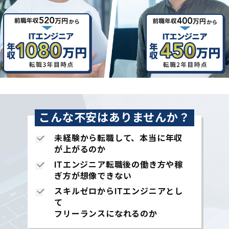
こんな不安はありませんか？
未経験から転職して、本当に年収
が上がるのか
ITエンジニア転職後の働き方や稼
ぎ方が想像できない
スキルゼロからITエンジニアとし
て
フリーランスになれるのか