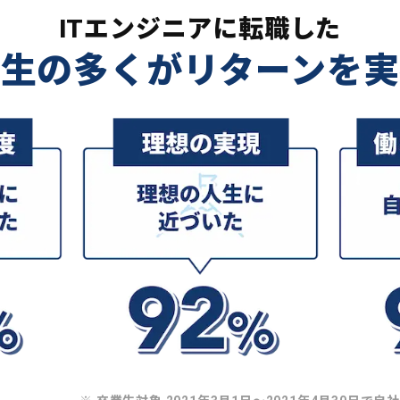
ITエンジニアに転職した
業生の多くがリターンを実