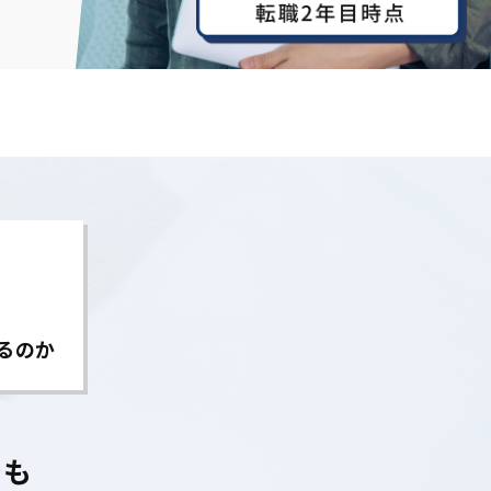
るのか
でも