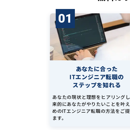
01
あなたに合った
ITエンジニア転職の
ステップを知れる
あなたの現状と理想をヒアリング
来的にあなたがやりたいことを叶
めのITエンジニア転職の方法をご
ます。