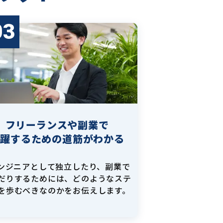
03
フリーランスや副業で
活躍するための道筋がわかる
エンジニアとして独立したり、副業で
だりするためには、どのようなステ
を歩むべきなのかをお伝えします。