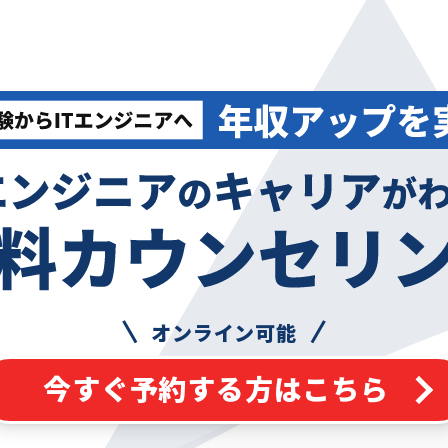
オンライン可能
今すぐ予約する方はこちら