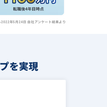
ら2022年5月24日 自社アンケート結果より
プを実現