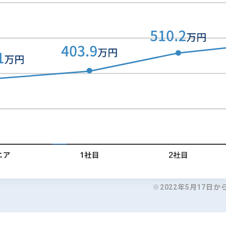
※2022年5月17日か