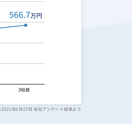
ら2022年5月23日 自社アンケート結果より