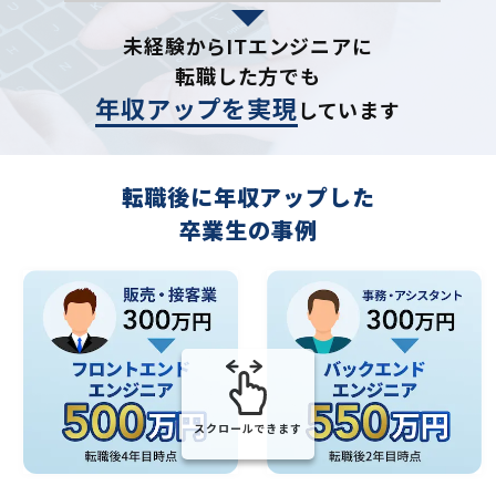
未経験からITエンジニアに
転職した方でも
年収アップを実現
しています
転職後に年収アップした
卒業生の事例
スクロールできます