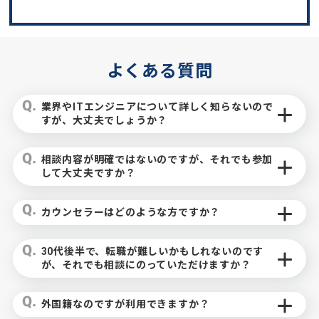
よくある質問
業界やITエンジニアについて詳しく知らないので
すが、大丈夫でしょうか？
相談内容が明確ではないのですが、それでも参加
して大丈夫ですか？
カウンセラーはどのような方ですか？
30代後半で、転職が難しいかもしれないのです
が、それでも相談にのっていただけますか？
外国籍なのですが利用できますか？