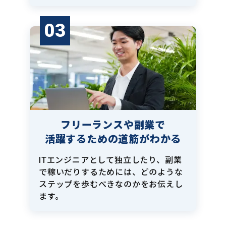
03
フリーランスや副業で
活躍するための道筋がわかる
ITエンジニアとして独立したり、副業
で稼いだりするためには、どのような
ステップを歩むべきなのかをお伝えし
ます。