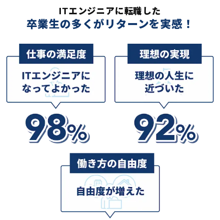
ITエンジニアに転職した
卒業生の多くがリターンを実感！