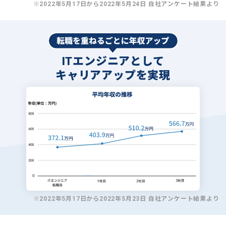
※2022年5月17日から2022年5月24日 自社アンケート結果より
ITエンジニアとして
キャリアアップを実現
※2022年5月17日から2022年5月23日 自社アンケート結果より