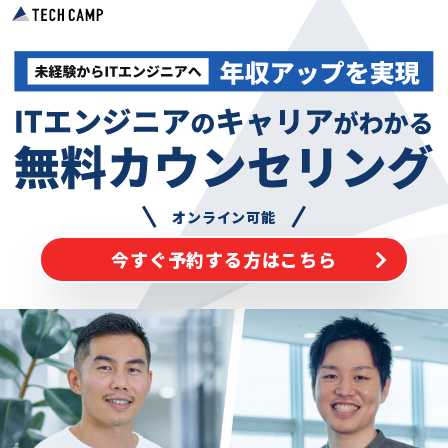
オンライン可能
今すぐ予約する方はこちら