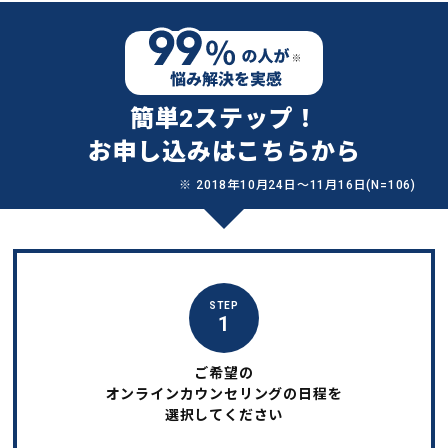
簡単2ステップ！
お申し込みはこちらから
※ 2018年10月24日〜11月16日(N=106)
STEP
1
ご希望の
オンラインカウンセリングの日程を
選択してください