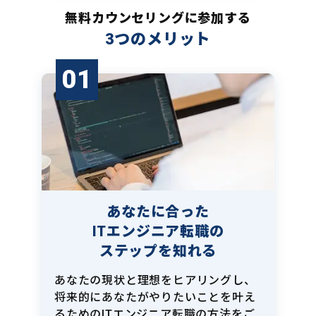
無料カウンセリングに参加する
3つのメリット
01
あなたに合った
ITエンジニア転職の
ステップを知れる
あなたの現状と理想をヒアリングし、
将来的にあなたがやりたいことを叶え
るためのITエンジニア転職の方法をご