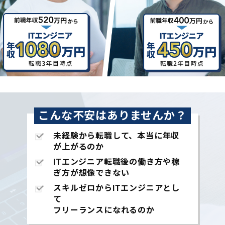
こんな不安はありませんか？
未経験から転職して、本当に年収
が上がるのか
ITエンジニア転職後の働き方や稼
ぎ方が想像できない
スキルゼロからITエンジニアとし
て
フリーランスになれるのか