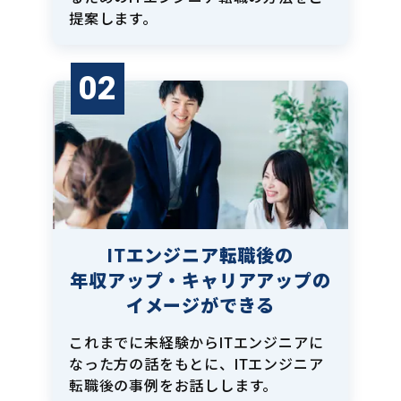
提案します。
02
ITエンジニア転職後の
年収アップ・キャリアアップの
イメージができる
これまでに未経験からITエンジニアに
なった方の話をもとに、ITエンジニア
転職後の事例をお話しします。