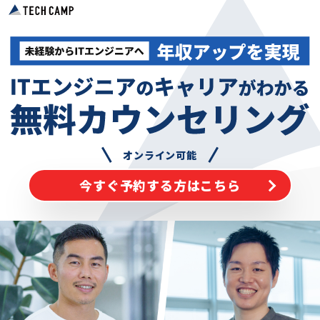
オンライン可能
今すぐ予約する方はこちら