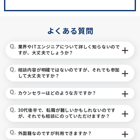
よくある質問
業界やITエンジニアについて詳しく知らないので
すが、大丈夫でしょうか？
相談内容が明確ではないのですが、それでも参加
して大丈夫ですか？
カウンセラーはどのような方ですか？
30代後半で、転職が難しいかもしれないのです
が、それでも相談にのっていただけますか？
外国籍なのですが利用できますか？