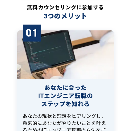
無料カウンセリングに参加する
3つのメリット
01
あなたに合った
ITエンジニア転職の
ステップを知れる
あなたの現状と理想をヒアリングし、
将来的にあなたがやりたいことを叶え
るためのITエンジニア転職の方法をご