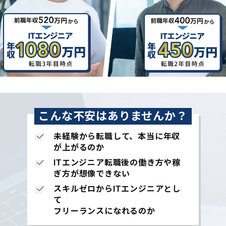
こんな不安はありませんか？
未経験から転職して、本当に年収
が上がるのか
ITエンジニア転職後の働き方や稼
ぎ方が想像できない
スキルゼロからITエンジニアとし
て
フリーランスになれるのか