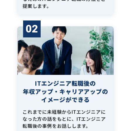
提案します。
02
ITエンジニア転職後の
年収アップ・キャリアアップの
イメージができる
これまでに未経験からITエンジニアに
なった方の話をもとに、ITエンジニア
転職後の事例をお話しします。