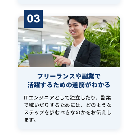
03
フリーランスや副業で
活躍するための道筋がわかる
ITエンジニアとして独立したり、副業
で稼いだりするためには、どのような
ステップを歩むべきなのかをお伝えし
ます。