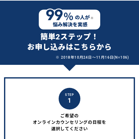
簡単2ステップ！
お申し込みはこちらから
※ 2018年10月24日〜11月16日(N=106)
STEP
1
ご希望の
オンラインカウンセリングの日程を
選択してください