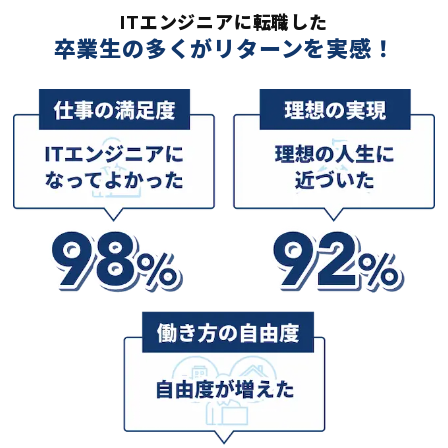
ITエンジニアに転職した
卒業生の多くがリターンを実感！