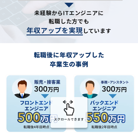
未経験からITエンジニアに
転職した方でも
年収アップを実現
しています
転職後に年収アップした
卒業生の事例
スクロールできます