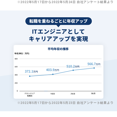
※2022年5月17日から2022年5月24日 自社アンケート結果より
ITエンジニアとして
キャリアアップを実現
※2022年5月17日から2022年5月23日 自社アンケート結果より