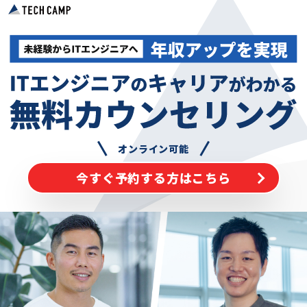
オンライン可能
今すぐ予約する方はこちら