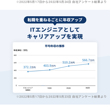
※2022年5月17日から2022年5月24日 自社アンケート結果より
ITエンジニアとして
キャリアアップを実現
※2022年5月17日から2022年5月23日 自社アンケート結果より