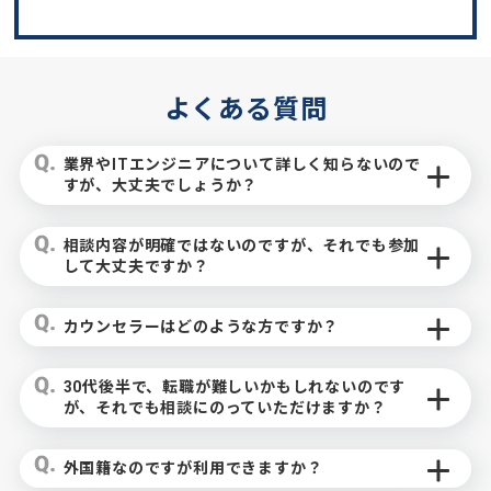
よくある質問
業界やITエンジニアについて詳しく知らないので
すが、大丈夫でしょうか？
相談内容が明確ではないのですが、それでも参加
して大丈夫ですか？
カウンセラーはどのような方ですか？
30代後半で、転職が難しいかもしれないのです
が、それでも相談にのっていただけますか？
外国籍なのですが利用できますか？