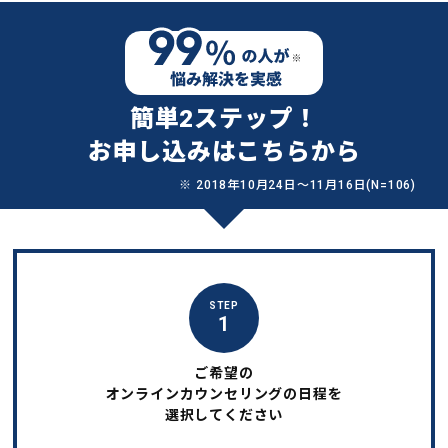
簡単2ステップ！
お申し込みはこちらから
※ 2018年10月24日〜11月16日(N=106)
STEP
1
ご希望の
オンラインカウンセリングの日程を
選択してください