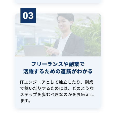
03
フリーランスや副業で
活躍するための道筋がわかる
ITエンジニアとして独立したり、副業
で稼いだりするためには、どのような
ステップを歩むべきなのかをお伝えし
ます。