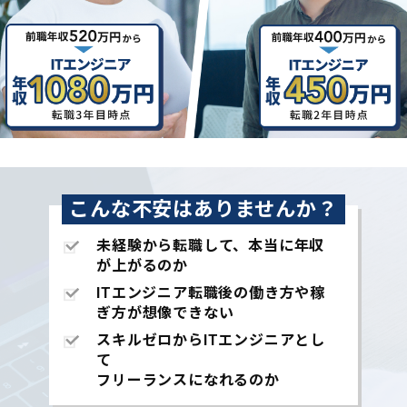
こんな不安はありませんか？
未経験から転職して、本当に年収
が上がるのか
ITエンジニア転職後の働き方や稼
ぎ方が想像できない
スキルゼロからITエンジニアとし
て
フリーランスになれるのか