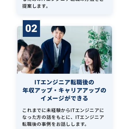
提案します。
02
ITエンジニア転職後の
年収アップ・キャリアアップの
イメージができる
これまでに未経験からITエンジニアに
なった方の話をもとに、ITエンジニア
転職後の事例をお話しします。