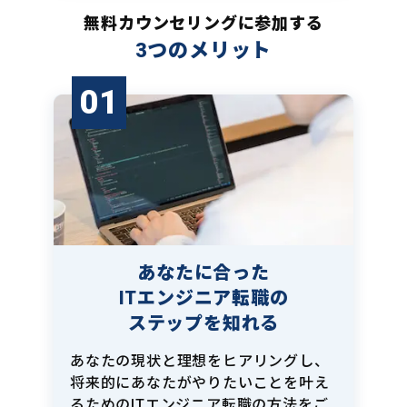
無料カウンセリングに参加する
3つのメリット
01
あなたに合った
ITエンジニア転職の
ステップを知れる
あなたの現状と理想をヒアリングし、
将来的にあなたがやりたいことを叶え
るためのITエンジニア転職の方法をご