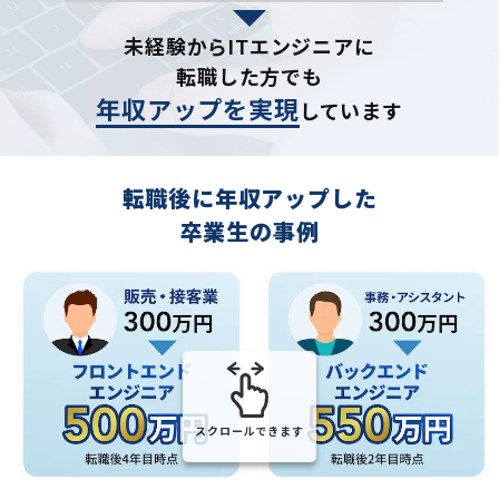
未経験からITエンジニアに
転職した方でも
年収アップを実現
しています
転職後に年収アップした
卒業生の事例
スクロールできます