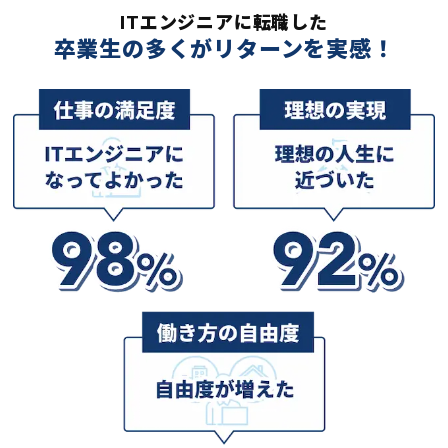
ITエンジニアに転職した
卒業生の多くがリターンを実感！