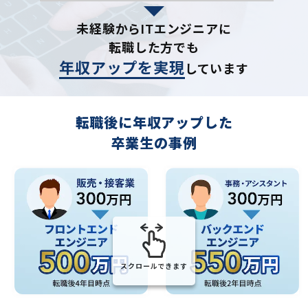
未経験からITエンジニアに
転職した方でも
年収アップを実現
しています
転職後に年収アップした
卒業生の事例
スクロールできます