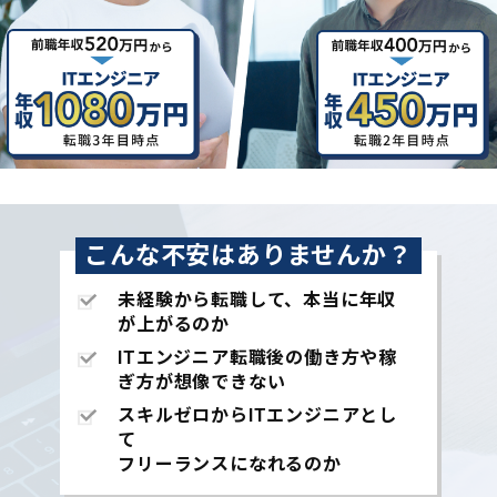
こんな不安はありませんか？
未経験から転職して、本当に年収
が上がるのか
ITエンジニア転職後の働き方や稼
ぎ方が想像できない
スキルゼロからITエンジニアとし
て
フリーランスになれるのか