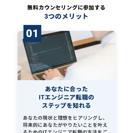
無料カウンセリングに参加する
3つのメリット
01
あなたに合った
ITエンジニア転職の
ステップを知れる
あなたの現状と理想をヒアリングし、
将来的にあなたがやりたいことを叶え
るためのITエンジニア転職の方法をご