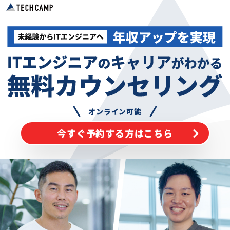
オンライン可能
今すぐ予約する方はこちら