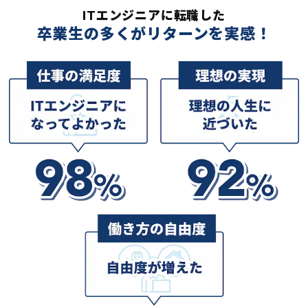
ITエンジニアに転職した
卒業生の多くがリターンを実感！