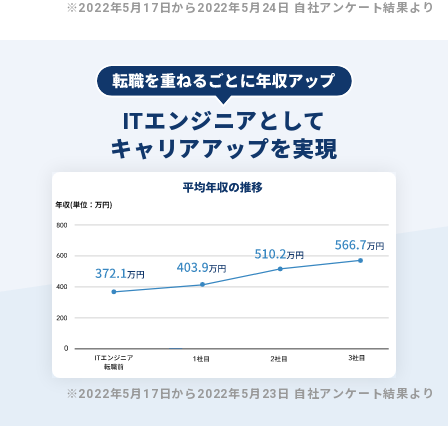
※2022年5月17日から2022年5月24日 自社アンケート結果より
ITエンジニアとして
キャリアアップを実現
※2022年5月17日から2022年5月23日 自社アンケート結果より