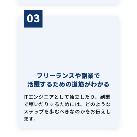
03
フリーランスや副業で
活躍するための道筋がわかる
ITエンジニアとして独立したり、副業
で稼いだりするためには、どのような
ステップを歩むべきなのかをお伝えし
ます。