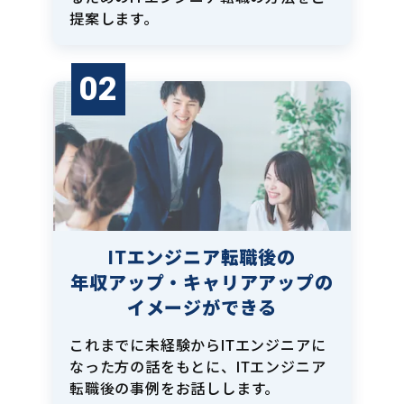
提案します。
02
ITエンジニア転職後の
年収アップ・キャリアアップの
イメージができる
これまでに未経験からITエンジニアに
なった方の話をもとに、ITエンジニア
転職後の事例をお話しします。