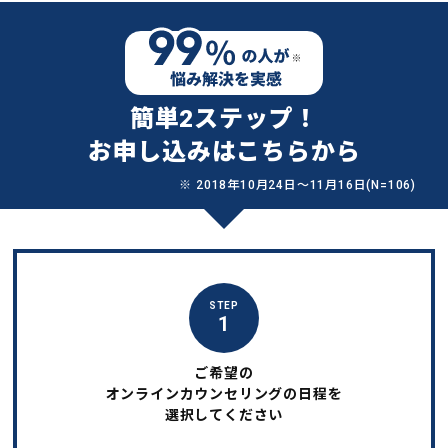
簡単2ステップ！
お申し込みはこちらから
※ 2018年10月24日〜11月16日(N=106)
STEP
1
ご希望の
オンラインカウンセリングの日程を
選択してください