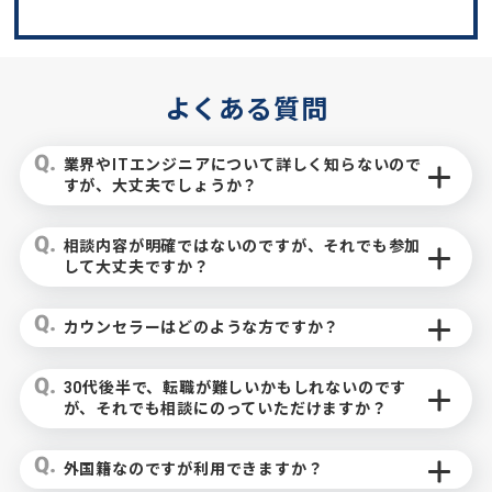
よくある質問
業界やITエンジニアについて詳しく知らないので
すが、大丈夫でしょうか？
相談内容が明確ではないのですが、それでも参加
して大丈夫ですか？
カウンセラーはどのような方ですか？
30代後半で、転職が難しいかもしれないのです
が、それでも相談にのっていただけますか？
外国籍なのですが利用できますか？