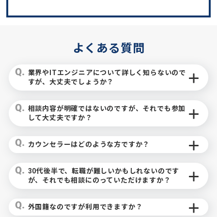
よくある質問
業界やITエンジニアについて詳しく知らないので
すが、大丈夫でしょうか？
相談内容が明確ではないのですが、それでも参加
して大丈夫ですか？
カウンセラーはどのような方ですか？
30代後半で、転職が難しいかもしれないのです
が、それでも相談にのっていただけますか？
外国籍なのですが利用できますか？