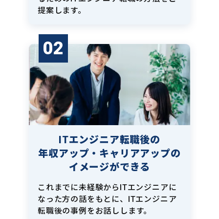
提案します。
02
ITエンジニア転職後の
年収アップ・キャリアアップの
イメージができる
これまでに未経験からITエンジニアに
なった方の話をもとに、ITエンジニア
転職後の事例をお話しします。