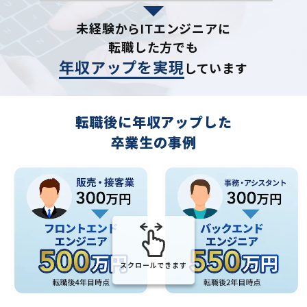
未経験からITエンジニアに
転職した方でも
年収アップを実現
しています
転職後に年収アップした
卒業生の事例
スクロールできます