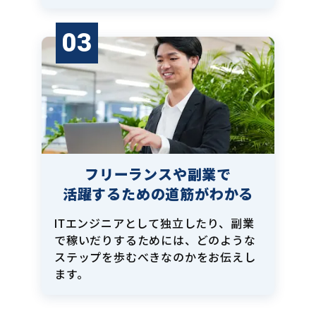
03
フリーランスや副業で
活躍するための道筋がわかる
ITエンジニアとして独立したり、副業
で稼いだりするためには、どのような
ステップを歩むべきなのかをお伝えし
ます。