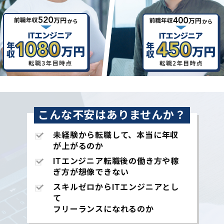
こんな不安はありませんか？
未経験から転職して、本当に年収
が上がるのか
ITエンジニア転職後の働き方や稼
ぎ方が想像できない
スキルゼロからITエンジニアとし
て
フリーランスになれるのか