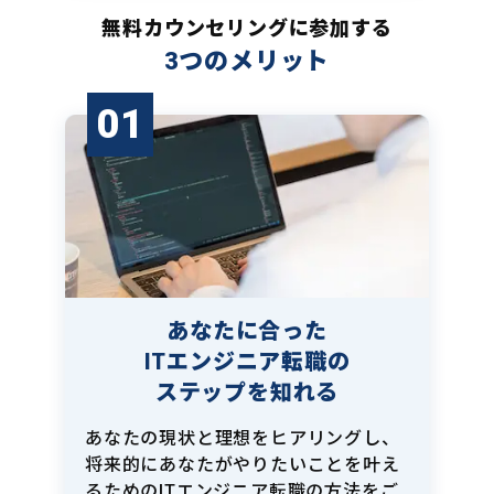
無料カウンセリングに参加する
3つのメリット
01
あなたに合った
ITエンジニア転職の
ステップを知れる
あなたの現状と理想をヒアリングし、
将来的にあなたがやりたいことを叶え
るためのITエンジニア転職の方法をご