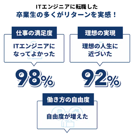
ITエンジニアに転職した
卒業生の多くがリターンを実感！