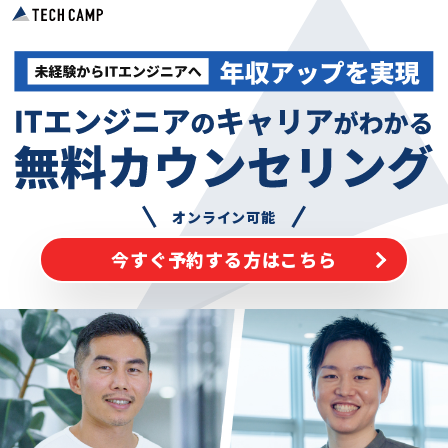
オンライン可能
今すぐ予約する方はこちら