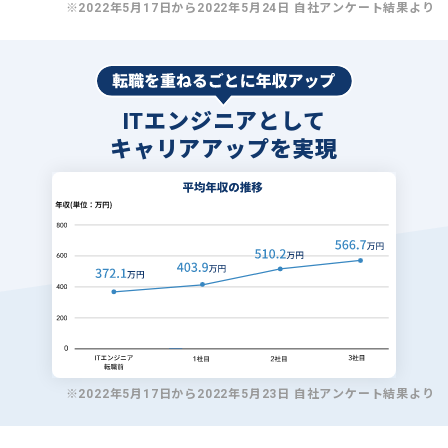
※2022年5月17日から2022年5月24日 自社アンケート結果より
ITエンジニアとして
キャリアアップを実現
※2022年5月17日から2022年5月23日 自社アンケート結果より