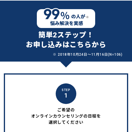
簡単2ステップ！
お申し込みはこちらから
※ 2018年10月24日〜11月16日(N=106)
STEP
1
ご希望の
オンラインカウンセリングの日程を
選択してください