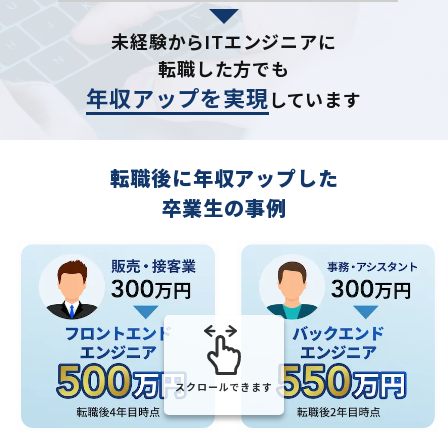
未経験からITエンジニアに
転職した方でも
年収アップを実現
しています
転職後に年収アップした
卒業生の事例
スクロールできます