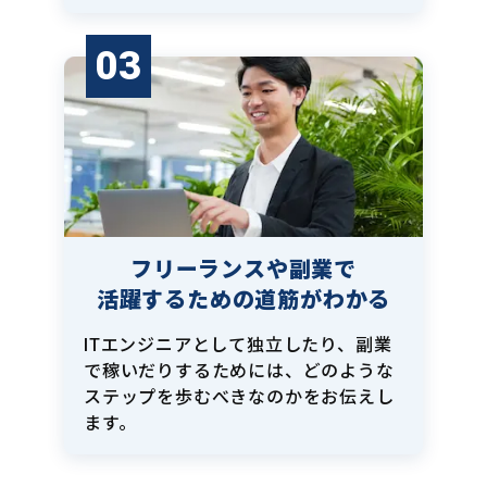
03
フリーランスや副業で
活躍するための道筋がわかる
ITエンジニアとして独立したり、副業
で稼いだりするためには、どのような
ステップを歩むべきなのかをお伝えし
ます。