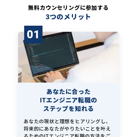
無料カウンセリングに参加する
3つのメリット
01
あなたに合った
ITエンジニア転職の
ステップを知れる
あなたの現状と理想をヒアリングし、
将来的にあなたがやりたいことを叶え
るためのITエンジニア転職の方法をご