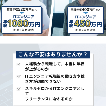
こんな不安はありませんか？
未経験から転職して、本当に年収
が上がるのか
ITエンジニア転職後の働き方や稼
ぎ方が想像できない
スキルゼロからITエンジニアとし
て
フリーランスになれるのか