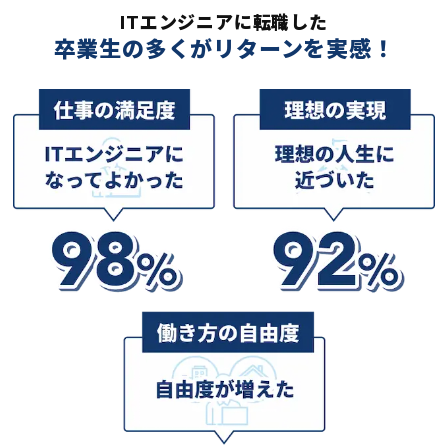
ITエンジニアに転職した
卒業生の多くがリターンを実感！