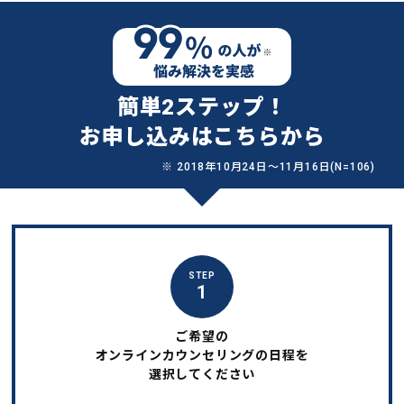
簡単2ステップ！
お申し込みはこちらから
※ 2018年10月24日〜11月16日(N=106)
STEP
1
ご希望の
オンラインカウンセリングの日程を
選択してください