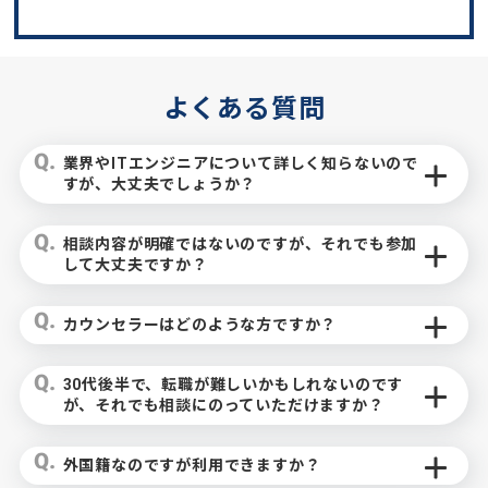
よくある質問
業界やITエンジニアについて詳しく知らないので
すが、大丈夫でしょうか？
相談内容が明確ではないのですが、それでも参加
して大丈夫ですか？
カウンセラーはどのような方ですか？
30代後半で、転職が難しいかもしれないのです
が、それでも相談にのっていただけますか？
外国籍なのですが利用できますか？