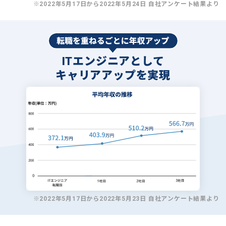
※2022年5月17日から2022年5月24日 自社アンケート結果より
ITエンジニアとして
キャリアアップを実現
※2022年5月17日から2022年5月23日 自社アンケート結果より