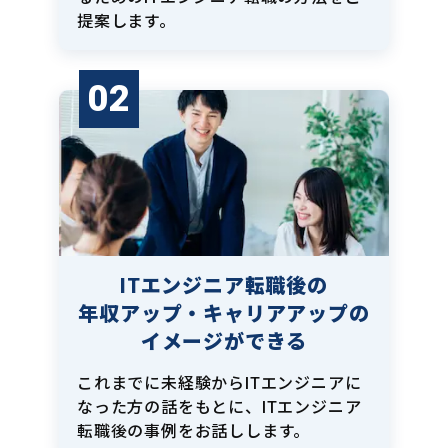
提案します。
02
ITエンジニア転職後の
年収アップ・キャリアアップの
イメージができる
これまでに未経験からITエンジニアに
なった方の話をもとに、ITエンジニア
転職後の事例をお話しします。