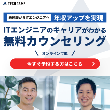
オンライン可能
今すぐ予約する方はこちら