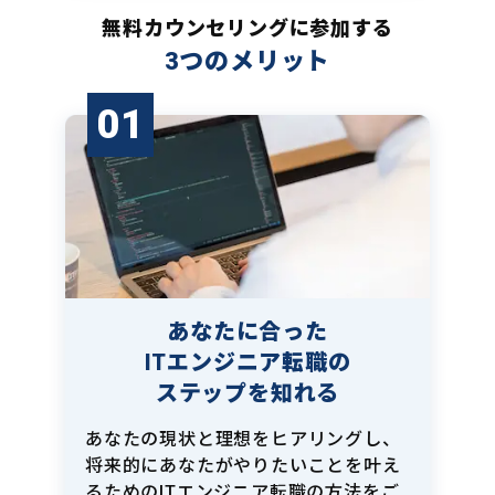
無料カウンセリングに参加する
3つのメリット
01
あなたに合った
ITエンジニア転職の
ステップを知れる
あなたの現状と理想をヒアリングし、
将来的にあなたがやりたいことを叶え
るためのITエンジニア転職の方法をご