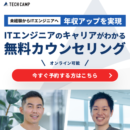
オンライン可能
今すぐ予約する方はこちら