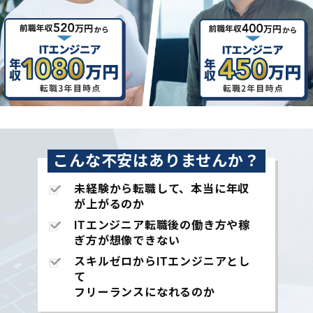
こんな不安はありませんか？
未経験から転職して、本当に年収
が上がるのか
ITエンジニア転職後の働き方や稼
ぎ方が想像できない
スキルゼロからITエンジニアとし
て
フリーランスになれるのか