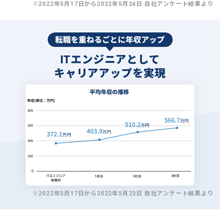
※2022年5月17日から2022年5月24日 自社アンケート結果より
ITエンジニアとして
キャリアアップを実現
※2022年5月17日から2022年5月23日 自社アンケート結果より