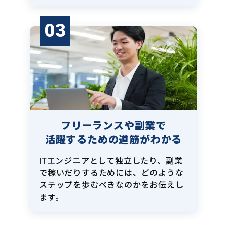
03
フリーランスや副業で
活躍するための道筋がわかる
ITエンジニアとして独立したり、副業
で稼いだりするためには、どのような
ステップを歩むべきなのかをお伝えし
ます。