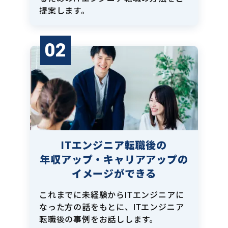
提案します。
02
ITエンジニア転職後の
年収アップ・キャリアアップの
イメージができる
これまでに未経験からITエンジニアに
なった方の話をもとに、ITエンジニア
転職後の事例をお話しします。