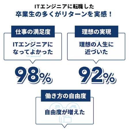
ITエンジニアに転職した
卒業生の多くがリターンを実感！