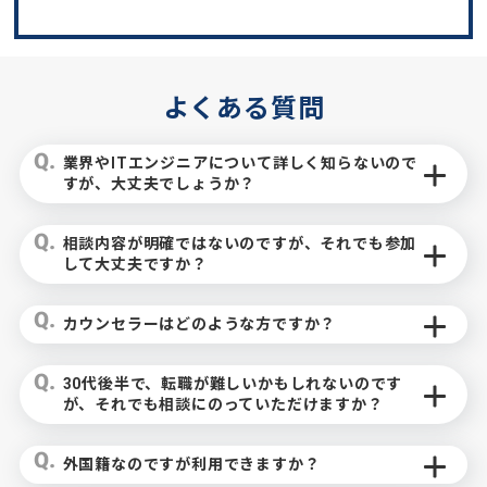
よくある質問
業界やITエンジニアについて詳しく知らないので
すが、大丈夫でしょうか？
相談内容が明確ではないのですが、それでも参加
して大丈夫ですか？
カウンセラーはどのような方ですか？
30代後半で、転職が難しいかもしれないのです
が、それでも相談にのっていただけますか？
外国籍なのですが利用できますか？