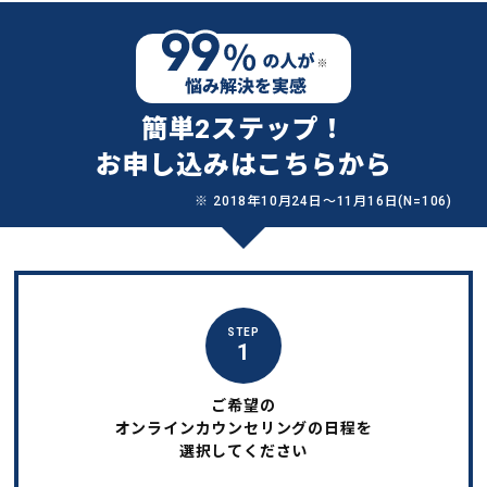
簡単2ステップ！
お申し込みはこちらから
※ 2018年10月24日〜11月16日(N=106)
STEP
1
ご希望の
オンラインカウンセリングの日程を
選択してください