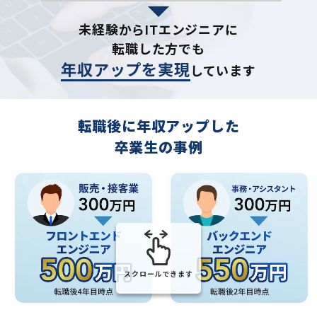
未経験からITエンジニアに
転職した方でも
年収アップを実現
しています
転職後に年収アップした
卒業生の事例
スクロールできます