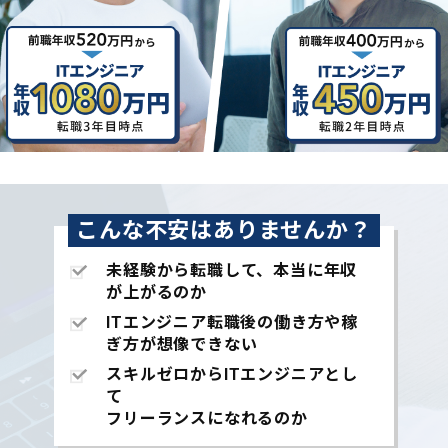
こんな不安はありませんか？
未経験から転職して、本当に年収
が上がるのか
ITエンジニア転職後の働き方や稼
ぎ方が想像できない
スキルゼロからITエンジニアとし
て
フリーランスになれるのか