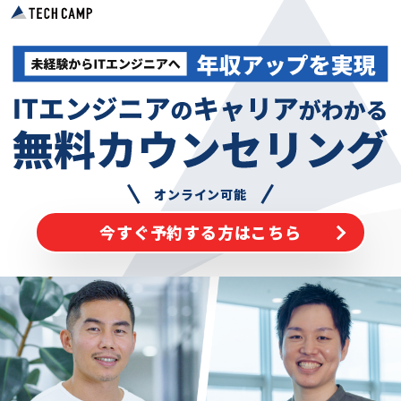
オンライン可能
今すぐ予約する方はこちら