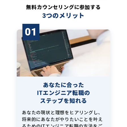
無料カウンセリングに参加する
3つのメリット
01
あなたに合った
ITエンジニア転職の
ステップを知れる
あなたの現状と理想をヒアリングし、
将来的にあなたがやりたいことを叶え
るためのITエンジニア転職の方法をご