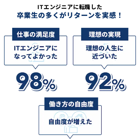
ITエンジニアに転職した
卒業生の多くがリターンを実感！