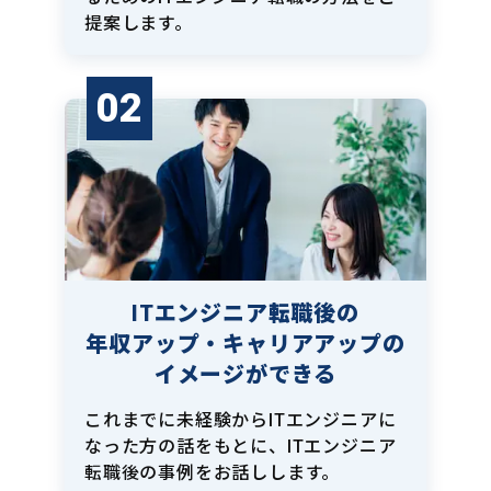
提案します。
02
ITエンジニア転職後の
年収アップ・キャリアアップの
イメージができる
これまでに未経験からITエンジニアに
なった方の話をもとに、ITエンジニア
転職後の事例をお話しします。