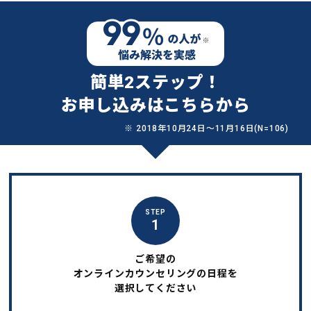
簡単2ステップ！
お申し込みはこちらから
※ 2018年10月24日〜11月16日(N=106)
STEP
1
ご希望の
オンラインカウンセリングの日程を
選択してください