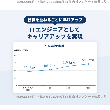
※2022年5月17日から2022年5月24日 自社アンケート結果より
ITエンジニアとして
キャリアアップを実現
※2022年5月17日から2022年5月23日 自社アンケート結果より