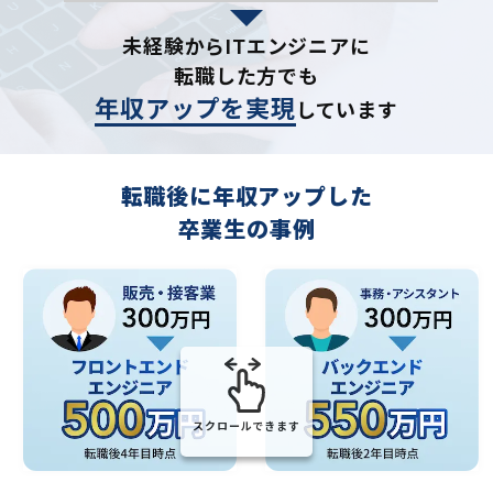
未経験からITエンジニアに
転職した方でも
年収アップを実現
しています
転職後に年収アップした
卒業生の事例
スクロールできます