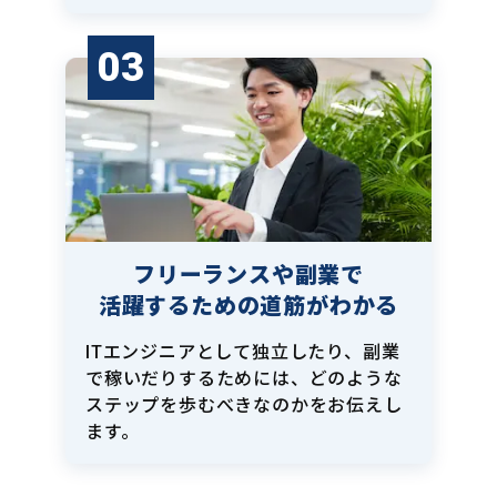
03
フリーランスや副業で
活躍するための道筋がわかる
ITエンジニアとして独立したり、副業
で稼いだりするためには、どのような
ステップを歩むべきなのかをお伝えし
ます。