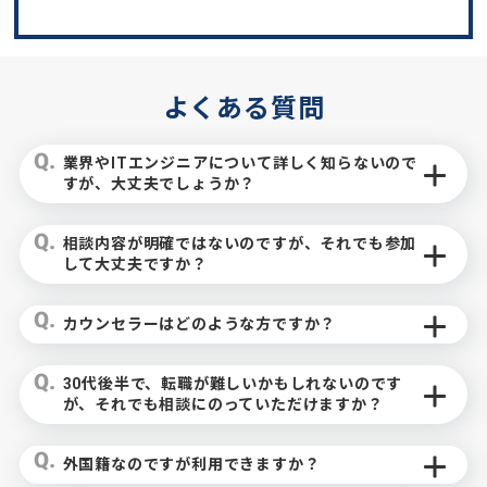
よくある質問
業界やITエンジニアについて詳しく知らないので
すが、大丈夫でしょうか？
相談内容が明確ではないのですが、それでも参加
して大丈夫ですか？
カウンセラーはどのような方ですか？
30代後半で、転職が難しいかもしれないのです
が、それでも相談にのっていただけますか？
外国籍なのですが利用できますか？