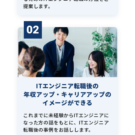
提案します。
02
ITエンジニア転職後の
年収アップ・キャリアアップの
イメージができる
これまでに未経験からITエンジニアに
なった方の話をもとに、ITエンジニア
転職後の事例をお話しします。