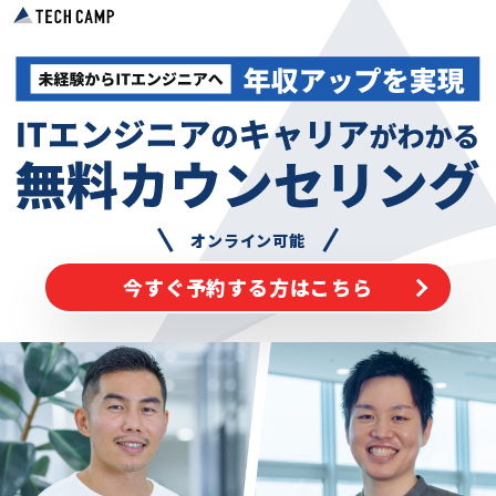
オンライン可能
今すぐ予約する方はこちら