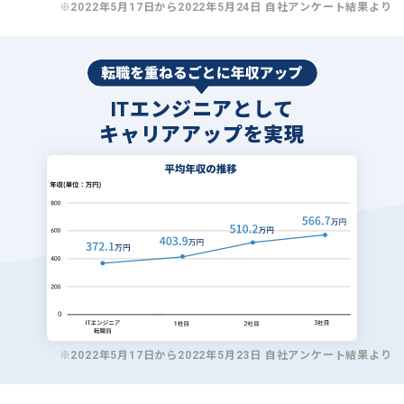
※2022年5月17日から2022年5月24日 自社アンケート結果より
ITエンジニアとして
キャリアアップを実現
※2022年5月17日から2022年5月23日 自社アンケート結果より