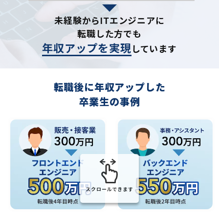
未経験からITエンジニアに
転職した方でも
年収アップを実現
しています
転職後に年収アップした
卒業生の事例
スクロールできます