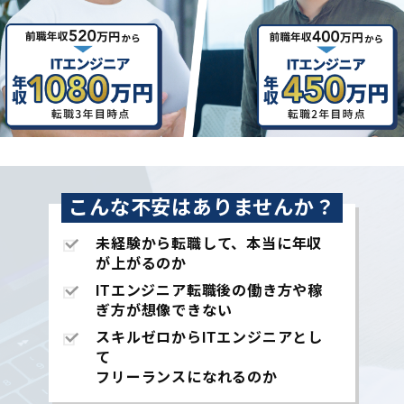
こんな不安はありませんか？
未経験から転職して、本当に年収
が上がるのか
ITエンジニア転職後の働き方や稼
ぎ方が想像できない
スキルゼロからITエンジニアとし
て
フリーランスになれるのか