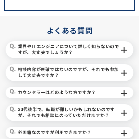
よくある質問
業界やITエンジニアについて詳しく知らないので
すが、大丈夫でしょうか？
相談内容が明確ではないのですが、それでも参加
して大丈夫ですか？
カウンセラーはどのような方ですか？
30代後半で、転職が難しいかもしれないのです
が、それでも相談にのっていただけますか？
外国籍なのですが利用できますか？