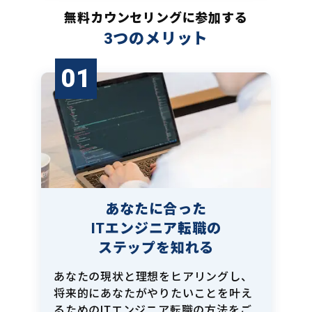
無料カウンセリングに参加する
3つのメリット
01
あなたに合った
ITエンジニア転職の
ステップを知れる
あなたの現状と理想をヒアリングし、
将来的にあなたがやりたいことを叶え
るためのITエンジニア転職の方法をご