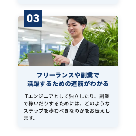
03
フリーランスや副業で
活躍するための道筋がわかる
ITエンジニアとして独立したり、副業
で稼いだりするためには、どのような
ステップを歩むべきなのかをお伝えし
ます。