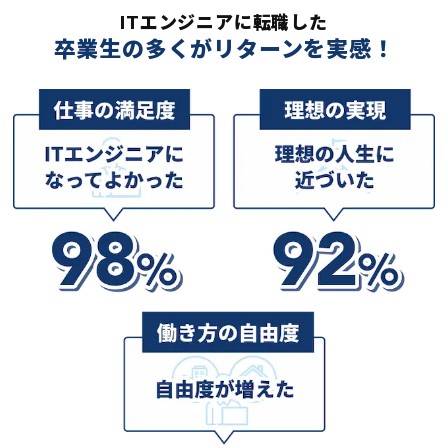
ITエンジニアに転職した
卒業生の多くがリターンを実感！