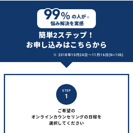
簡単2ステップ！
お申し込みはこちらから
※ 2018年10月24日〜11月16日(N=106)
STEP
1
ご希望の
オンラインカウンセリングの日程を
選択してください