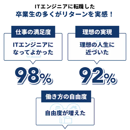
ITエンジニアに転職した
卒業生の多くがリターンを実感！