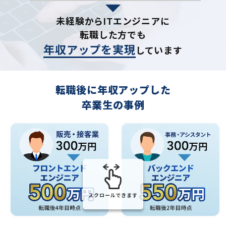
未経験からITエンジニアに
転職した方でも
年収アップを実現
しています
転職後に年収アップした
卒業生の事例
スクロールできます