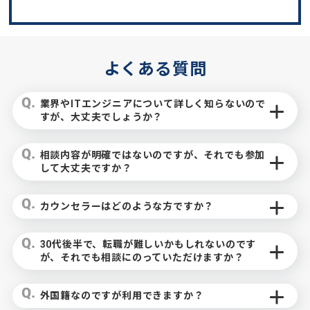
よくある質問
業界やITエンジニアについて詳しく知らないので
すが、大丈夫でしょうか？
相談内容が明確ではないのですが、それでも参加
して大丈夫ですか？
カウンセラーはどのような方ですか？
30代後半で、転職が難しいかもしれないのです
が、それでも相談にのっていただけますか？
外国籍なのですが利用できますか？