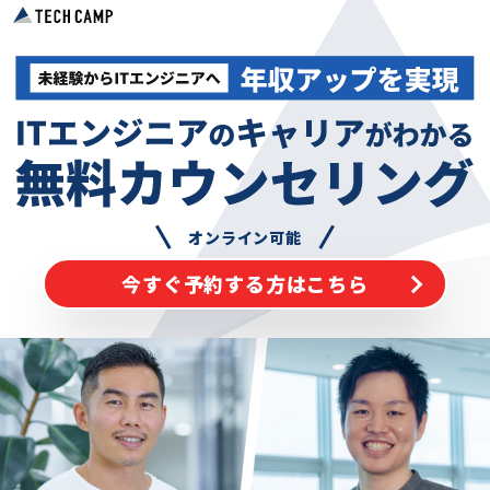
オンライン可能
今すぐ予約する方はこちら