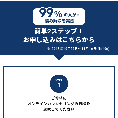
簡単2ステップ！
お申し込みはこちらから
※ 2018年10月24日〜11月16日(N=106)
STEP
1
ご希望の
オンラインカウンセリングの日程を
選択してください