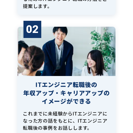
提案します。
02
ITエンジニア転職後の
年収アップ・キャリアアップの
イメージができる
これまでに未経験からITエンジニアに
なった方の話をもとに、ITエンジニア
転職後の事例をお話しします。