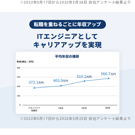
※2022年5月17日から2022年5月24日 自社アンケート結果より
ITエンジニアとして
キャリアアップを実現
※2022年5月17日から2022年5月23日 自社アンケート結果より