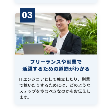
03
フリーランスや副業で
活躍するための道筋がわかる
ITエンジニアとして独立したり、副業
で稼いだりするためには、どのような
ステップを歩むべきなのかをお伝えし
ます。