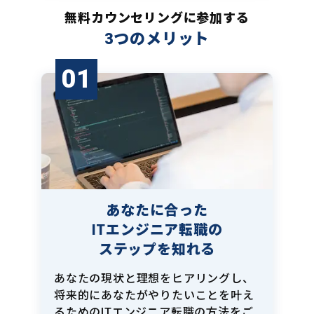
無料カウンセリングに参加する
3つのメリット
01
あなたに合った
ITエンジニア転職の
ステップを知れる
あなたの現状と理想をヒアリングし、
将来的にあなたがやりたいことを叶え
るためのITエンジニア転職の方法をご