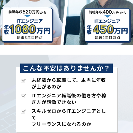
こんな不安はありませんか？
未経験から転職して、本当に年収
が上がるのか
ITエンジニア転職後の働き方や稼
ぎ方が想像できない
スキルゼロからITエンジニアとし
て
フリーランスになれるのか