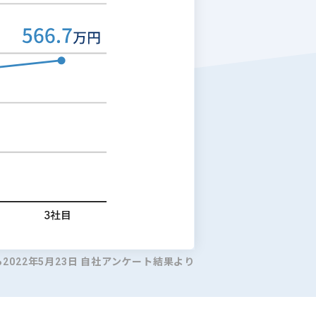
ら2022年5月23日 自社アンケート結果より