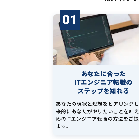
01
あなたに合った
ITエンジニア転職の
ステップを知れる
あなたの現状と理想をヒアリング
来的にあなたがやりたいことを叶
めのITエンジニア転職の方法をご
ます。