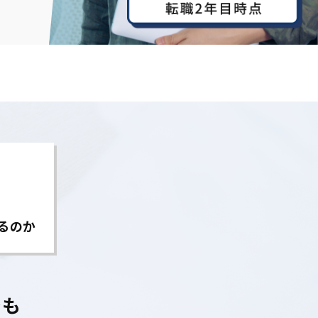
るのか
でも