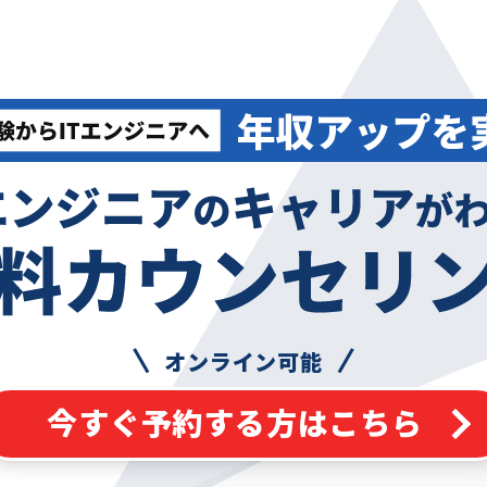
オンライン可能
今すぐ予約する方はこちら