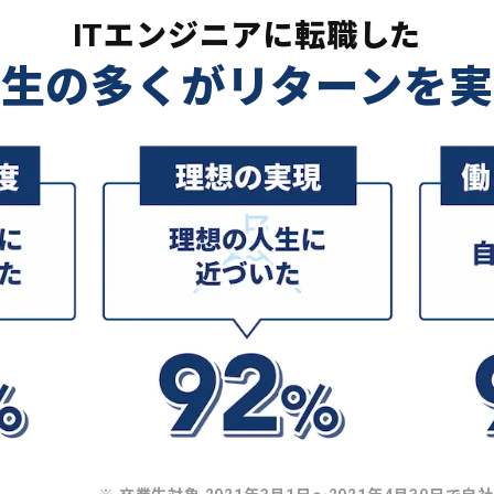
ITエンジニアに転職した
業生の多くがリターンを実