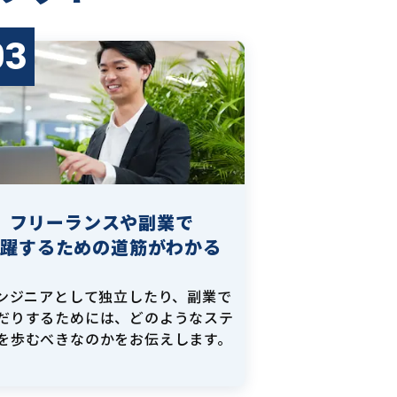
03
フリーランスや副業で
活躍するための道筋がわかる
エンジニアとして独立したり、副業で
だりするためには、どのようなステ
を歩むべきなのかをお伝えします。