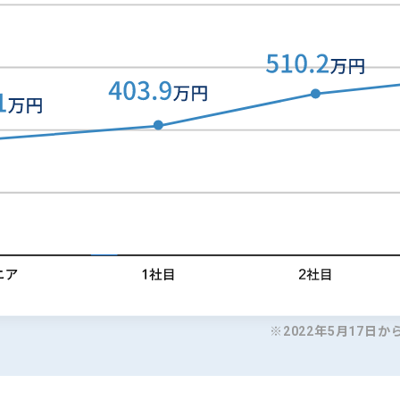
※2022年5月17日か