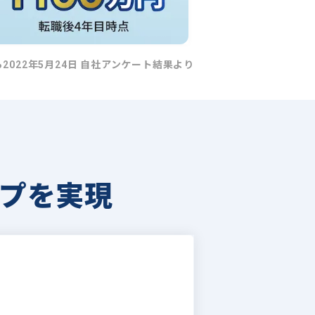
ら2022年5月24日 自社アンケート結果より
プを実現