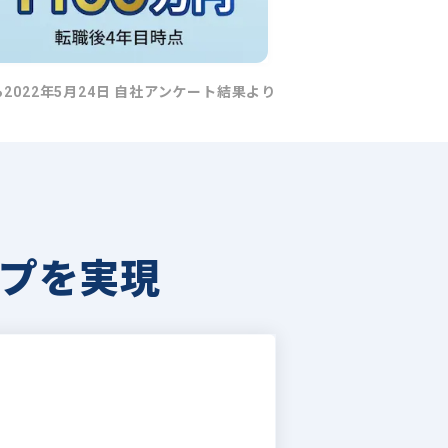
ら2022年5月24日 自社アンケート結果より
プを実現