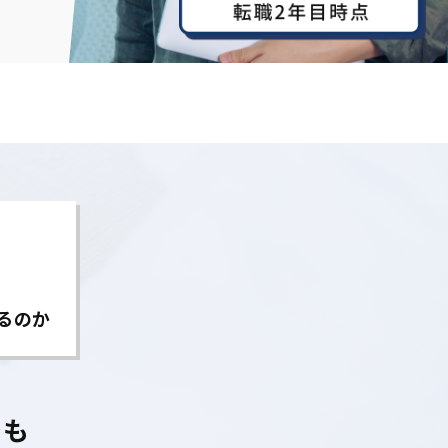
るのか
でも