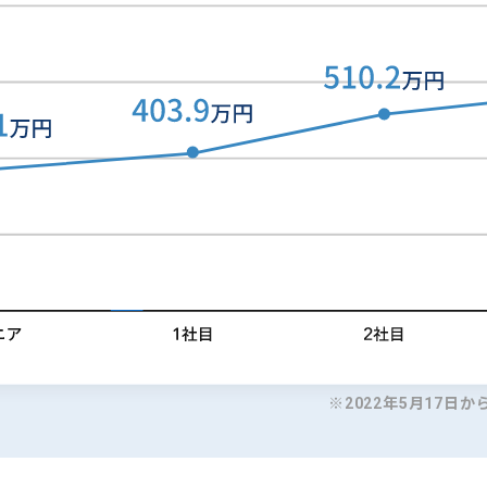
※2022年5月17日か