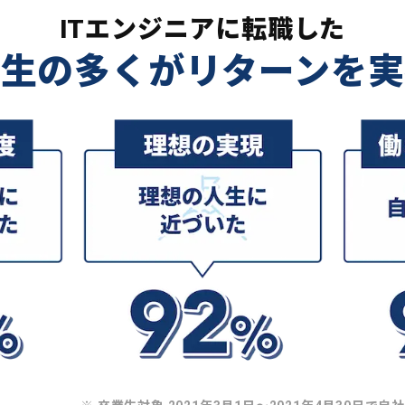
ITエンジニアに転職した
業生の多くがリターンを実