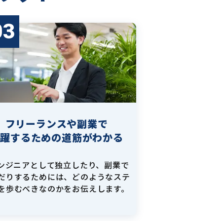
03
フリーランスや副業で
活躍するための道筋がわかる
エンジニアとして独立したり、副業で
だりするためには、どのようなステ
を歩むべきなのかをお伝えします。