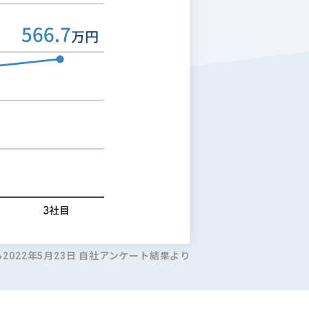
ら2022年5月23日 自社アンケート結果より