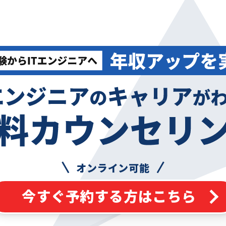
オンライン可能
今すぐ予約する方はこちら