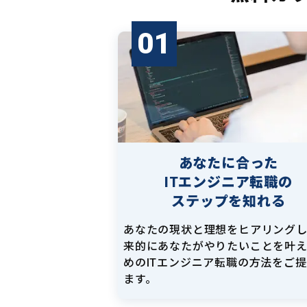
01
あなたに合った
ITエンジニア転職の
ステップを知れる
あなたの現状と理想をヒアリング
来的にあなたがやりたいことを叶
めのITエンジニア転職の方法をご
ます。