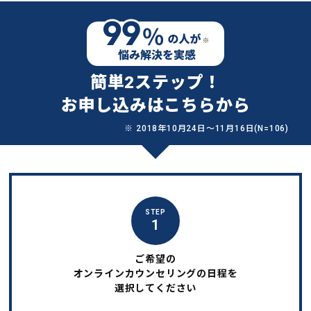
簡単2ステップ！
お申し込みはこちらから
※ 2018年10月24日〜11月16日(N=106)
STEP
1
ご希望の
オンラインカウンセリングの日程を
選択してください