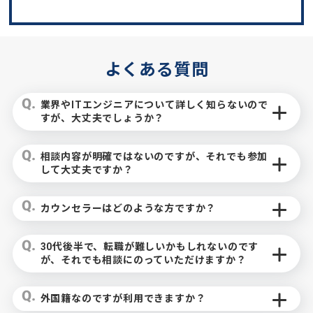
よくある質問
業界やITエンジニアについて詳しく知らないので
すが、大丈夫でしょうか？
相談内容が明確ではないのですが、それでも参加
して大丈夫ですか？
カウンセラーはどのような方ですか？
30代後半で、転職が難しいかもしれないのです
が、それでも相談にのっていただけますか？
外国籍なのですが利用できますか？