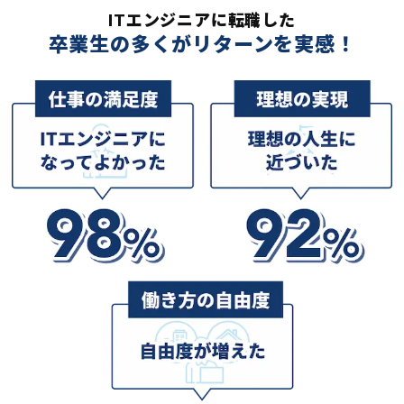
ITエンジニアに転職した
卒業生の多くがリターンを実感！