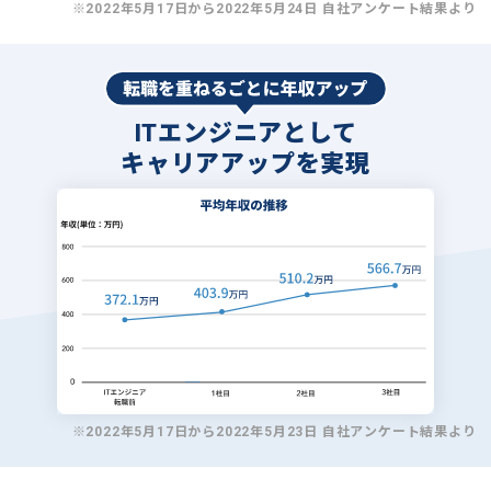
※2022年5月17日から2022年5月24日 自社アンケート結果より
ITエンジニアとして
キャリアアップを実現
※2022年5月17日から2022年5月23日 自社アンケート結果より