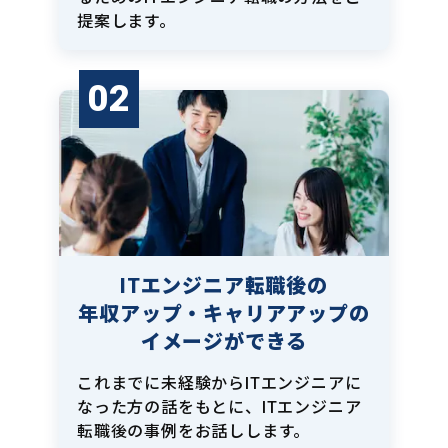
提案します。
02
ITエンジニア転職後の
年収アップ・キャリアアップの
イメージができる
これまでに未経験からITエンジニアに
なった方の話をもとに、ITエンジニア
転職後の事例をお話しします。