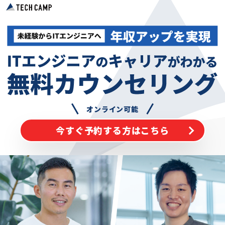
オンライン可能
今すぐ予約する方はこちら