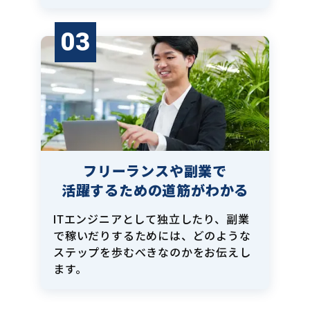
03
フリーランスや副業で
活躍するための道筋がわかる
ITエンジニアとして独立したり、副業
で稼いだりするためには、どのような
ステップを歩むべきなのかをお伝えし
ます。