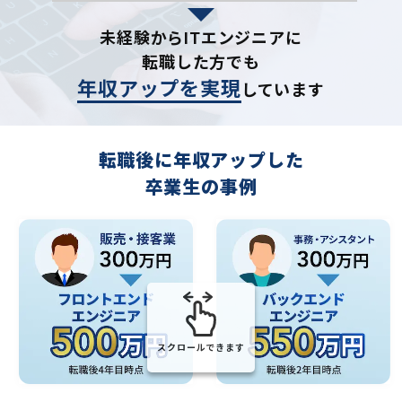
未経験からITエンジニアに
転職した方でも
年収アップを実現
しています
転職後に年収アップした
卒業生の事例
スクロールできます