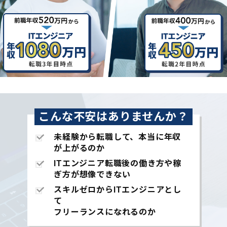
こんな不安はありませんか？
未経験から転職して、本当に年収
が上がるのか
ITエンジニア転職後の働き方や稼
ぎ方が想像できない
スキルゼロからITエンジニアとし
て
フリーランスになれるのか