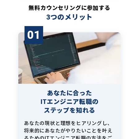
無料カウンセリングに参加する
3つのメリット
01
あなたに合った
ITエンジニア転職の
ステップを知れる
あなたの現状と理想をヒアリングし、
将来的にあなたがやりたいことを叶え
るためのITエンジニア転職の方法をご