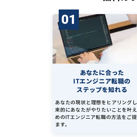
01
あなたに合った
ITエンジニア転職の
ステップを知れる
あなたの現状と理想をヒアリング
来的にあなたがやりたいことを叶
めのITエンジニア転職の方法をご
ます。