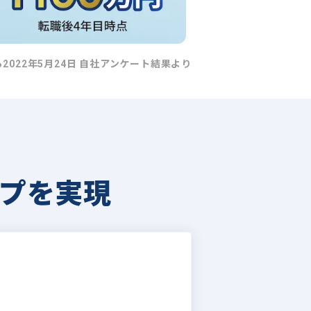
ら2022年5月24日 自社アンケート結果より
プを実現