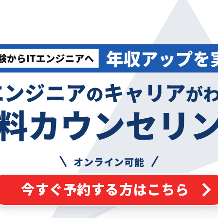
オンライン可能
今すぐ予約する方はこちら