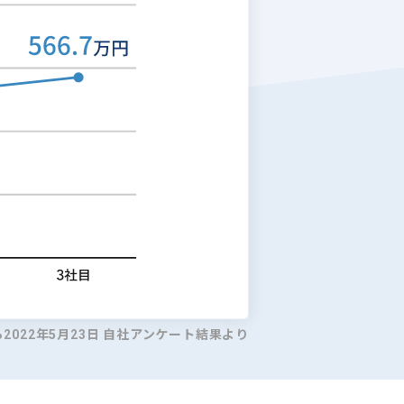
ら2022年5月23日 自社アンケート結果より