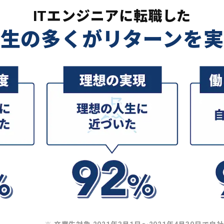
ITエンジニアに転職した
業生の多くがリターンを実