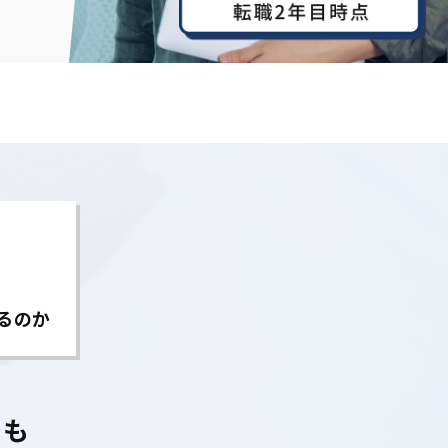
るのか
でも