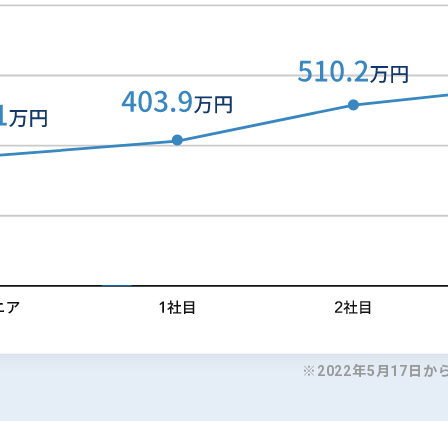
※2022年5月17日か