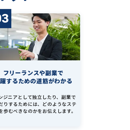
03
フリーランスや副業で
活躍するための道筋がわかる
エンジニアとして独立したり、副業で
だりするためには、どのようなステ
を歩むべきなのかをお伝えします。